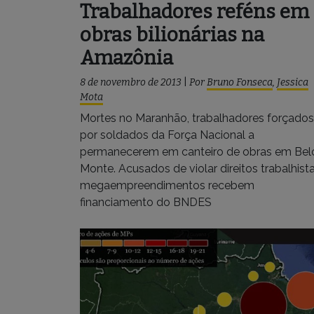
Trabalhadores reféns em
obras bilionárias na
Amazônia
8 de novembro de 2013
|
Por
Bruno Fonseca
,
Jessica
Mota
Mortes no Maranhão, trabalhadores forçados
por soldados da Força Nacional a
permanecerem em canteiro de obras em Bel
Monte. Acusados de violar direitos trabalhista
megaempreendimentos recebem
financiamento do BNDES