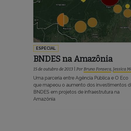
ESPECIAL
BNDES na Amazônia
15 de outubro de 2013
|
Por
Bruno Fonseca
,
Jessica M
Uma parceria entre Agência Pública e O Eco
que mapeou o aumento dos investimentos 
BNDES em projetos de infraestrutura na
Amazônia