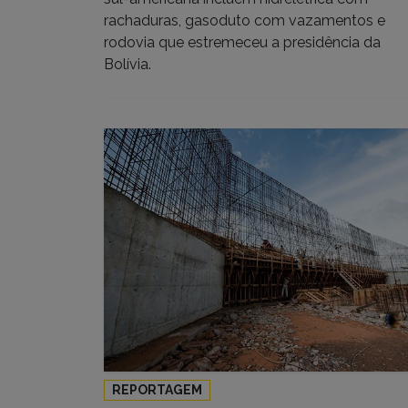
rachaduras, gasoduto com vazamentos e
rodovia que estremeceu a presidência da
Bolívia.
REPORTAGEM