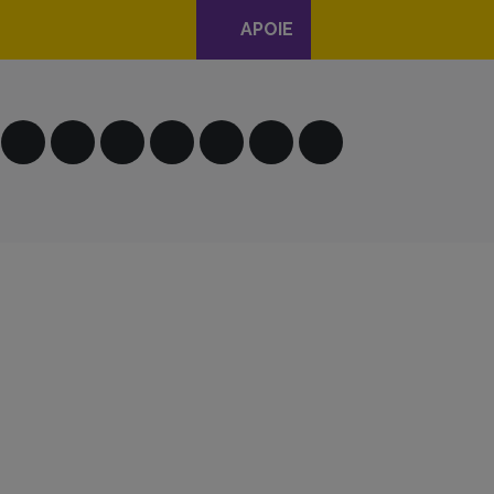
APOIE