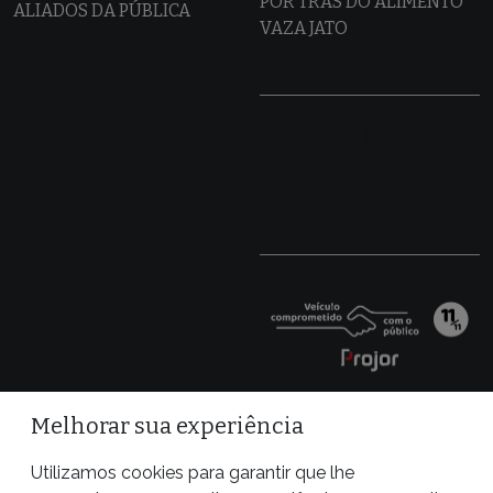
POR TRÁS DO ALIMENTO
ALIADOS DA PÚBLICA
VAZA JATO
Melhorar sua experiência
Utilizamos cookies para garantir que lhe