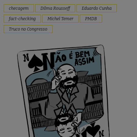
checagem
Dilma Rousseff
Eduardo Cunha
fact-checking
Michel Temer
PMDB
Truco no Congresso