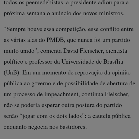
todos os peemedebistas, a presidente adiou para a
próxima semana o anúncio dos novos ministros.
“Sempre houve essa competição, esse conflito entre
as várias alas do PMDB, que nunca foi um partido
muito unido”, comenta David Fleischer, cientista
político e professor da Universidade de Brasília
(UnB). Em um momento de reprovação da opinião
pública ao governo e de possibilidade de abertura de
um processo de impeachment, continua Fleischer,
não se poderia esperar outra postura do partido
senão “jogar com os dois lados”: a cautela pública
enquanto negocia nos bastidores.