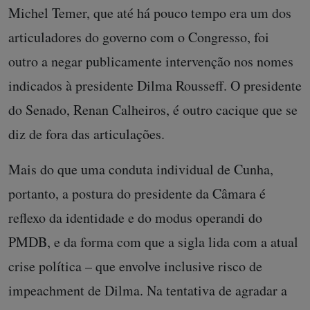
Michel Temer, que até há pouco tempo era um dos
articuladores do governo com o Congresso, foi
outro a negar publicamente intervenção nos nomes
indicados à presidente Dilma Rousseff. O presidente
do Senado, Renan Calheiros, é outro cacique que se
diz de fora das articulações.
Mais do que uma conduta individual de Cunha,
portanto, a postura do presidente da Câmara é
reflexo da identidade e do modus operandi do
PMDB, e da forma com que a sigla lida com a atual
crise política – que envolve inclusive risco de
impeachment de Dilma. Na tentativa de agradar a