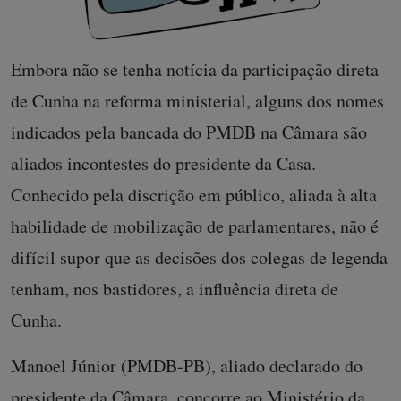
Embora não se tenha notícia da participação direta
de Cunha na reforma ministerial, alguns dos nomes
indicados pela bancada do PMDB na Câmara são
aliados incontestes do presidente da Casa.
Conhecido pela discrição em público, aliada à alta
habilidade de mobilização de parlamentares, não é
difícil supor que as decisões dos colegas de legenda
tenham, nos bastidores, a influência direta de
Cunha.
Manoel Júnior (PMDB-PB), aliado declarado do
presidente da Câmara, concorre ao Ministério da