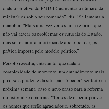
onde o objetivo do PMDB é aumentar o número de
ministérios sob o seu comando”, diz. Ele lamenta a
manobra. “Mais uma vez vemos uma reforma que
não vai atacar os problemas estruturais do Estado,
mas se resumir a uma troca de apoio por cargos,
prática imposta pelo modelo político.”
Peixoto ressalta, entretanto, que dada a
complexidade do momento, um entendimento mais
preciso e prudente da situação só poderá ser feito na
próxima semana, caso o novo prazo para a reforma
ministerial se confirme. “Temos de esperar pra ver
os nomes que serão agraciados e, sobretudo, as