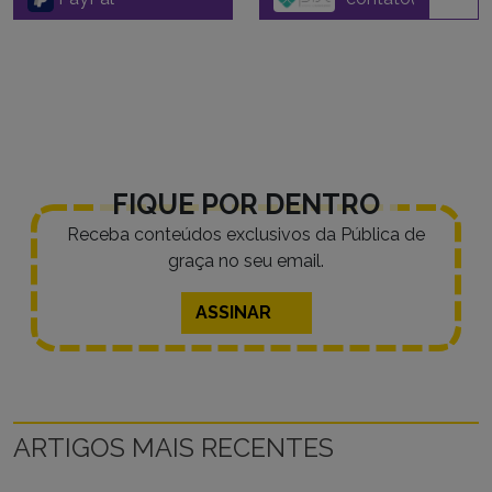
FIQUE POR DENTRO
Receba conteúdos exclusivos da Pública de
graça no seu email.
ASSINAR
ARTIGOS MAIS RECENTES