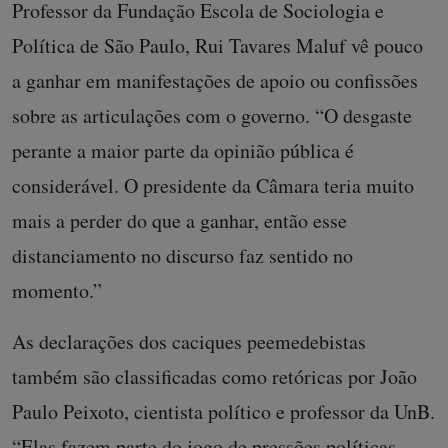
Professor da Fundação Escola de Sociologia e
Política de São Paulo, Rui Tavares Maluf vê pouco
a ganhar em manifestações de apoio ou confissões
sobre as articulações com o governo. “O desgaste
perante a maior parte da opinião pública é
considerável. O presidente da Câmara teria muito
mais a perder do que a ganhar, então esse
distanciamento no discurso faz sentido no
momento.”
As declarações dos caciques peemedebistas
também são classificadas como retóricas por João
Paulo Peixoto, cientista político e professor da UnB.
“Elas fazem parte do jogo de pressões políticas,