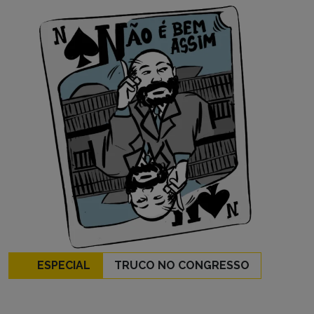
ESPECIAL
TRUCO NO CONGRESSO