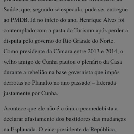
Saúde, que, segundo se especula, pode ser entregue
ao PMDB. Já no início do ano, Henrique Alves foi
contemplado com a pasta do Turismo após perder a
disputa pelo governo do Rio Grande do Norte.
Como presidente da Câmara entre 2013 e 2014, o
velho amigo de Cunha pautou o plenário da Casa
durante a rebelião na base governista que impôs
derrotas ao Planalto no ano passado – liderada
justamente por Cunha.
Acontece que ele não é o único peemedebista a
declarar afastamento dos bastidores das mudanças
na Esplanada. O vice-presidente da República,