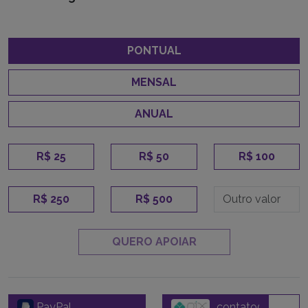
PONTUAL
MENSAL
ANUAL
R$ 25
R$ 50
R$ 100
R$ 250
R$ 500
QUERO APOIAR
PayPal