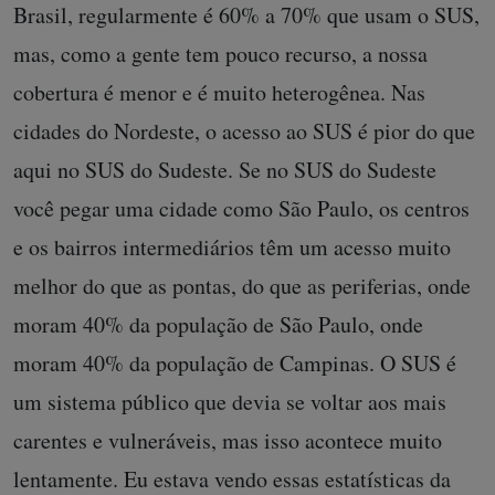
Brasil, regularmente é 60% a 70% que usam o SUS,
mas, como a gente tem pouco recurso, a nossa
cobertura é menor e é muito heterogênea. Nas
cidades do Nordeste, o acesso ao SUS é pior do que
aqui no SUS do Sudeste. Se no SUS do Sudeste
você pegar uma cidade como São Paulo, os centros
e os bairros intermediários têm um acesso muito
melhor do que as pontas, do que as periferias, onde
moram 40% da população de São Paulo, onde
moram 40% da população de Campinas. O SUS é
um sistema público que devia se voltar aos mais
carentes e vulneráveis, mas isso acontece muito
lentamente. Eu estava vendo essas estatísticas da