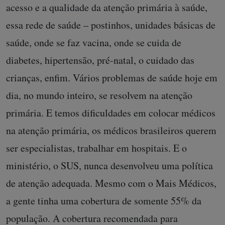
acesso e a qualidade da atenção primária à saúde,
essa rede de saúde – postinhos, unidades básicas de
saúde, onde se faz vacina, onde se cuida de
diabetes, hipertensão, pré-natal, o cuidado das
crianças, enfim. Vários problemas de saúde hoje em
dia, no mundo inteiro, se resolvem na atenção
primária. E temos dificuldades em colocar médicos
na atenção primária, os médicos brasileiros querem
ser especialistas, trabalhar em hospitais. E o
ministério, o SUS, nunca desenvolveu uma política
de atenção adequada. Mesmo com o Mais Médicos,
a gente tinha uma cobertura de somente 55% da
população. A cobertura recomendada para