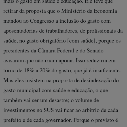
mais o gasto em saúde e educação. Ele teve que
retirar da proposta que o Ministério da Economia
mandou ao Congresso a inclusão do gasto com
aposentadorias de trabalhadores, de profissionais da
saúde, no gasto obrigatório [com saúde], porque os
presidentes da Câmara Federal e do Senado
avisaram que não iriam apoiar. Isso reduziria em
torno de 18% a 20% do gasto, que já é insuficiente.
Mas eles insistem na proposta de desindexação do
gasto municipal com saúde e educação, o que
também vai ser um desastre; o volume de
investimentos no SUS vai ficar ao arbítrio de cada
prefeito e de cada governador. Porque o previsto é