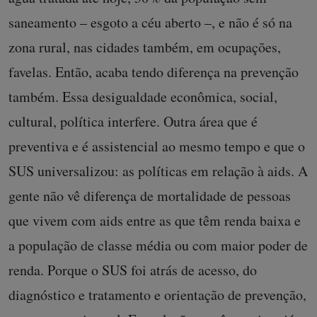
saneamento – esgoto a céu aberto –, e não é só na
zona rural, nas cidades também, em ocupações,
favelas. Então, acaba tendo diferença na prevenção
também. Essa desigualdade econômica, social,
cultural, política interfere. Outra área que é
preventiva e é assistencial ao mesmo tempo e que o
SUS universalizou: as políticas em relação à aids. A
gente não vê diferença de mortalidade de pessoas
que vivem com aids entre as que têm renda baixa e
a população de classe média ou com maior poder de
renda. Porque o SUS foi atrás de acesso, do
diagnóstico e tratamento e orientação de prevenção,