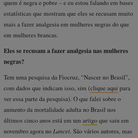
quem é negra e pobre – e eu estou falando em bases
estatísticas que mostram que eles se recusam muito
mais a fazer analgesia em mulheres negras do que
em mulheres brancas.
Eles se recusam a fazer analgesia nas mulheres
negras?
Tem uma pesquisa da Fiocruz, “Nascer no Brasil”,
com dados que indicam isso, sim (
clique aqui
para
ver essa parte da pesquisa). O que falei sobre o
aumento da mortalidade adulta no Brasil nos
últimos cinco anos está em um
artigo
que saiu em
novembro agora no
Lancet
. São vários autores, mas