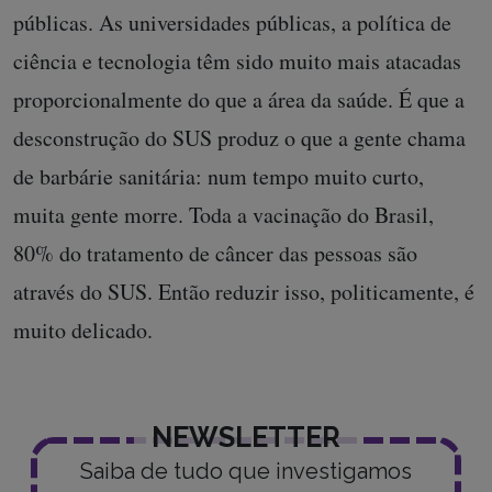
públicas. As universidades públicas, a política de
ciência e tecnologia têm sido muito mais atacadas
proporcionalmente do que a área da saúde. É que a
desconstrução do SUS produz o que a gente chama
de barbárie sanitária: num tempo muito curto,
muita gente morre. Toda a vacinação do Brasil,
80% do tratamento de câncer das pessoas são
através do SUS. Então reduzir isso, politicamente, é
muito delicado.
NEWSLETTER
Saiba de tudo que investigamos