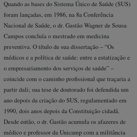
Quando as bases do Sistema Único de Saúde (SUS)
foram lançadas, em 1986, na 8a Conferência
Nacional de Saúde, o dr. Gastão Wagner de Sousa
Campos concluía o mestrado em medicina
preventiva. O título de sua dissertação – “Os
médicos e a política de saúde: entre a estatização e
o empresariamento dos serviços de saúde” –
coincide com o caminho profissional que traçaria a
partir dali; sua tese de doutorado foi defendida um
ano depois da criação do SUS, regulamentado em
1990, dois anos depois da Constituição cidadã.
Desde então, o dr. Gastão acumula os afazeres de
médico e professor da Unicamp com a militância