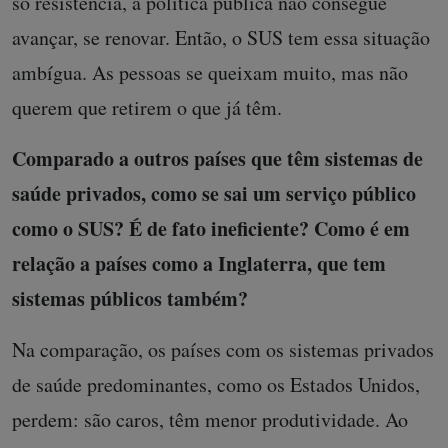
só resistência, a política pública não consegue
avançar, se renovar. Então, o SUS tem essa situação
ambígua. As pessoas se queixam muito, mas não
querem que retirem o que já têm.
Comparado a outros países que têm sistemas de
saúde privados, como se sai um serviço público
como o SUS? É de fato ineficiente? Como é em
relação a países como a Inglaterra, que tem
sistemas públicos também?
Na comparação, os países com os sistemas privados
de saúde predominantes, como os Estados Unidos,
perdem: são caros, têm menor produtividade. Ao