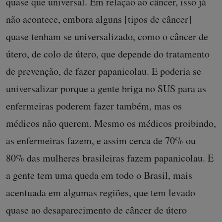
quase que universal. Em relação ao câncer, isso já
não acontece, embora alguns [tipos de câncer]
quase tenham se universalizado, como o câncer de
útero, de colo de útero, que depende do tratamento
de prevenção, de fazer papanicolau. E poderia se
universalizar porque a gente briga no SUS para as
enfermeiras poderem fazer também, mas os
médicos não querem. Mesmo os médicos proibindo,
as enfermeiras fazem, e assim cerca de 70% ou
80% das mulheres brasileiras fazem papanicolau. E
a gente tem uma queda em todo o Brasil, mais
acentuada em algumas regiões, que tem levado
quase ao desaparecimento de câncer de útero