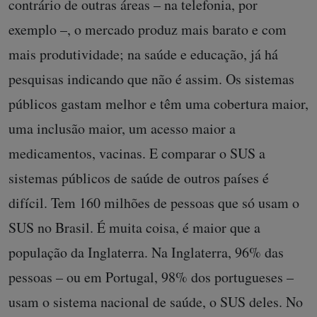
contrário de outras áreas – na telefonia, por
exemplo –, o mercado produz mais barato e com
mais produtividade; na saúde e educação, já há
pesquisas indicando que não é assim. Os sistemas
públicos gastam melhor e têm uma cobertura maior,
uma inclusão maior, um acesso maior a
medicamentos, vacinas. E comparar o SUS a
sistemas públicos de saúde de outros países é
difícil. Tem 160 milhões de pessoas que só usam o
SUS no Brasil. É muita coisa, é maior que a
população da Inglaterra. Na Inglaterra, 96% das
pessoas – ou em Portugal, 98% dos portugueses –
usam o sistema nacional de saúde, o SUS deles. No