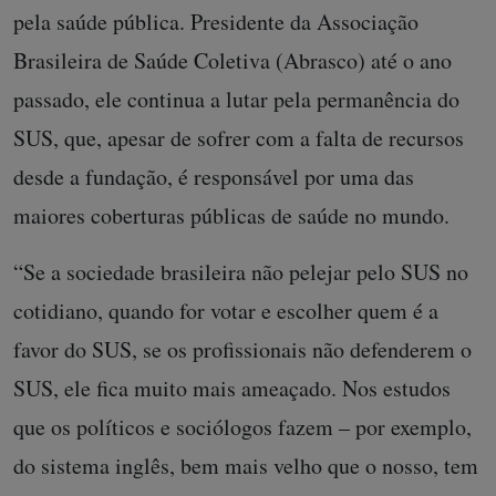
pela saúde pública. Presidente da Associação
Brasileira de Saúde Coletiva (Abrasco) até o ano
passado, ele continua a lutar pela permanência do
SUS, que, apesar de sofrer com a falta de recursos
desde a fundação, é responsável por uma das
maiores coberturas públicas de saúde no mundo.
“Se a sociedade brasileira não pelejar pelo SUS no
cotidiano, quando for votar e escolher quem é a
favor do SUS, se os profissionais não defenderem o
SUS, ele fica muito mais ameaçado. Nos estudos
que os políticos e sociólogos fazem – por exemplo,
do sistema inglês, bem mais velho que o nosso, tem