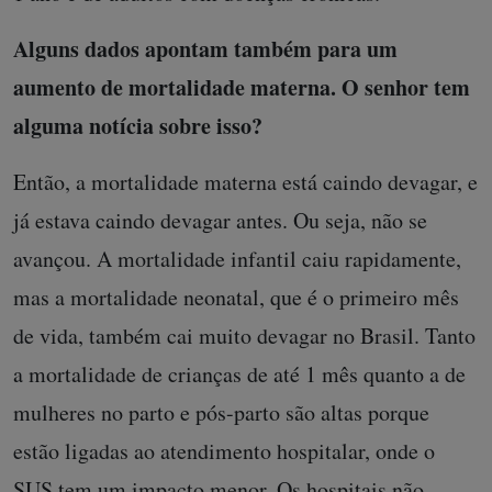
Alguns dados apontam também para um
aumento de mortalidade materna. O senhor tem
alguma notícia sobre isso?
Então, a mortalidade materna está caindo devagar, e
já estava caindo devagar antes. Ou seja, não se
avançou. A mortalidade infantil caiu rapidamente,
mas a mortalidade neonatal, que é o primeiro mês
de vida, também cai muito devagar no Brasil. Tanto
a mortalidade de crianças de até 1 mês quanto a de
mulheres no parto e pós-parto são altas porque
estão ligadas ao atendimento hospitalar, onde o
SUS tem um impacto menor. Os hospitais não