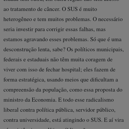
ao tratamento de câncer. O SUS é muito
heterogêneo e tem muitos problemas. O necessário
seria investir para corrigir essas falhas, mas
estamos agravando esses problemas. Só que é uma
desconstrução lenta, sabe? Os políticos municipais,
federais e estaduais não têm muita coragem de
viver com isso de fechar hospital; eles fazem de
forma estratégica, usando meios que dificultam a
compreensão da população, como essa proposta do
ministro da Economia. E todo esse radicalismo
liberal contra política pública, servidor público,
contra universidade, está atingindo o SUS. E aí vira