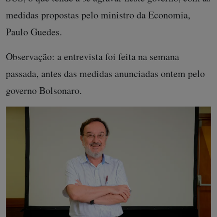
medidas propostas pelo ministro da Economia,
Paulo Guedes.
Observação: a entrevista foi feita na semana
passada, antes das medidas anunciadas ontem pelo
governo Bolsonaro.