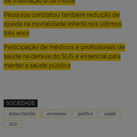
de internação e de morte
Pesquisa constatou também redução de
queda na mortalidade infantil nos últimos
três anos
Participação de médicos e profissionais de
saúde na defesa do SUS é essencial para
manter a saúde pública
SOCIEDADE
Bolsa Família
economia
política
saúde
SUS