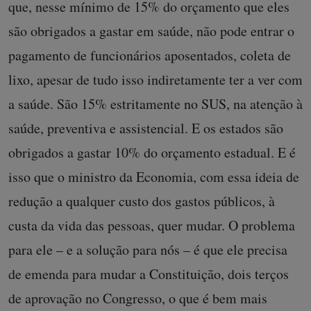
que, nesse mínimo de 15% do orçamento que eles
são obrigados a gastar em saúde, não pode entrar o
pagamento de funcionários aposentados, coleta de
lixo, apesar de tudo isso indiretamente ter a ver com
a saúde. São 15% estritamente no SUS, na atenção à
saúde, preventiva e assistencial. E os estados são
obrigados a gastar 10% do orçamento estadual. E é
isso que o ministro da Economia, com essa ideia de
redução a qualquer custo dos gastos públicos, à
custa da vida das pessoas, quer mudar. O problema
para ele – e a solução para nós – é que ele precisa
de emenda para mudar a Constituição, dois terços
de aprovação no Congresso, o que é bem mais