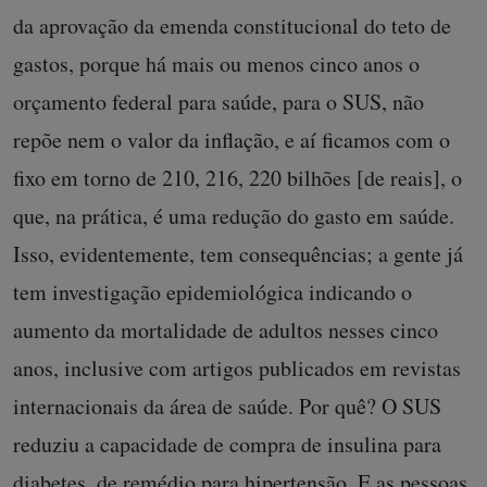
da aprovação da emenda constitucional do teto de
gastos, porque há mais ou menos cinco anos o
orçamento federal para saúde, para o SUS, não
repõe nem o valor da inflação, e aí ficamos com o
fixo em torno de 210, 216, 220 bilhões [de reais], o
que, na prática, é uma redução do gasto em saúde.
Isso, evidentemente, tem consequências; a gente já
tem investigação epidemiológica indicando o
aumento da mortalidade de adultos nesses cinco
anos, inclusive com artigos publicados em revistas
internacionais da área de saúde. Por quê? O SUS
reduziu a capacidade de compra de insulina para
diabetes, de remédio para hipertensão. E as pessoas