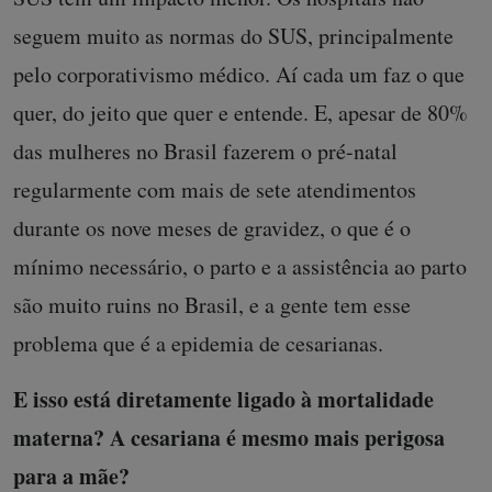
seguem muito as normas do SUS, principalmente
pelo corporativismo médico. Aí cada um faz o que
quer, do jeito que quer e entende. E, apesar de 80%
das mulheres no Brasil fazerem o pré-natal
regularmente com mais de sete atendimentos
durante os nove meses de gravidez, o que é o
mínimo necessário, o parto e a assistência ao parto
são muito ruins no Brasil, e a gente tem esse
problema que é a epidemia de cesarianas.
E isso está diretamente ligado à mortalidade
materna? A cesariana é mesmo mais perigosa
para a mãe?