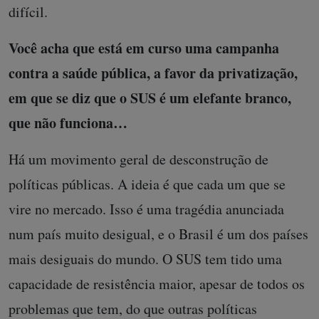
difícil.
Você acha que está em curso uma campanha
contra a saúde pública, a favor da privatização,
em que se diz que o SUS é um elefante branco,
que não funciona…
Há um movimento geral de desconstrução de
políticas públicas. A ideia é que cada um que se
vire no mercado. Isso é uma tragédia anunciada
num país muito desigual, e o Brasil é um dos países
mais desiguais do mundo. O SUS tem tido uma
capacidade de resistência maior, apesar de todos os
problemas que tem, do que outras políticas