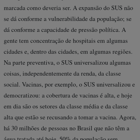
marcada como deveria ser. A expansão do SUS não
se dá conforme a vulnerabilidade da população; se
dá conforme a capacidade de pressão política. A
gente tem concentração de hospitais em algumas
cidades e, dentro das cidades, em algumas regiões.
Na parte preventiva, o SUS universalizou algumas
coisas, independentemente da renda, da classe
social. Vacinas, por exemplo, o SUS universalizou e
democratizou: a cobertura de vacinas é alta, e hoje
em dia são os setores da classe média e da classe
alta que estão se recusando a tomar a vacina. Agora,
há 30 milhões de pessoas no Brasil que não têm a
água tratada até hoje, 50% da população sem