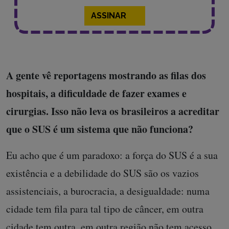
ASSINAR
A gente vê reportagens mostrando as filas dos
hospitais, a dificuldade de fazer exames e
cirurgias. Isso não leva os brasileiros a acreditar
que o SUS é um sistema que não funciona?
Eu acho que é um paradoxo: a força do SUS é a sua
existência e a debilidade do SUS são os vazios
assistenciais, a burocracia, a desigualdade: numa
cidade tem fila para tal tipo de câncer, em outra
cidade tem outra, em outra região não tem acesso