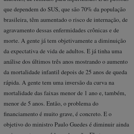
que dependem do SUS, que são 70% da população
brasileira, têm aumentado o risco de internação, de
agravamento dessas enfermidades crônicas e de
morte. A gente já tem objetivamente a diminuição
da expectativa de vida de adultos. E já tinha uma
análise dos últimos três anos mostrando o aumento
da mortalidade infantil depois de 25 anos de queda
rápida. A gente tem uma inversão da curva na
mortalidade das faixas menor de 1 ano e, também,
menor de 5 anos. Então, o problema do
financiamento é muito grave, é concreto. E o
objetivo do ministro Paulo Guedes é diminuir ainda