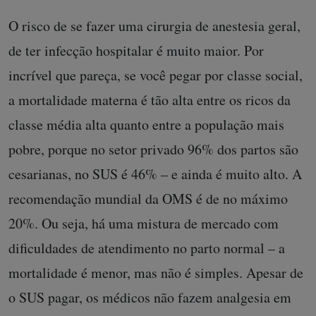
O risco de se fazer uma cirurgia de anestesia geral,
de ter infecção hospitalar é muito maior. Por
incrível que pareça, se você pegar por classe social,
a mortalidade materna é tão alta entre os ricos da
classe média alta quanto entre a população mais
pobre, porque no setor privado 96% dos partos são
cesarianas, no SUS é 46% – e ainda é muito alto. A
recomendação mundial da OMS é de no máximo
20%. Ou seja, há uma mistura de mercado com
dificuldades de atendimento no parto normal – a
mortalidade é menor, mas não é simples. Apesar de
o SUS pagar, os médicos não fazem analgesia em