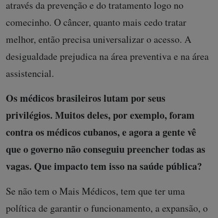
através da prevenção e do tratamento logo no
comecinho. O câncer, quanto mais cedo tratar
melhor, então precisa universalizar o acesso. A
desigualdade prejudica na área preventiva e na área
assistencial.
Os médicos brasileiros lutam por seus
privilégios. Muitos deles, por exemplo, foram
contra os médicos cubanos, e agora a gente vê
que o governo não conseguiu preencher todas as
vagas. Que impacto tem isso na saúde pública?
Se não tem o Mais Médicos, tem que ter uma
política de garantir o funcionamento, a expansão, o