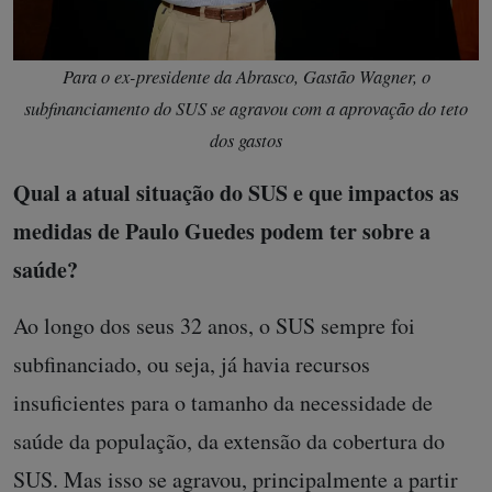
Para o ex-presidente da Abrasco, Gastão Wagner, o
subfinanciamento do SUS se agravou com a aprovação do teto
dos gastos
Qual a atual situação do SUS e que impactos as
medidas de Paulo Guedes podem ter sobre a
saúde?
Ao longo dos seus 32 anos, o SUS sempre foi
subfinanciado, ou seja, já havia recursos
insuficientes para o tamanho da necessidade de
saúde da população, da extensão da cobertura do
SUS. Mas isso se agravou, principalmente a partir