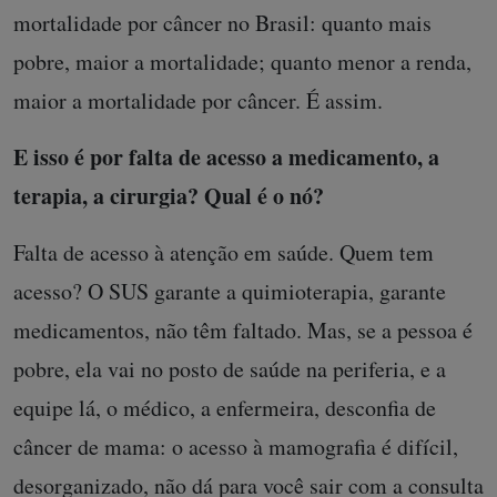
mortalidade por câncer no Brasil: quanto mais
pobre, maior a mortalidade; quanto menor a renda,
maior a mortalidade por câncer. É assim.
E isso é por falta de acesso a medicamento, a
terapia, a cirurgia? Qual é o nó?
Falta de acesso à atenção em saúde. Quem tem
acesso? O SUS garante a quimioterapia, garante
medicamentos, não têm faltado. Mas, se a pessoa é
pobre, ela vai no posto de saúde na periferia, e a
equipe lá, o médico, a enfermeira, desconfia de
câncer de mama: o acesso à mamografia é difícil,
desorganizado, não dá para você sair com a consulta