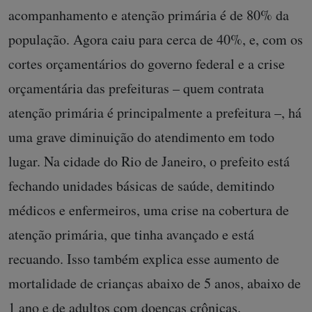
acompanhamento e atenção primária é de 80% da
população. Agora caiu para cerca de 40%, e, com os
cortes orçamentários do governo federal e a crise
orçamentária das prefeituras – quem contrata
atenção primária é principalmente a prefeitura –, há
uma grave diminuição do atendimento em todo
lugar. Na cidade do Rio de Janeiro, o prefeito está
fechando unidades básicas de saúde, demitindo
médicos e enfermeiros, uma crise na cobertura de
atenção primária, que tinha avançado e está
recuando. Isso também explica esse aumento de
mortalidade de crianças abaixo de 5 anos, abaixo de
1 ano e de adultos com doenças crônicas.