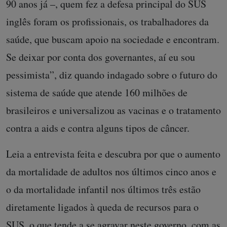
90 anos já –, quem fez a defesa principal do SUS
inglês foram os profissionais, os trabalhadores da
saúde, que buscam apoio na sociedade e encontram.
Se deixar por conta dos governantes, aí eu sou
pessimista”, diz quando indagado sobre o futuro do
sistema de saúde que atende 160 milhões de
brasileiros e universalizou as vacinas e o tratamento
contra a aids e contra alguns tipos de câncer.
Leia a entrevista feita e descubra por que o aumento
da mortalidade de adultos nos últimos cinco anos e
o da mortalidade infantil nos últimos três estão
diretamente ligados à queda de recursos para o
SUS, o que tende a se agravar neste governo, com as