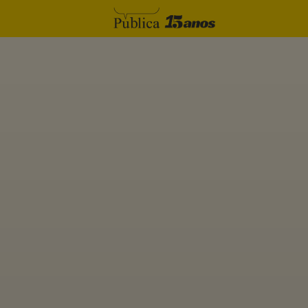
Skip to content