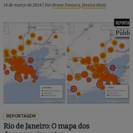
14 de março de 2014
|
Por
Bruno Fonseca
,
Jessica Mota
REPORTAGEM
Rio de Janeiro: O mapa dos