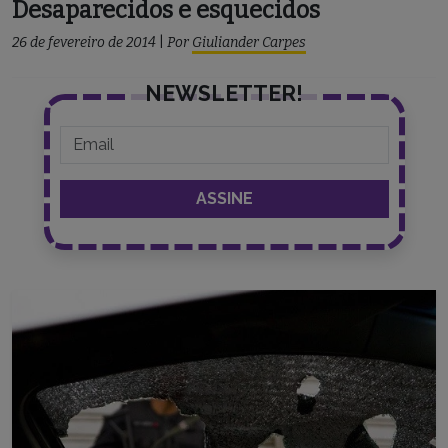
Desaparecidos e esquecidos
26 de fevereiro de 2014
|
Por
Giuliander Carpes
NEWSLETTER!