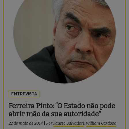
ENTREVISTA
Ferreira Pinto: “O Estado não pode
abrir mão da sua autoridade”
22 de maio de 2014
|
Por
Fausto Salvadori
,
William Cardoso