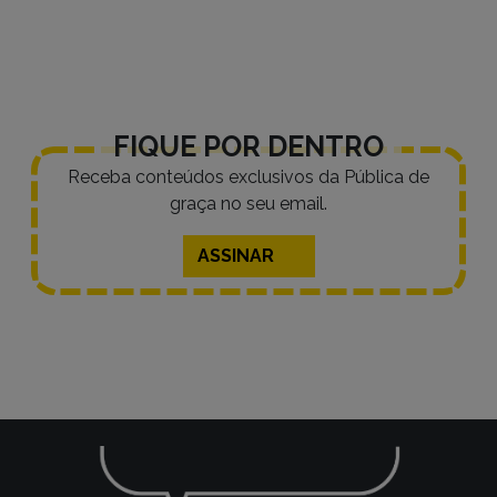
posts
FIQUE POR DENTRO
Receba conteúdos exclusivos da Pública de
graça no seu email.
ASSINAR