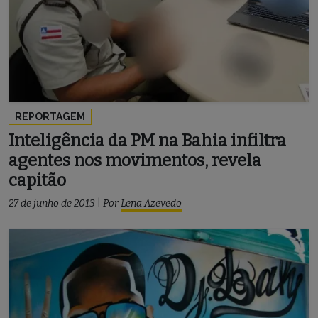
REPORTAGEM
Inteligência da PM na Bahia infiltra
agentes nos movimentos, revela
capitão
27 de junho de 2013
|
Por
Lena Azevedo