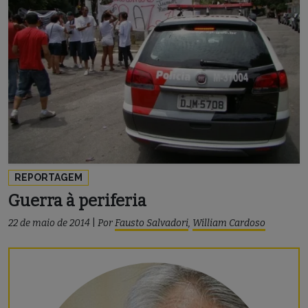
REPORTAGEM
Guerra à periferia
22 de maio de 2014
|
Por
Fausto Salvadori
,
William Cardoso