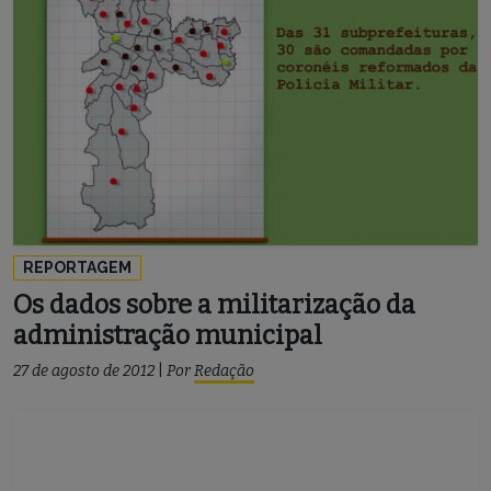
REPORTAGEM
Os dados sobre a militarização da
administração municipal
27 de agosto de 2012
|
Por
Redação