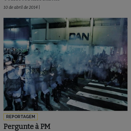
10 de abril de 2014
|
REPORTAGEM
Pergunte à PM