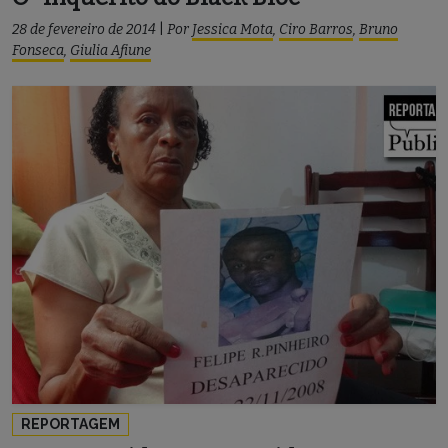
28 de fevereiro de 2014
|
Por
Jessica Mota
,
Ciro Barros
,
Bruno
Fonseca
,
Giulia Afiune
REPORTAGEM