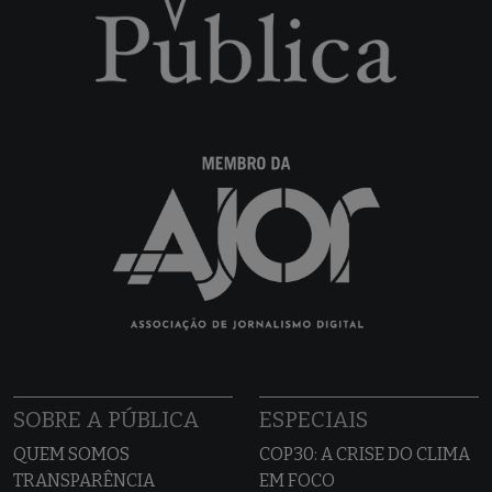
SOBRE A PÚBLICA
ESPECIAIS
QUEM SOMOS
COP30: A CRISE DO CLIMA
TRANSPARÊNCIA
EM FOCO