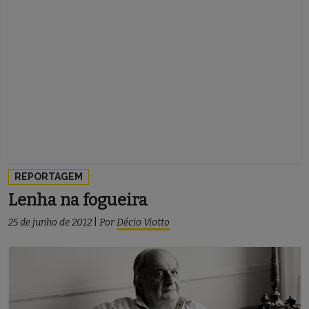
REPORTAGEM
Lenha na fogueira
25 de junho de 2012
|
Por
Décio Viotto