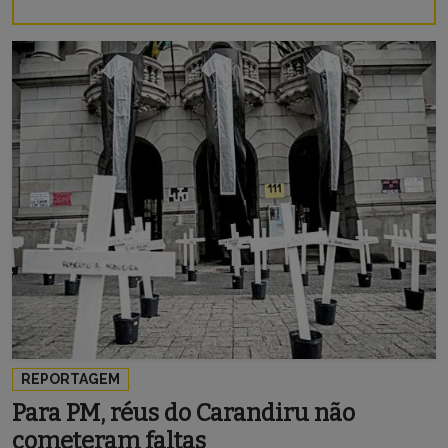
REPORTAGEM
Para PM, réus do Carandiru não
cometeram faltas