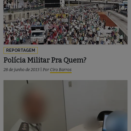
REPORTAGEM
Polícia Militar Pra Quem?
28 de junho de 2013
|
Por
Ciro Barros