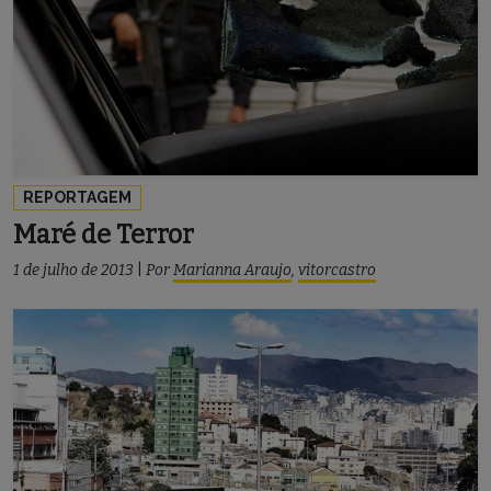
REPORTAGEM
Maré de Terror
1 de julho de 2013
|
Por
Marianna Araujo
,
vitorcastro