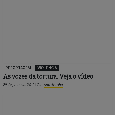
REPORTAGEM
VIOLÊNCIA
As vozes da tortura. Veja o vídeo
29 de junho de 2012
|
Por
Ana Aranha