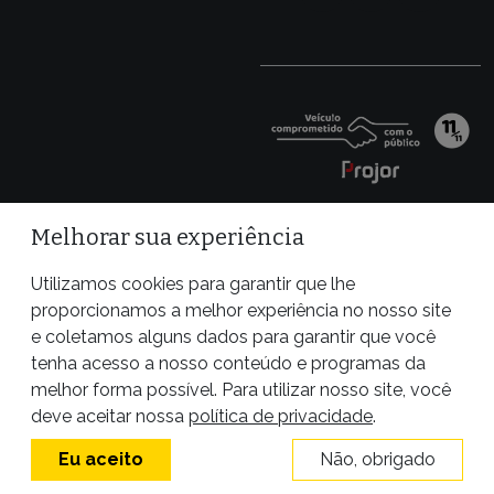
Melhorar sua experiência
Utilizamos cookies para garantir que lhe
proporcionamos a melhor experiência no nosso site
e coletamos alguns dados para garantir que você
tenha acesso a nosso conteúdo e programas da
melhor forma possível. Para utilizar nosso site, você
Site desenvolvido por
deve aceitar nossa
política de privacidade
.
Eu aceito
Não, obrigado