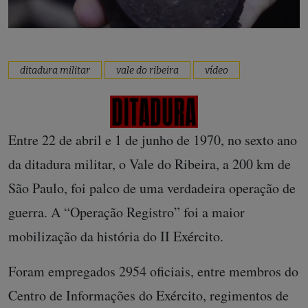
ditadura militar
vale do ribeira
vídeo
Entre 22 de abril e 1 de junho de 1970, no sexto ano
da ditadura militar, o Vale do Ribeira, a 200 km de
São Paulo, foi palco de uma verdadeira operação de
guerra. A “Operação Registro” foi a maior
mobilização da história do II Exército.
Foram empregados 2954 oficiais, entre membros do
Centro de Informações do Exército, regimentos de