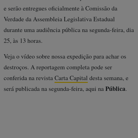
e serão entregues oficialmente à Comissão da
Verdade da Assembleia Legislativa Estadual
durante uma audiência pública na segunda-feira, dia
25, às 13 horas.
Veja o vídeo sobre nossa expedição para achar os
destroços. A reportagem completa pode ser
conferida na revista
Carta Capital
desta semana, e
Pública
será publicada na segunda-feira, aqui na
.