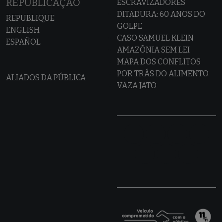
REPUBLICAÇÃO
ESCRAVIZADORES
DITADURA: 60 ANOS DO
REPUBLIQUE
GOLPE
ENGLISH
CASO SAMUEL KLEIN
ESPAÑOL
AMAZÔNIA SEM LEI
MAPA DOS CONFLITOS
POR TRÁS DO ALIMENTO
ALIADOS DA PÚBLICA
VAZA JATO