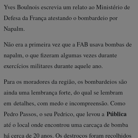
Yves Boulnois escrevia um relato ao Ministério de
Defesa da França atestando o bombardeio por
Napalm.
Não era a primeira vez que a FAB usava bombas de
napalm, o que fizeram algumas vezes durante
exercícios militares durante aquele ano.
Para os moradores da região, os bombardeios são
ainda uma lembrança forte, do qual se lembram
em detalhes, com medo e incompreensão. Como
Pública
Pedro Passos, o seu Pedrico, que levou a
até o local onde encontrou uma carcaça de bomba
há cerca de 20 anos. Os destroços foram recolhidos