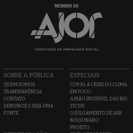
SOBRE A PÚBLICA
ESPECIAIS
QUEM SOMOS
COP30: A CRISE DO CLIMA
TRANSPARÊNCIA
EM FOCO
CONTATO
A MÃO INVISÍVEL DAS BIG
DENUNCIE E SEJA UMA
TECHS
FONTE
O JULGAMENTO DE JAIR
BOLSONARO
PROJETO