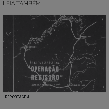
LEIA TAMBÉM
REPORTAGEM