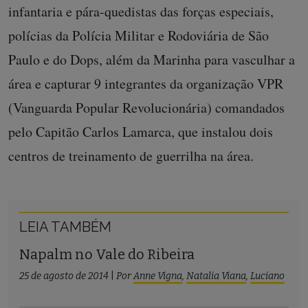
infantaria e pára-quedistas das forças especiais,
polícias da Polícia Militar e Rodoviária de São
Paulo e do Dops, além da Marinha para vasculhar a
área e capturar 9 integrantes da organização VPR
(Vanguarda Popular Revolucionária) comandados
pelo Capitão Carlos Lamarca, que instalou dois
centros de treinamento de guerrilha na área.
LEIA TAMBÉM
Napalm no Vale do Ribeira
25 de agosto de 2014
|
Por
Anne Vigna
,
Natalia Viana
,
Luciano