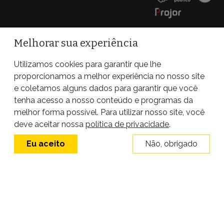
Melhorar sua experiência
Utilizamos cookies para garantir que lhe
proporcionamos a melhor experiência no nosso site
e coletamos alguns dados para garantir que você
tenha acesso a nosso conteúdo e programas da
melhor forma possível. Para utilizar nosso site, você
Site desenvolvido por
deve aceitar nossa
política de privacidade
.
Eu aceito
Não, obrigado