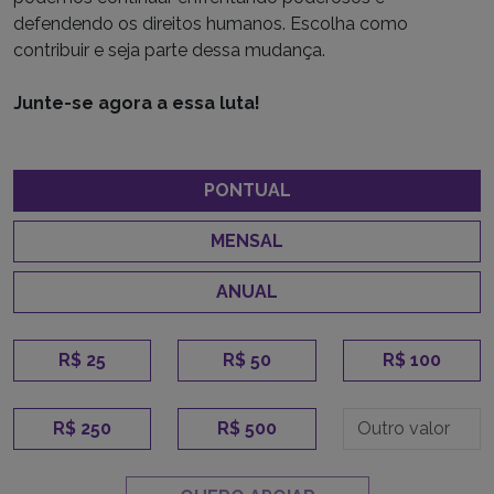
defendendo os direitos humanos. Escolha como
contribuir e seja parte dessa mudança.
Junte-se agora a essa luta!
PONTUAL
MENSAL
ANUAL
R$ 25
R$ 50
R$ 100
R$ 250
R$ 500