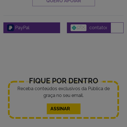
QUERO APOIAR
PayPal
FIQUE POR DENTRO
Receba conteúdos exclusivos da Pública de
graça no seu email.
ASSINAR