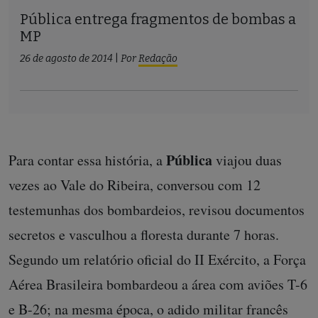
Pública entrega fragmentos de bombas a
MP
26 de agosto de 2014
|
Por
Redação
Pública
Para contar essa história, a
viajou duas
vezes ao Vale do Ribeira, conversou com 12
testemunhas dos bombardeios, revisou documentos
secretos e vasculhou a floresta durante 7 horas.
Segundo um relatório oficial do II Exército, a Força
Aérea Brasileira bombardeou a área com aviões T-6
e B-26; na mesma época, o adido militar francês