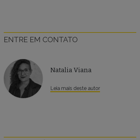
ENTRE EM CONTATO
Natalia Viana
Leia mais deste autor