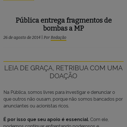
Pública entrega fragmentos de
bombas a MP
26 de agosto de 2014
|
Por
Redação
LEIA DE GRAÇA, RETRIBUA COM UMA
DOAÇÃO
Na Pública, somos livres para investigar e denunciar o
que outros não ousam, porque não somos bancados por
anunciantes ou acionistas ricos.
É por isso que seu apoio é essencial
. Com ele,
podemos continuar enfrentando poderosos e