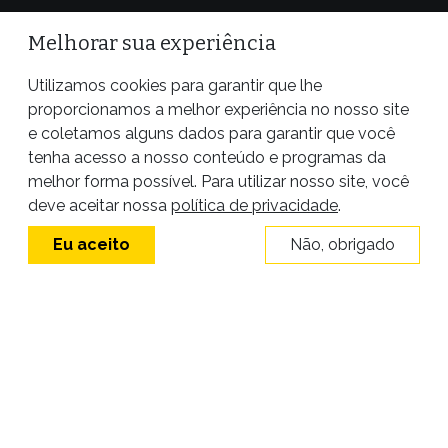
Melhorar sua experiência
Utilizamos cookies para garantir que lhe
proporcionamos a melhor experiência no nosso site
e coletamos alguns dados para garantir que você
tenha acesso a nosso conteúdo e programas da
melhor forma possível. Para utilizar nosso site, você
Site desenvolvido por
deve aceitar nossa
política de privacidade
.
Eu aceito
Não, obrigado