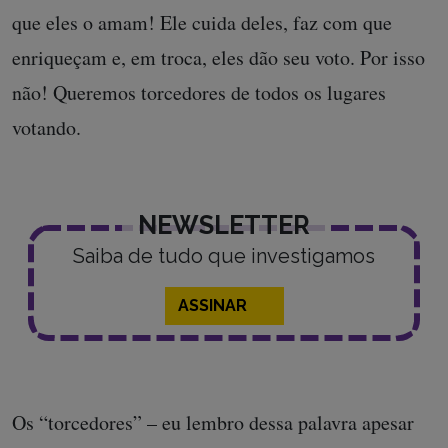
que eles o amam! Ele cuida deles, faz com que
enriqueçam e, em troca, eles dão seu voto. Por isso
não! Queremos torcedores de todos os lugares
votando.
NEWSLETTER
Saiba de tudo que investigamos
ASSINAR
Os “torcedores” – eu lembro dessa palavra apesar