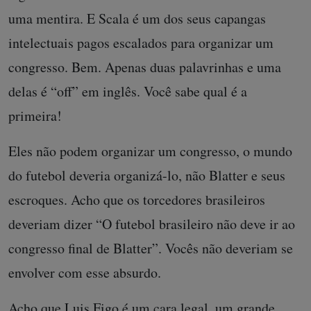
uma mentira. E Scala é um dos seus capangas
intelectuais pagos escalados para organizar um
congresso. Bem. Apenas duas palavrinhas e uma
delas é “off” em inglês. Você sabe qual é a
primeira!
Eles não podem organizar um congresso, o mundo
do futebol deveria organizá-lo, não Blatter e seus
escroques. Acho que os torcedores brasileiros
deveriam dizer “O futebol brasileiro não deve ir ao
congresso final de Blatter”. Vocês não deveriam se
envolver com esse absurdo.
Acho que Luis Figo é um cara legal, um grande