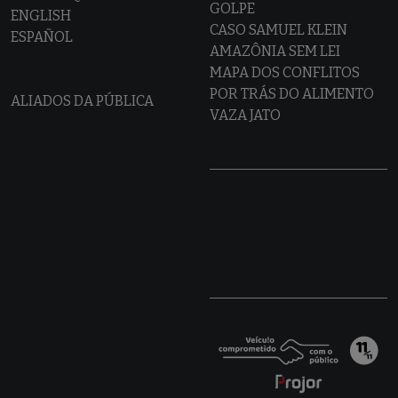
GOLPE
ENGLISH
CASO SAMUEL KLEIN
ESPAÑOL
AMAZÔNIA SEM LEI
MAPA DOS CONFLITOS
POR TRÁS DO ALIMENTO
ALIADOS DA PÚBLICA
VAZA JATO