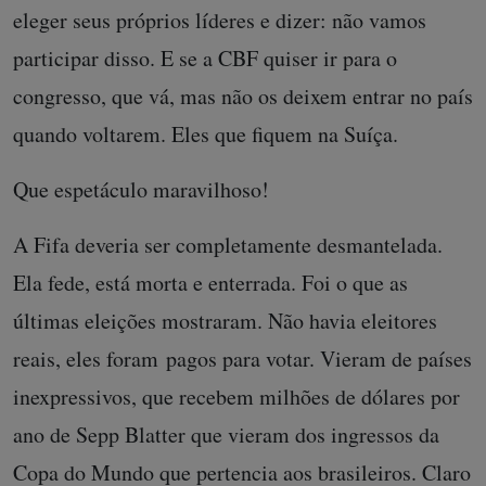
eleger seus próprios líderes e dizer: não vamos
participar disso. E se a CBF quiser ir para o
congresso, que vá, mas não os deixem entrar no país
quando voltarem. Eles que fiquem na Suíça.
Que espetáculo maravilhoso!
A Fifa deveria ser completamente desmantelada.
Ela fede, está morta e enterrada. Foi o que as
últimas eleições mostraram. Não havia eleitores
reais, eles foram pagos para votar. Vieram de países
inexpressivos, que recebem milhões de dólares por
ano de Sepp Blatter que vieram dos ingressos da
Copa do Mundo que pertencia aos brasileiros. Claro