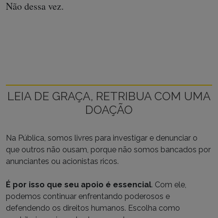
Não dessa vez.
LEIA DE GRAÇA, RETRIBUA COM UMA
DOAÇÃO
Na Pública, somos livres para investigar e denunciar o
que outros não ousam, porque não somos bancados por
anunciantes ou acionistas ricos.
É por isso que seu apoio é essencial
. Com ele,
podemos continuar enfrentando poderosos e
defendendo os direitos humanos. Escolha como