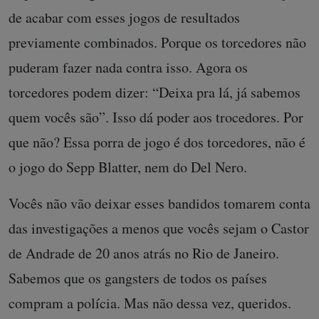
de acabar com esses jogos de resultados
previamente combinados. Porque os torcedores não
puderam fazer nada contra isso. Agora os
torcedores podem dizer: “Deixa pra lá, já sabemos
quem vocês são”. Isso dá poder aos trocedores. Por
que não? Essa porra de jogo é dos torcedores, não é
o jogo do Sepp Blatter, nem do Del Nero.
Vocês não vão deixar esses bandidos tomarem conta
das investigações a menos que vocês sejam o Castor
de Andrade de 20 anos atrás no Rio de Janeiro.
Sabemos que os gangsters de todos os países
compram a polícia. Mas não dessa vez, queridos.