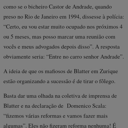
como se o bicheiro Castor de Andrade, quando
preso no Rio de Janeiro em 1994, dissesse à polícia:
“Certo, eu vou estar muito ocupado nos próximos 4
ou 5 meses, mas posso marcar uma reunião com
vocês e meus advogados depois disso”. A resposta
obviamente seria: “Entre no carro senhor Andrade”.
A ideia de que os mafiosos de Blatter em Zurique
estão organizando a sucessão é de tirar o fôlego.
Basta dar uma olhada na coletiva de imprensa de
Blatter e na declaração de Domenico Scala:
“fizemos várias reformas e vamos fazer mais
algumas”. Eles não fizeram reforma nenhuma! É