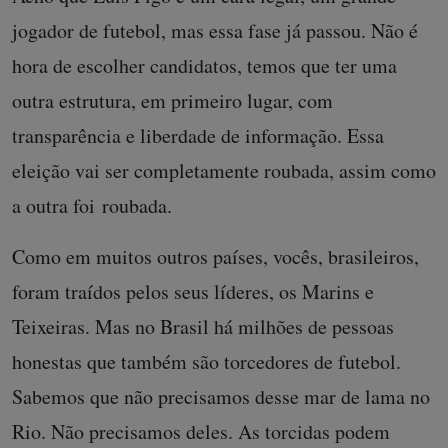
jogador de futebol, mas essa fase já passou. Não é
hora de escolher candidatos, temos que ter uma
outra estrutura, em primeiro lugar, com
transparência e liberdade de informação. Essa
eleição vai ser completamente roubada, assim como
a outra foi roubada.
Como em muitos outros países, vocês, brasileiros,
foram traídos pelos seus líderes, os Marins e
Teixeiras. Mas no Brasil há milhões de pessoas
honestas que também são torcedores de futebol.
Sabemos que não precisamos desse mar de lama no
Rio. Não precisamos deles. As torcidas podem