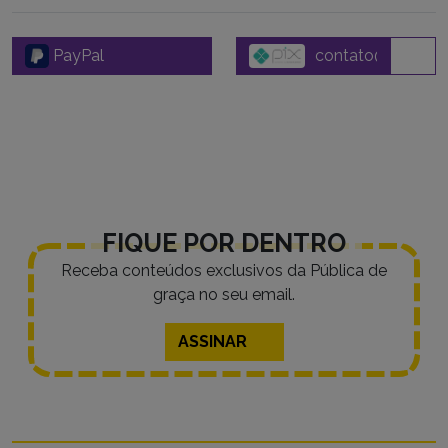
PayPal
FIQUE POR DENTRO
Receba conteúdos exclusivos da Pública de
graça no seu email.
ASSINAR