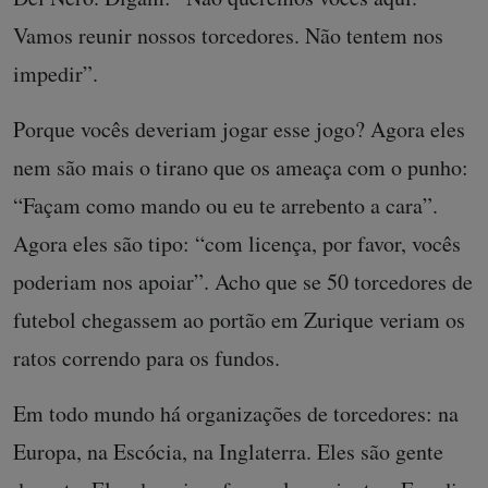
Vamos reunir nossos torcedores. Não tentem nos
impedir”.
Porque vocês deveriam jogar esse jogo? Agora eles
nem são mais o tirano que os ameaça com o punho:
“Façam como mando ou eu te arrebento a cara”.
Agora eles são tipo: “com licença, por favor, vocês
poderiam nos apoiar”. Acho que se 50 torcedores de
futebol chegassem ao portão em Zurique veriam os
ratos correndo para os fundos.
Em todo mundo há organizações de torcedores: na
Europa, na Escócia, na Inglaterra. Eles são gente