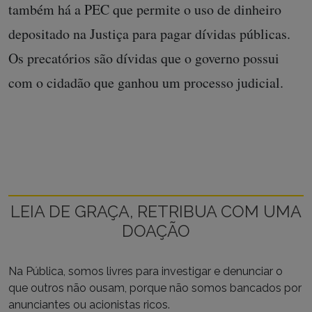
também há a PEC que permite o uso de dinheiro
depositado na Justiça para pagar dívidas públicas.
Os precatórios são dívidas que o governo possui
com o cidadão que ganhou um processo judicial.
LEIA DE GRAÇA, RETRIBUA COM UMA
DOAÇÃO
Na Pública, somos livres para investigar e denunciar o
que outros não ousam, porque não somos bancados por
anunciantes ou acionistas ricos.