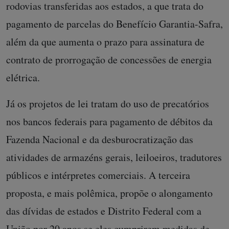
rodovias transferidas aos estados, a que trata do
pagamento de parcelas do Benefício Garantia-Safra,
além da que aumenta o prazo para assinatura de
contrato de prorrogação de concessões de energia
elétrica.
Já os projetos de lei tratam do uso de precatórios
nos bancos federais para pagamento de débitos da
Fazenda Nacional e da desburocratização das
atividades de armazéns gerais, leiloeiros, tradutores
públicos e intérpretes comerciais. A terceira
proposta, e mais polêmica, propõe o alongamento
das dívidas de estados e Distrito Federal com a
União por 20 anos se eles cumprirem medidas de