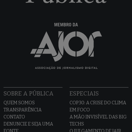
SOBRE A PÚBLICA
ESPECIAIS
QUEM SOMOS
COP30: A CRISE DO CLIMA
TRANSPARÊNCIA
EM FOCO
CONTATO
A MÃO INVISÍVEL DAS BIG
DENUNCIE E SEJA UMA
TECHS
FONTE
O JULGAMENTO DE JAIR