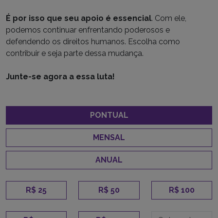
É por isso que seu apoio é essencial
. Com ele,
podemos continuar enfrentando poderosos e
defendendo os direitos humanos. Escolha como
contribuir e seja parte dessa mudança.
Junte-se agora a essa luta!
PONTUAL
MENSAL
ANUAL
R$ 25
R$ 50
R$ 100