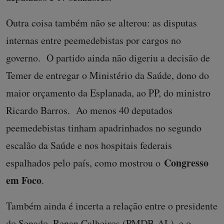
Outra coisa também não se alterou: as disputas
internas entre peemedebistas por cargos no
governo. O partido ainda não digeriu a decisão de
Temer de entregar o Ministério da Saúde, dono do
maior orçamento da Esplanada, ao PP, do ministro
Ricardo Barros. Ao menos 40 deputados
peemedebistas tinham apadrinhados no segundo
escalão da Saúde e nos hospitais federais
Congresso
espalhados pelo país, como mostrou o
em Foco
.
Também ainda é incerta a relação entre o presidente
do Senado, Renan Calheiros (PMDB-AL), e o