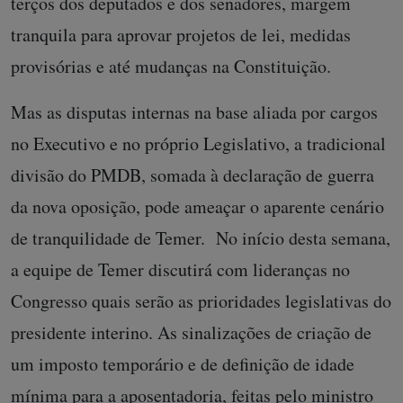
terços dos deputados e dos senadores, margem
tranquila para aprovar projetos de lei, medidas
provisórias e até mudanças na Constituição.
Mas as disputas internas na base aliada por cargos
no Executivo e no próprio Legislativo, a tradicional
divisão do PMDB, somada à declaração de guerra
da nova oposição, pode ameaçar o aparente cenário
de tranquilidade de Temer. No início desta semana,
a equipe de Temer discutirá com lideranças no
Congresso quais serão as prioridades legislativas do
presidente interino. As sinalizações de criação de
um imposto temporário e de definição de idade
mínima para a aposentadoria, feitas pelo ministro