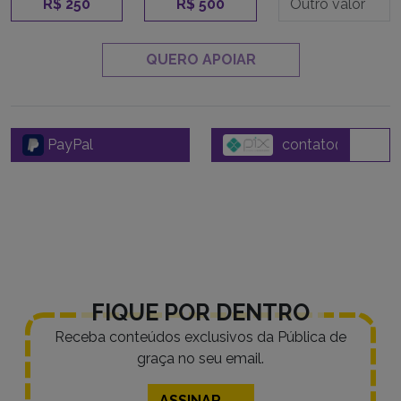
R$ 250
R$ 500
QUERO APOIAR
PayPal
FIQUE POR DENTRO
Receba conteúdos exclusivos da Pública de
graça no seu email.
ASSINAR