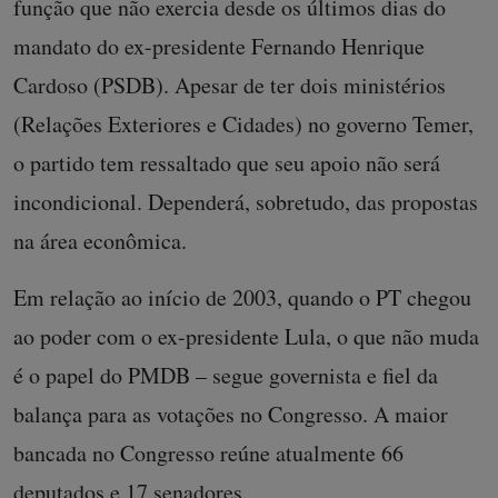
função que não exercia desde os últimos dias do
mandato do ex-presidente Fernando Henrique
Cardoso (PSDB). Apesar de ter dois ministérios
(Relações Exteriores e Cidades) no governo Temer,
o partido tem ressaltado que seu apoio não será
incondicional. Dependerá, sobretudo, das propostas
na área econômica.
Em relação ao início de 2003, quando o PT chegou
ao poder com o ex-presidente Lula, o que não muda
é o papel do PMDB – segue governista e fiel da
balança para as votações no Congresso. A maior
bancada no Congresso reúne atualmente 66
deputados e 17 senadores.