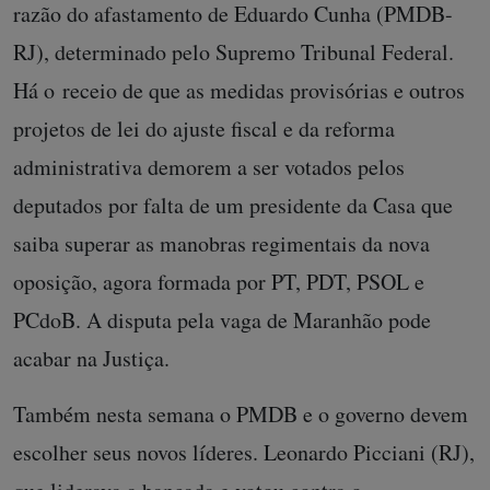
razão do afastamento de Eduardo Cunha (PMDB-
RJ), determinado pelo Supremo Tribunal Federal.
Há o receio de que as medidas provisórias e outros
projetos de lei do ajuste fiscal e da reforma
administrativa demorem a ser votados pelos
deputados por falta de um presidente da Casa que
saiba superar as manobras regimentais da nova
oposição, agora formada por PT, PDT, PSOL e
PCdoB. A disputa pela vaga de Maranhão pode
acabar na Justiça.
Também nesta semana o PMDB e o governo devem
escolher seus novos líderes. Leonardo Picciani (RJ),