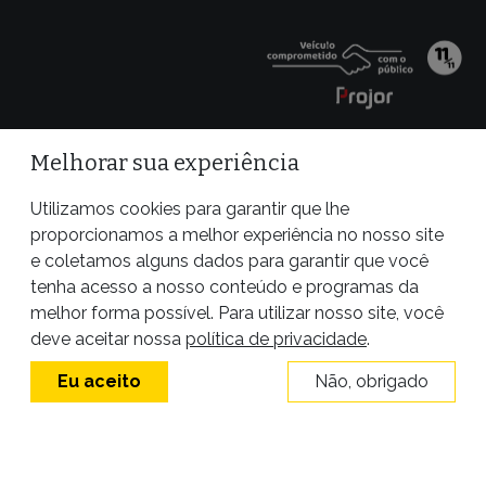
Melhorar sua experiência
Utilizamos cookies para garantir que lhe
proporcionamos a melhor experiência no nosso site
e coletamos alguns dados para garantir que você
tenha acesso a nosso conteúdo e programas da
melhor forma possível. Para utilizar nosso site, você
Site desenvolvido por
deve aceitar nossa
política de privacidade
.
Eu aceito
Não, obrigado