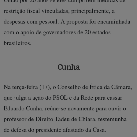
restrição fiscal vinculadas, principalmente, a
despesas com pessoal. A proposta foi encaminhada
com o apoio de governadores de 20 estados
brasileiros.
Cunha
Na terça-feira (17), o Conselho de Ética da Câmara,
que julga a ação do PSOL e da Rede para cassar
Eduardo Cunha, reúne-se novamente para ouvir o
professor de Direito Tadeu de Chiara, testemunha
de defesa do presidente afastado da Casa.