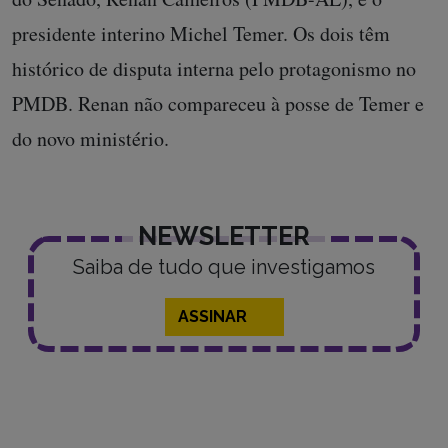
presidente interino Michel Temer. Os dois têm
histórico de disputa interna pelo protagonismo no
PMDB. Renan não compareceu à posse de Temer e
do novo ministério.
NEWSLETTER
Saiba de tudo que investigamos
ASSINAR