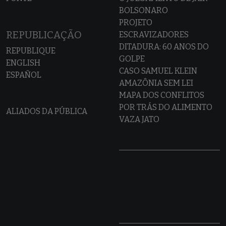
BOLSONARO
PROJETO
REPUBLICAÇÃO
ESCRAVIZADORES
DITADURA: 60 ANOS DO
REPUBLIQUE
GOLPE
ENGLISH
CASO SAMUEL KLEIN
ESPAÑOL
AMAZÔNIA SEM LEI
MAPA DOS CONFLITOS
POR TRÁS DO ALIMENTO
ALIADOS DA PÚBLICA
VAZA JATO