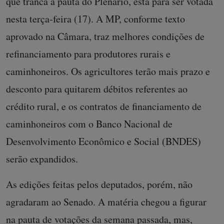
que tranca a pauta do Plenário, está para ser votada
nesta terça-feira (17). A MP, conforme texto
aprovado na Câmara, traz melhores condições de
refinanciamento para produtores rurais e
caminhoneiros. Os agricultores terão mais prazo e
desconto para quitarem débitos referentes ao
crédito rural, e os contratos de financiamento de
caminhoneiros com o Banco Nacional de
Desenvolvimento Econômico e Social (BNDES)
serão expandidos.
As edições feitas pelos deputados, porém, não
agradaram ao Senado. A matéria chegou a figurar
na pauta de votações da semana passada, mas,