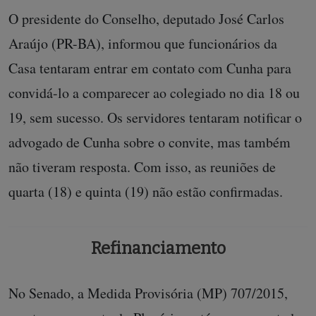
O presidente do Conselho, deputado José Carlos
Araújo (PR-BA), informou que funcionários da
Casa tentaram entrar em contato com Cunha para
convidá-lo a comparecer ao colegiado no dia 18 ou
19, sem sucesso. Os servidores tentaram notificar o
advogado de Cunha sobre o convite, mas também
não tiveram resposta. Com isso, as reuniões de
quarta (18) e quinta (19) não estão confirmadas.
Refinanciamento
No Senado, a Medida Provisória (MP) 707/2015,