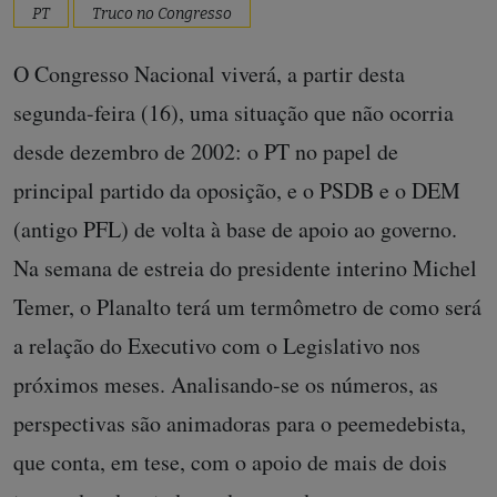
PT
Truco no Congresso
O Congresso Nacional viverá, a partir desta
segunda-feira (16), uma situação que não ocorria
desde dezembro de 2002: o PT no papel de
principal partido da oposição, e o PSDB e o DEM
(antigo PFL) de volta à base de apoio ao governo.
Na semana de estreia do presidente interino Michel
Temer, o Planalto terá um termômetro de como será
a relação do Executivo com o Legislativo nos
próximos meses. Analisando-se os números, as
perspectivas são animadoras para o peemedebista,
que conta, em tese, com o apoio de mais de dois