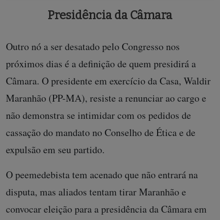
Presidência da Câmara
Outro nó a ser desatado pelo Congresso nos
próximos dias é a definição de quem presidirá a
Câmara. O presidente em exercício da Casa, Waldir
Maranhão (PP-MA), resiste a renunciar ao cargo e
não demonstra se intimidar com os pedidos de
cassação do mandato no Conselho de Ética e de
expulsão em seu partido.
O peemedebista tem acenado que não entrará na
disputa, mas aliados tentam tirar Maranhão e
convocar eleição para a presidência da Câmara em