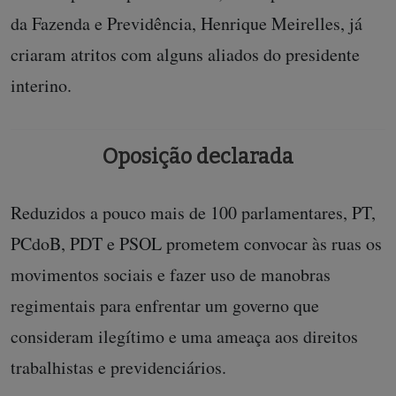
da Fazenda e Previdência, Henrique Meirelles, já
criaram atritos com alguns aliados do presidente
interino.
Oposição declarada
Reduzidos a pouco mais de 100 parlamentares, PT,
PCdoB, PDT e PSOL prometem convocar às ruas os
movimentos sociais e fazer uso de manobras
regimentais para enfrentar um governo que
consideram ilegítimo e uma ameaça aos direitos
trabalhistas e previdenciários.