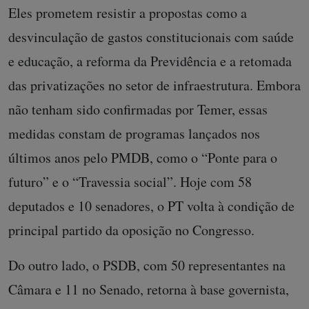
Eles prometem resistir a propostas como a
desvinculação de gastos constitucionais com saúde
e educação, a reforma da Previdência e a retomada
das privatizações no setor de infraestrutura. Embora
não tenham sido confirmadas por Temer, essas
medidas constam de programas lançados nos
últimos anos pelo PMDB, como o “Ponte para o
futuro” e o “Travessia social”. Hoje com 58
deputados e 10 senadores, o PT volta à condição de
principal partido da oposição no Congresso.
Do outro lado, o PSDB, com 50 representantes na
Câmara e 11 no Senado, retorna à base governista,