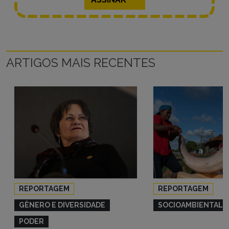
ARTIGOS MAIS RECENTES
REPORTAGEM
REPORTAGEM
GÊNERO E DIVERSIDADE
SOCIOAMBIENTAL
PODER