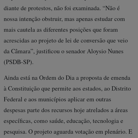
diante de protestos, não foi examinada. “Não é
nossa intenção obstruir, mas apenas estudar com
mais cautela as diferentes posições que foram
acrescidas ao projeto de lei de conversão que veio
da Câmara”, justificou o senador Aloysio Nunes
(PSDB-SP).
Ainda está na Ordem do Dia a proposta de emenda
à Constituição que permite aos estados, ao Distrito
Federal e aos municípios aplicar em outras
despesas parte dos recursos hoje atrelados a áreas
específicas, como saúde, educação, tecnologia e
pesquisa. O projeto aguarda votação em plenário. E