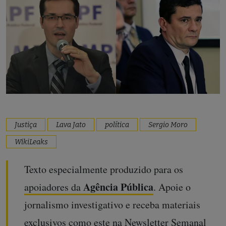
Justiça
Lava Jato
política
Sergio Moro
WikiLeaks
Texto especialmente produzido para os
Agência
Pública
apoiadores da
. Apoie o
jornalismo investigativo e receba materiais
exclusivos como este na Newsletter Semanal