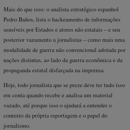
Mais do que isso: o analista estratégico espanhol
Pedro Baños, lista o hackeamento de informações
sensíveis por Estados e atores não estatais – e seu
posterior vazamento a jornalistas – como mais uma
modalidade de guerra não convencional adotada por
nações distintas, ao lado da guerra econômica e da
propaganda estatal disfarçada na imprensa.
Hoje, todo jornalista que se preze deve ter tudo isso
em conta quando recebe e analisa um material
vazado, até porque isso o ajudará a entender o
contexto da própria reportagem e o papel do
jornalismo.