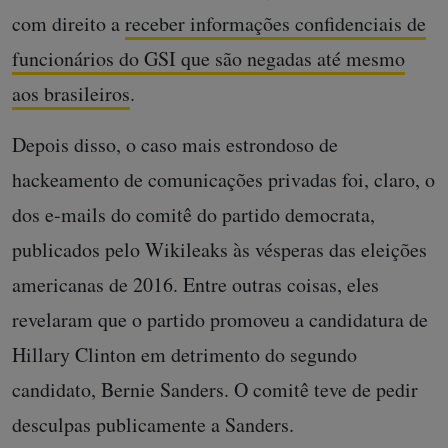
com direito a
receber informações confidenciais de
funcionários do GSI que são negadas até mesmo
aos brasileiros
.
Depois disso, o caso mais estrondoso de
hackeamento de comunicações privadas foi, claro, o
dos e-mails do comitê do partido democrata,
publicados pelo Wikileaks às vésperas das eleições
americanas de 2016. Entre outras coisas, eles
revelaram que o partido promoveu a candidatura de
Hillary Clinton em detrimento do segundo
candidato, Bernie Sanders. O comitê teve de pedir
desculpas publicamente a Sanders.