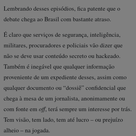
Lembrando desses episódios, fica patente que o
debate chega ao Brasil com bastante atraso.
É claro que serviços de segurança, inteligência,
militares, procuradores e policiais vão dizer que
não se deve usar conteúdo secreto ou hackeado.
Também é inegável que qualquer informação
proveniente de um expediente desses, assim como
qualquer documento ou “dossiê” confidencial que
chega à mesa de um jornalista, anonimamente ou
com fonte em
off
, terá sempre um interesse por trás.
Tem visão, tem lado, tem até lucro – ou prejuízo
alheio – na jogada.