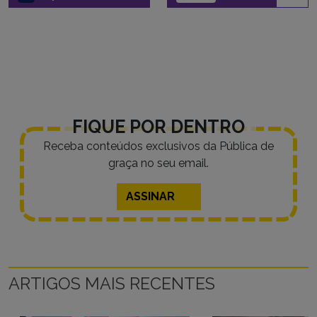
FIQUE POR DENTRO
Receba conteúdos exclusivos da Pública de
graça no seu email.
ASSINAR
ARTIGOS MAIS RECENTES