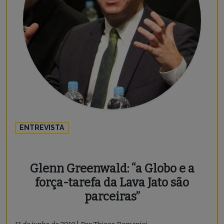
ENTREVISTA
Glenn Greenwald: “a Globo e a
força-tarefa da Lava Jato são
parceiras”