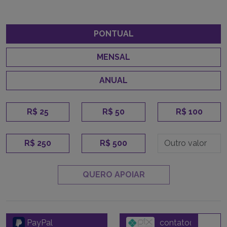
PONTUAL
MENSAL
ANUAL
R$ 25
R$ 50
R$ 100
R$ 250
R$ 500
QUERO APOIAR
PayPal