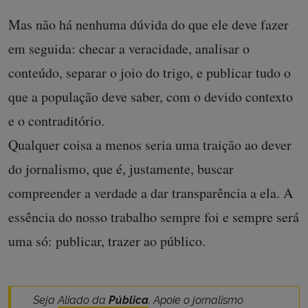
Mas não há nenhuma dúvida do que ele deve fazer
em seguida: checar a veracidade, analisar o
conteúdo, separar o joio do trigo, e publicar tudo o
que a população deve saber, com o devido contexto
e o contraditório.
Qualquer coisa a menos seria uma traição ao dever
do jornalismo, que é, justamente, buscar
compreender a verdade a dar transparência a ela. A
essência do nosso trabalho sempre foi e sempre será
uma só: publicar, trazer ao público.
Seja
Aliado da
Pública
. Apoie o jornalismo