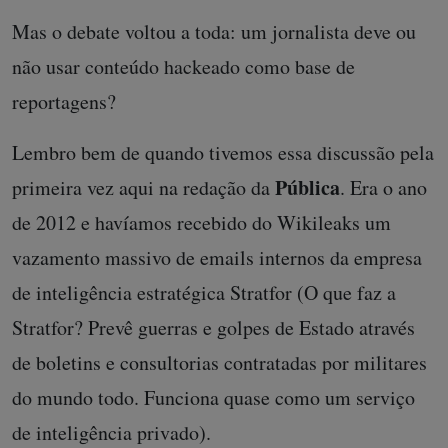
Mas o debate voltou a toda: um jornalista deve ou
não usar conteúdo hackeado como base de
reportagens?
Lembro bem de quando tivemos essa discussão pela
Pública
primeira vez aqui na redação da
. Era o ano
de 2012 e havíamos recebido do Wikileaks um
vazamento massivo de emails internos da empresa
de inteligência estratégica Stratfor (O que faz a
Stratfor? Prevê guerras e golpes de Estado através
de boletins e consultorias contratadas por militares
do mundo todo. Funciona quase como um serviço
de inteligência privado).