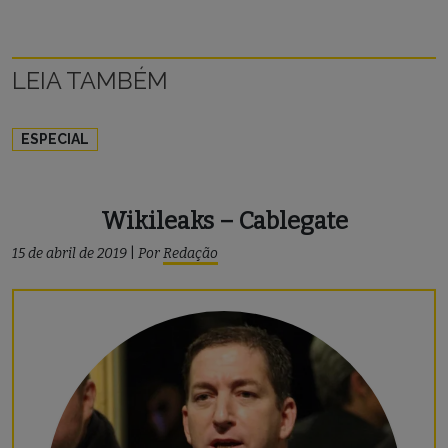
LEIA TAMBÉM
ESPECIAL
Wikileaks – Cablegate
15 de abril de 2019
|
Por
Redação