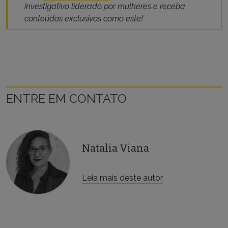
investigativo liderado por mulheres e receba
conteúdos exclusivos como este!
ENTRE EM CONTATO
Natalia Viana
Leia mais deste autor