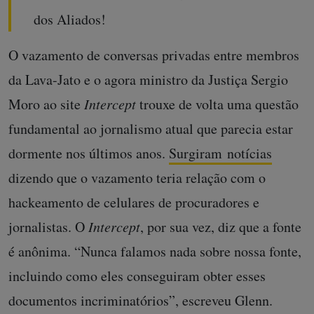
dos Aliados!
O vazamento de conversas privadas entre membros
da Lava-Jato e o agora ministro da Justiça Sergio
Moro ao site
Intercept
trouxe de volta uma questão
fundamental ao jornalismo atual que parecia estar
dormente nos últimos anos.
Surgiram notícias
dizendo que o vazamento teria relação com o
hackeamento de celulares de procuradores e
jornalistas. O
Intercept
, por sua vez, diz que a fonte
é anônima. “Nunca falamos nada sobre nossa fonte,
incluindo como eles conseguiram obter esses
documentos incriminatórios”, escreveu Glenn.