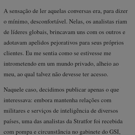
A sensação de ler aquelas conversas era, para dizer
o mínimo, desconfortável. Nelas, os analistas riam
de líderes globais, brincavam uns com os outros e
adotavam apelidos pejorativos para seus próprios
clientes. Eu me sentia como se estivesse me
intrometendo em um mundo privado, alheio ao
meu, ao qual talvez não devesse ter acesso.
Naquele caso, decidimos publicar apenas o que
interessava: embora mantenha relações com
militares e serviços de inteligência de diversos
países, uma das analistas da Stratfor foi recebida
com pompa e circunstância no gabinete do GSI,