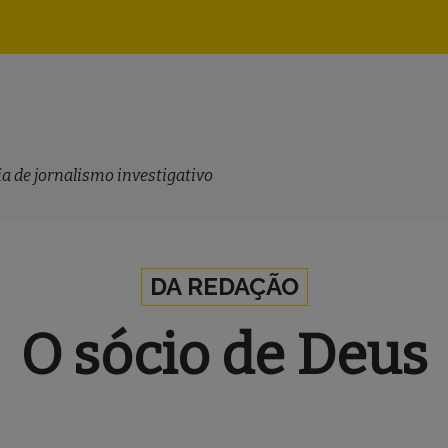
Navegação
principal
a de jornalismo investigativo
DA REDAÇÃO
O sócio de Deus