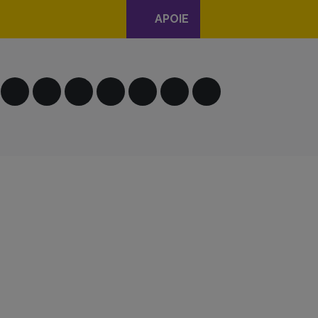
APOIE