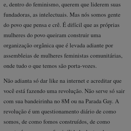
e, dentro do feminismo, querem que liderem suas
fundadoras, as intelectuais. Mas nós somos gente
do povo que pensa e crê. É difícil que as próprias
mulheres do povo queiram construir uma
organização orgânica que é levada adiante por
assembleias de mulheres feministas comunitárias,
onde tudo o que temos são porta-vozes.
Não adianta só dar like na internet e acreditar que
você está fazendo uma revolução. Não serve só sair
com sua bandeirinha no 8M ou na Parada Gay. A
revolução é um questionamento diário de como
somos, de como fomos construídos, de como