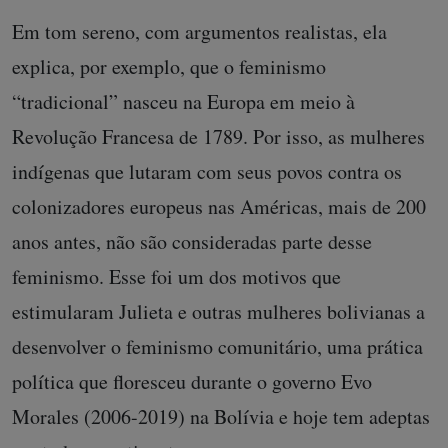
Em tom sereno, com argumentos realistas, ela
explica, por exemplo, que o feminismo
“tradicional” nasceu na Europa em meio à
Revolução Francesa de 1789. Por isso, as mulheres
indígenas que lutaram com seus povos contra os
colonizadores europeus nas Américas, mais de 200
anos antes, não são consideradas parte desse
feminismo. Esse foi um dos motivos que
estimularam Julieta e outras mulheres bolivianas a
desenvolver o feminismo comunitário, uma prática
política que floresceu durante o governo Evo
Morales (2006-2019) na Bolívia e hoje tem adeptas