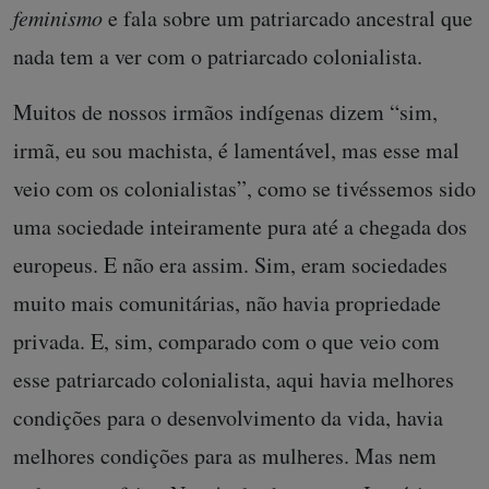
feminismo
e fala sobre um patriarcado ancestral que
nada tem a ver com o patriarcado colonialista.
Muitos de nossos irmãos indígenas dizem “sim,
irmã, eu sou machista, é lamentável, mas esse mal
veio com os colonialistas”, como se tivéssemos sido
uma sociedade inteiramente pura até a chegada dos
europeus. E não era assim. Sim, eram sociedades
muito mais comunitárias, não havia propriedade
privada. E, sim, comparado com o que veio com
esse patriarcado colonialista, aqui havia melhores
condições para o desenvolvimento da vida, havia
melhores condições para as mulheres. Mas nem