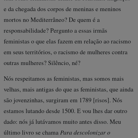
e da chegada dos corpos de meninas e meninos
mortos no Mediterrâneo? De quem é a
responsabilidade? Pergunto a essas irmãs
feministas o que elas fazem em relação ao racismo
em seus territórios, o racismo de mulheres contra
outras mulheres? Silêncio, né?
Nós respeitamos as feministas, mas somos mais
velhas, mais antigas do que as feministas, que ainda
são jovenzinhas, surgiram em 1789 [risos]. Nós
estamos lutando desde 1500. E vou lhes dar outro
dado: nós já lutávamos muito antes disso. Meu
último livro se chama
Para descolonizar o