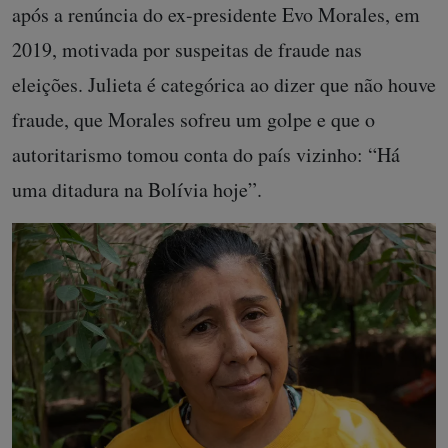
após a renúncia do ex-presidente Evo Morales, em
2019, motivada por suspeitas de fraude nas
eleições. Julieta é categórica ao dizer que não houve
fraude, que Morales sofreu um golpe e que o
autoritarismo tomou conta do país vizinho: “Há
uma ditadura na Bolívia hoje”.