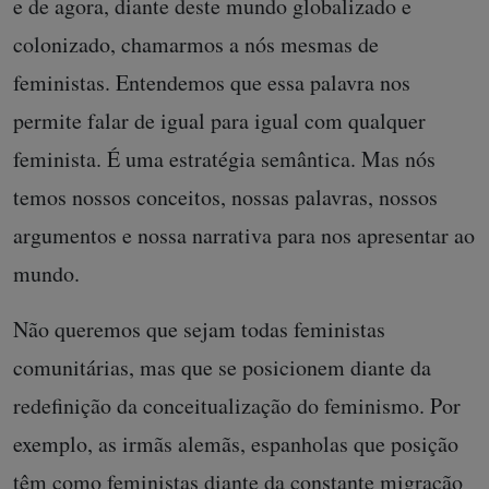
e de agora, diante deste mundo globalizado e
colonizado, chamarmos a nós mesmas de
feministas. Entendemos que essa palavra nos
permite falar de igual para igual com qualquer
feminista. É uma estratégia semântica. Mas nós
temos nossos conceitos, nossas palavras, nossos
argumentos e nossa narrativa para nos apresentar ao
mundo.
Não queremos que sejam todas feministas
comunitárias, mas que se posicionem diante da
redefinição da conceitualização do feminismo. Por
exemplo, as irmãs alemãs, espanholas que posição
têm como feministas diante da constante migração