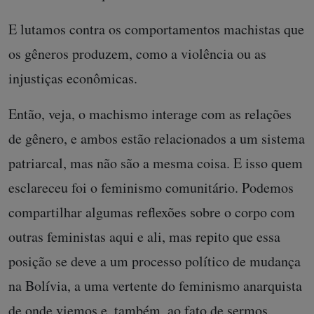
E lutamos contra os comportamentos machistas que
os gêneros produzem, como a violência ou as
injustiças econômicas.
Então, veja, o machismo interage com as relações
de gênero, e ambos estão relacionados a um sistema
patriarcal, mas não são a mesma coisa. E isso quem
esclareceu foi o feminismo comunitário. Podemos
compartilhar algumas reflexões sobre o corpo com
outras feministas aqui e ali, mas repito que essa
posição se deve a um processo político de mudança
na Bolívia, a uma vertente do feminismo anarquista
de onde viemos e, também, ao fato de sermos,