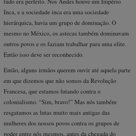
tudo era perfeito. Nos Andes houve um Império
Inca, e a sociedade inca era uma sociedade
hierárquica, havia um grupo de dominação. O
mesmo no México, os astecas também dominavam
outros povos e os faziam trabalhar para uma elite.
Então isso deve ser reconhecido.
Então, alguns irmãos querem ouvir até aquela parte
em que dizemos que não somos da Revolução
Francesa, que estamos lutando contra o
colonialismo. “Sim, bravo!” Mas nós também
resgatamos as lutas muito mais antigas das
mulheres dos nossos povos contra os grupos de
poder entre nós mesmos, antes da chegada do