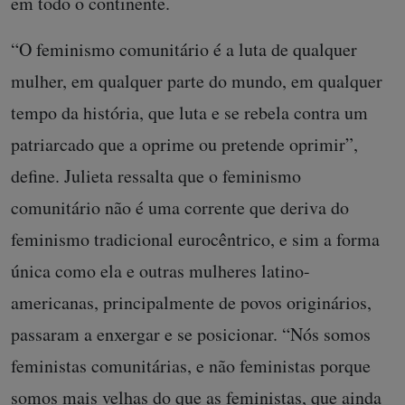
em todo o continente.
“O feminismo comunitário é a luta de qualquer
mulher, em qualquer parte do mundo, em qualquer
tempo da história, que luta e se rebela contra um
patriarcado que a oprime ou pretende oprimir”,
define. Julieta ressalta que o feminismo
comunitário não é uma corrente que deriva do
feminismo tradicional eurocêntrico, e sim a forma
única como ela e outras mulheres latino-
americanas, principalmente de povos originários,
passaram a enxergar e se posicionar. “Nós somos
feministas comunitárias, e não feministas porque
somos mais velhas do que as feministas, que ainda