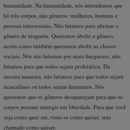
humanidade. Na humanidade, nós entendemos que
há três corpos, não gêneros: mulheres, homens e
pessoas intersexuais. Não lutamos para afirmar o
gênero de ninguém. Queremos abolir o gênero,
assim como também queremos abolir as classes
sociais. Nós não lutamos por mais burgueses, não
lutamos para que todos sejam proletários. Da
mesma maneira, não lutamos para que todos sejam
masculinos ou todos sejam femininos. Nós
queremos que os gêneros desapareçam para que os
corpos possam emergir em liberdade. Para que você
seja como quer ser, vista-se como quiser, seja
chamado como quiser.