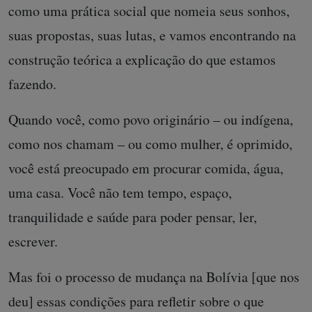
como uma prática social que nomeia seus sonhos,
suas propostas, suas lutas, e vamos encontrando na
construção teórica a explicação do que estamos
fazendo.
Quando você, como povo originário – ou indígena,
como nos chamam – ou como mulher, é oprimido,
você está preocupado em procurar comida, água,
uma casa. Você não tem tempo, espaço,
tranquilidade e saúde para poder pensar, ler,
escrever.
Mas foi o processo de mudança na Bolívia [que nos
deu] essas condições para refletir sobre o que