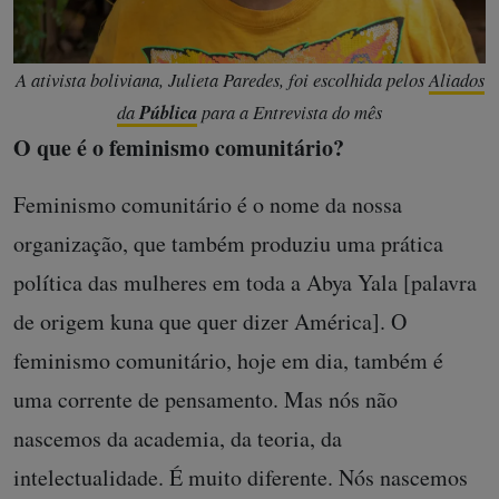
A ativista boliviana, Julieta Paredes, foi escolhida pelos
Aliados
da
Pública
para a Entrevista do mês
O que é o feminismo comunitário?
Feminismo comunitário é o nome da nossa
organização, que também produziu uma prática
política das mulheres em toda a Abya Yala [palavra
de origem kuna que quer dizer América]. O
feminismo comunitário, hoje em dia, também é
uma corrente de pensamento. Mas nós não
nascemos da academia, da teoria, da
intelectualidade. É muito diferente. Nós nascemos