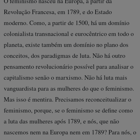
O feminismo nasceu na Europa, a partir da
Revolução Francesa, em 1789, e do Estado
moderno. Como, a partir de 1500, há um domínio
colonialista transnacional e eurocêntrico em todo o
planeta, existe também um domínio no plano dos
conceitos, dos paradigmas de luta. Não há outro
pensamento revolucionário possível para analisar o
capitalismo senão o marxismo. Não há luta mais
vanguardista para as mulheres do que o feminismo.
Mas isso é mentira. Precisamos reconceitualizar o
feminismo, porque, se o feminismo se define como
a luta das mulheres após 1789, e nós, que não
nascemos nem na Europa nem em 1789? Para nós, o