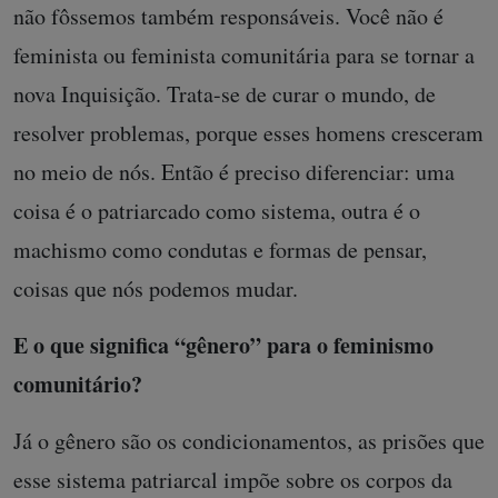
não fôssemos também responsáveis. Você não é
feminista ou feminista comunitária para se tornar a
nova Inquisição. Trata-se de curar o mundo, de
resolver problemas, porque esses homens cresceram
no meio de nós. Então é preciso diferenciar: uma
coisa é o patriarcado como sistema, outra é o
machismo como condutas e formas de pensar,
coisas que nós podemos mudar.
E o que significa “gênero” para o feminismo
comunitário?
Já o gênero são os condicionamentos, as prisões que
esse sistema patriarcal impõe sobre os corpos da