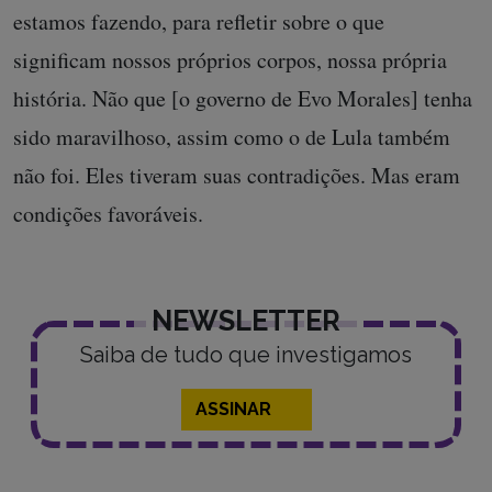
estamos fazendo, para refletir sobre o que
significam nossos próprios corpos, nossa própria
história. Não que [o governo de Evo Morales] tenha
sido maravilhoso, assim como o de Lula também
não foi. Eles tiveram suas contradições. Mas eram
condições favoráveis.
NEWSLETTER
Saiba de tudo que investigamos
ASSINAR