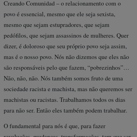
Creando Comunidad – o relacionamento com o
povo é essencial, mesmo que ele seja sexista,
mesmo que sejam estupradores, que sejam
pedófilos, que sejam assassinos de mulheres. Quer
dizer, é doloroso que seu próprio povo seja assim,
mas é o nosso povo. Nós não dizemos que eles não
são responsáveis ​​pelo que fazem, “pobrezinhos”…
Não, não, não. Nós também somos fruto de uma
sociedade racista e machista, mas não queremos ser
machistas ou racistas. Trabalhamos todos os dias
para não ser. Então eles também podem trabalhar.
O fundamental para nós é que, para fazer
revoluções, mudanças, transformações, tem que ser