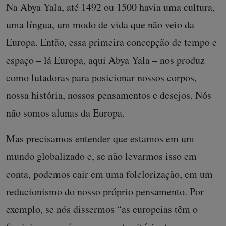
Na Abya Yala, até 1492 ou 1500 havia uma cultura,
uma língua, um modo de vida que não veio da
Europa. Então, essa primeira concepção de tempo e
espaço – lá Europa, aqui Abya Yala – nos produz
como lutadoras para posicionar nossos corpos,
nossa história, nossos pensamentos e desejos. Nós
não somos alunas da Europa.
Mas precisamos entender que estamos em um
mundo globalizado e, se não levarmos isso em
conta, podemos cair em uma folclorização, em um
reducionismo do nosso próprio pensamento. Por
exemplo, se nós dissermos “as europeias têm o