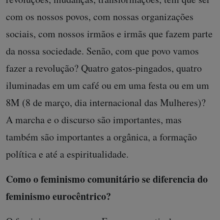
com os nossos povos, com nossas organizações
sociais, com nossos irmãos e irmãs que fazem parte
da nossa sociedade. Senão, com que povo vamos
fazer a revolução? Quatro gatos-pingados, quatro
iluminadas em um café ou em uma festa ou em um
8M (8 de março, dia internacional das Mulheres)?
A marcha e o discurso são importantes, mas
também são importantes a orgânica, a formação
política e até a espiritualidade.
Como o feminismo comunitário se diferencia do
feminismo eurocêntrico?