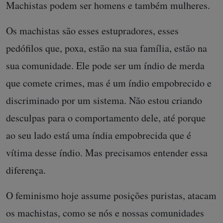
Machistas podem ser homens e também mulheres.
Os machistas são esses estupradores, esses
pedófilos que, poxa, estão na sua família, estão na
sua comunidade. Ele pode ser um índio de merda
que comete crimes, mas é um índio empobrecido e
discriminado por um sistema. Não estou criando
desculpas para o comportamento dele, até porque
ao seu lado está uma índia empobrecida que é
vítima desse índio. Mas precisamos entender essa
diferença.
O feminismo hoje assume posições puristas, atacam
os machistas, como se nós e nossas comunidades