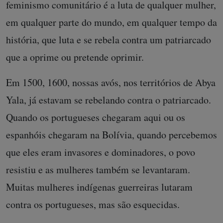
feminismo comunitário é a luta de qualquer mulher,
em qualquer parte do mundo, em qualquer tempo da
história, que luta e se rebela contra um patriarcado
que a oprime ou pretende oprimir.
Em 1500, 1600, nossas avós, nos territórios de Abya
Yala, já estavam se rebelando contra o patriarcado.
Quando os portugueses chegaram aqui ou os
espanhóis chegaram na Bolívia, quando percebemos
que eles eram invasores e dominadores, o povo
resistiu e as mulheres também se levantaram.
Muitas mulheres indígenas guerreiras lutaram
contra os portugueses, mas são esquecidas.