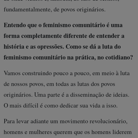
fundamentalmente, de povos originários.
Entendo que o feminismo comunitário é uma
forma completamente diferente de entender a
história e as opressões. Como se dá a luta do
feminismo comunitário na prática, no cotidiano?
Vamos construindo pouco a pouco, em meio à luta
de nossos povos, em todas as lutas dos povos
originários. Uma parte é a disseminação de ideias.
O mais difícil é como dedicar sua vida a isso.
Para levar adiante um movimento revolucionário,
homens e mulheres querem que os homens liderem