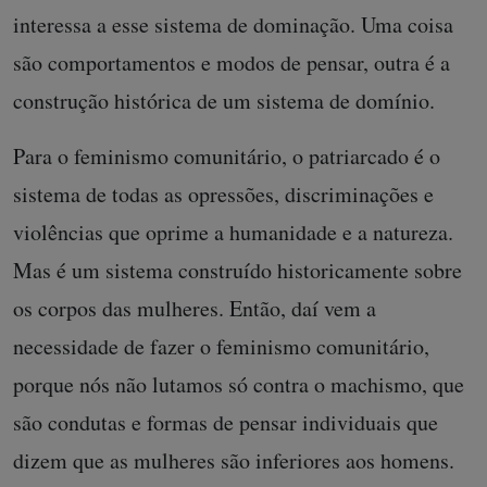
interessa a esse sistema de dominação. Uma coisa
são comportamentos e modos de pensar, outra é a
construção histórica de um sistema de domínio.
Para o feminismo comunitário, o patriarcado é o
sistema de todas as opressões, discriminações e
violências que oprime a humanidade e a natureza.
Mas é um sistema construído historicamente sobre
os corpos das mulheres. Então, daí vem a
necessidade de fazer o feminismo comunitário,
porque nós não lutamos só contra o machismo, que
são condutas e formas de pensar individuais que
dizem que as mulheres são inferiores aos homens.