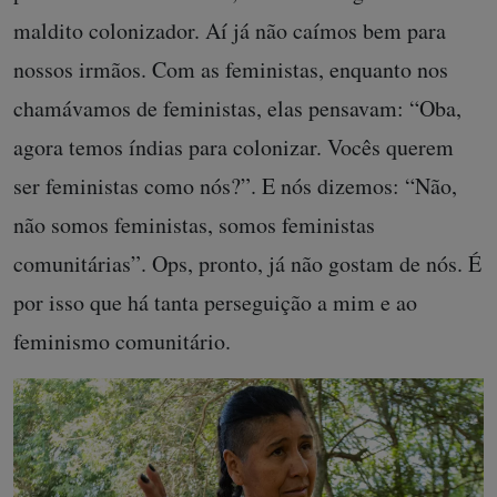
maldito colonizador. Aí já não caímos bem para
nossos irmãos. Com as feministas, enquanto nos
chamávamos de feministas, elas pensavam: “Oba,
agora temos índias para colonizar. Vocês querem
ser feministas como nós?”. E nós dizemos: “Não,
não somos feministas, somos feministas
comunitárias”. Ops, pronto, já não gostam de nós. É
por isso que há tanta perseguição a mim e ao
feminismo comunitário.