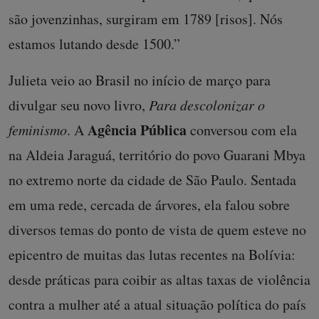
são jovenzinhas, surgiram em 1789 [risos]. Nós
estamos lutando desde 1500.”
Julieta veio ao Brasil no início de março para
divulgar seu novo livro,
Para descolonizar o
Agência Pública
feminismo
. A
conversou com ela
na Aldeia Jaraguá, território do povo Guarani Mbya
no extremo norte da cidade de São Paulo. Sentada
em uma rede, cercada de árvores, ela falou sobre
diversos temas do ponto de vista de quem esteve no
epicentro de muitas das lutas recentes na Bolívia:
desde práticas para coibir as altas taxas de violência
contra a mulher até a atual situação política do país