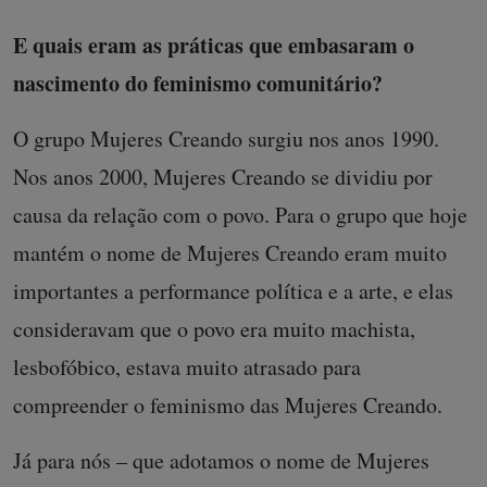
E quais eram as práticas que embasaram o
nascimento do feminismo comunitário?
O grupo Mujeres Creando surgiu nos anos 1990.
Nos anos 2000, Mujeres Creando se dividiu por
causa da relação com o povo. Para o grupo que hoje
mantém o nome de Mujeres Creando eram muito
importantes a performance política e a arte, e elas
consideravam que o povo era muito machista,
lesbofóbico, estava muito atrasado para
compreender o feminismo das Mujeres Creando.
Já para nós – que adotamos o nome de Mujeres