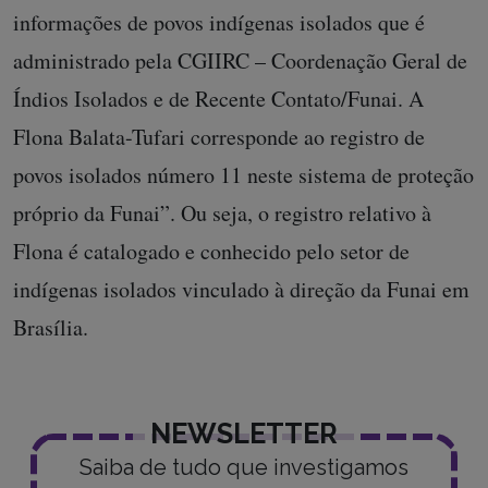
informações de povos indígenas isolados que é
administrado pela CGIIRC – Coordenação Geral de
Índios Isolados e de Recente Contato/Funai. A
Flona Balata-Tufari corresponde ao registro de
povos isolados número 11 neste sistema de proteção
próprio da Funai”. Ou seja, o registro relativo à
Flona é catalogado e conhecido pelo setor de
indígenas isolados vinculado à direção da Funai em
Brasília.
NEWSLETTER
Saiba de tudo que investigamos