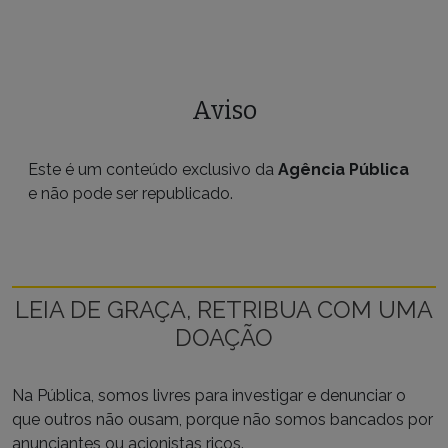
Aviso
Este é um conteúdo exclusivo da
Agência Pública
e não pode ser republicado.
LEIA DE GRAÇA, RETRIBUA COM UMA
DOAÇÃO
Na Pública, somos livres para investigar e denunciar o
que outros não ousam, porque não somos bancados por
anunciantes ou acionistas ricos.