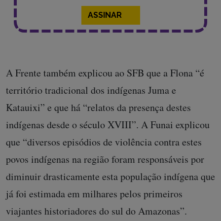
ASSINAR
A Frente também explicou ao SFB que a Flona “é
território tradicional dos indígenas Juma e
Katauixi” e que há “relatos da presença destes
indígenas desde o século XVIII”. A Funai explicou
que “diversos episódios de violência contra estes
povos indígenas na região foram responsáveis por
diminuir drasticamente esta população indígena que
já foi estimada em milhares pelos primeiros
viajantes historiadores do sul do Amazonas”.