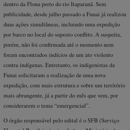
dentro da Flona perto do rio Itaparanã. Sem
publicidade, desde julho passado a Funai já realizou
duas ações simultâneas, incluindo uma expedição
por barco no local do suposto conflito. A suspeita,
porém, não foi confirmada até o momento nem
foram encontrados indícios de um ato violento
contra indígenas. Entretanto, os indigenistas da
Funai solicitaram a realização de uma nova
expedição, com mais estrutura e sobre um território
mais abrangente, já a partir do mês que vem, por
considerarem o tema “emergencial”.
O órgão responsável pelo edital é o SFB (Serviço