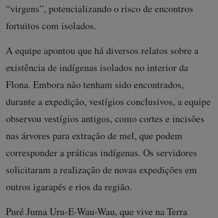
“virgens”, potencializando o risco de encontros
fortuitos com isolados.
A equipe apontou que há diversos relatos sobre a
existência de indígenas isolados no interior da
Flona. Embora não tenham sido encontrados,
durante a expedição, vestígios conclusivos, a equipe
observou vestígios antigos, como cortes e incisões
nas árvores para extração de mel, que podem
corresponder a práticas indígenas. Os servidores
solicitaram a realização de novas expedições em
outros igarapés e rios da região.
Puré Juma Uru-E-Wau-Wau, que vive na Terra