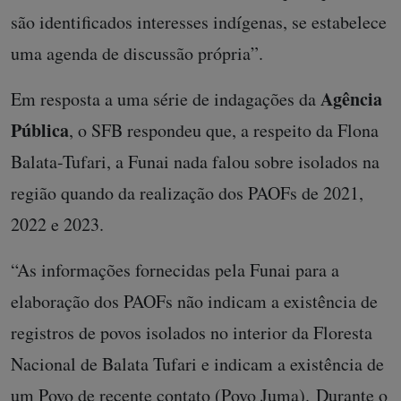
são identificados interesses indígenas, se estabelece
uma agenda de discussão própria”.
Agência
Em resposta a uma série de indagações da
Pública
, o SFB respondeu que, a respeito da Flona
Balata-Tufari, a Funai nada falou sobre isolados na
região quando da realização dos PAOFs de 2021,
2022 e 2023.
“As informações fornecidas pela Funai para a
elaboração dos PAOFs não indicam a existência de
registros de povos isolados no interior da Floresta
Nacional de Balata Tufari e indicam a existência de
um Povo de recente contato (Povo Juma). Durante o