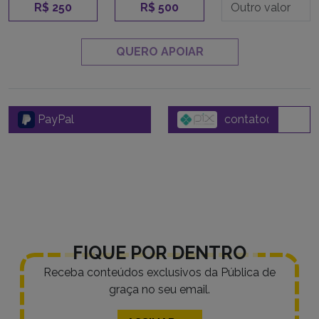
R$ 250
R$ 500
QUERO APOIAR
PayPal
FIQUE POR DENTRO
Receba conteúdos exclusivos da Pública de
graça no seu email.