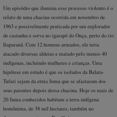
Um episódio que ilumina esse processo violento é o
relato de uma chacina ocorrida em novembro de
1963 e possivelmente praticada por um explorador
de castanha e sorva no igarapé do Onça, perto do rio
Itaparanã. Com 12 homens armados, ele teria
atacado diversas aldeias e matado pelo menos 40
indígenas, incluindo mulheres e crianças. Uma
hipótese em estudo é que os isolados da Balata-
Tufari sejam da etnia Juma que se afastaram dos
seus parentes depois dessa chacina. Hoje os mais de
20 Juma conhecidos habitam a terra indígena
homônima, de 38 mil hectares, também no