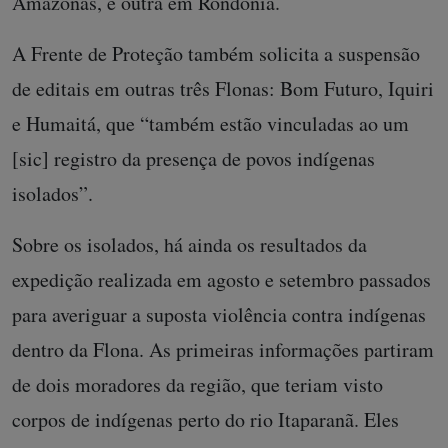
Amazonas, e outra em Rondônia.
A Frente de Proteção também solicita a suspensão
de editais em outras três Flonas: Bom Futuro, Iquiri
e Humaitá, que “também estão vinculadas ao um
[sic] registro da presença de povos indígenas
isolados”.
Sobre os isolados, há ainda os resultados da
expedição realizada em agosto e setembro passados
para averiguar a suposta violência contra indígenas
dentro da Flona. As primeiras informações partiram
de dois moradores da região, que teriam visto
corpos de indígenas perto do rio Itaparanã. Eles