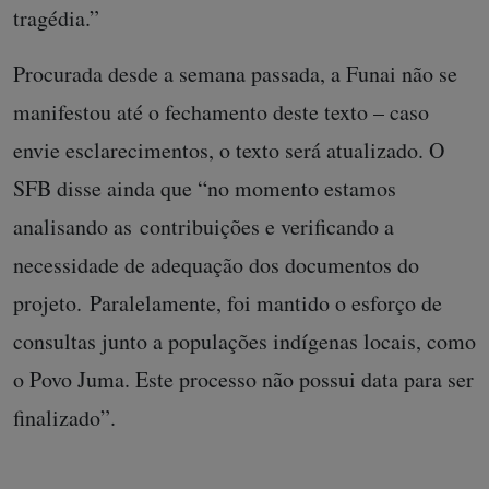
tragédia.”
Procurada desde a semana passada, a Funai não se
manifestou até o fechamento deste texto – caso
envie esclarecimentos, o texto será atualizado. O
SFB disse ainda que “no momento estamos
analisando as contribuições e verificando a
necessidade de adequação dos documentos do
projeto. Paralelamente, foi mantido o esforço de
consultas junto a populações indígenas locais, como
o Povo Juma. Este processo não possui data para ser
finalizado”.