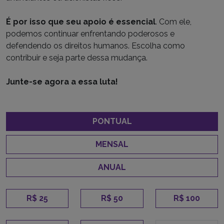
É por isso que seu apoio é essencial
. Com ele,
podemos continuar enfrentando poderosos e
defendendo os direitos humanos. Escolha como
contribuir e seja parte dessa mudança.
Junte-se agora a essa luta!
PONTUAL
MENSAL
ANUAL
R$ 25
R$ 50
R$ 100