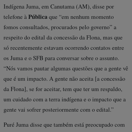
Indígena Juma, em Canutama (AM), disse por
Pública
telefone à
que
“em nenhum momento
fomos consultados, procurados pelo governo” a
respeito do edital da concessão da Flona, mas que
só recentemente estavam ocorrendo contatos entre
os Juma e o SFB para conversar sobre o assunto.
“Nós vamos pautar algumas questões que a gente vê
que é um impacto. A gente não aceita [a concessão
da Flona], se for aceitar, tem que ter um respaldo,
um cuidado com a terra indígena e o impacto que a
gente vai sofrer posteriormente com o edital.”
Puré Juma disse que também está preocupado com