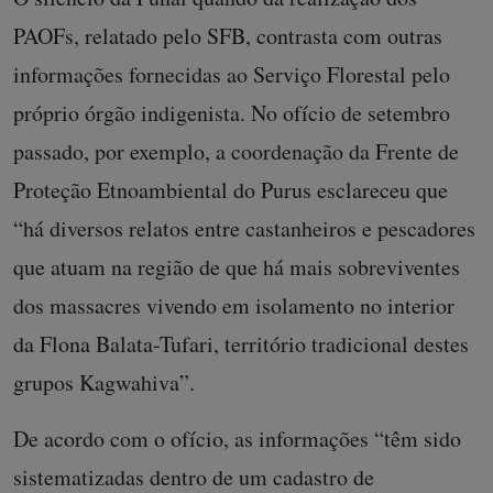
PAOFs, relatado pelo SFB, contrasta com outras
informações fornecidas ao Serviço Florestal pelo
próprio órgão indigenista. No ofício de setembro
passado, por exemplo, a coordenação da Frente de
Proteção Etnoambiental do Purus esclareceu que
“há diversos relatos entre castanheiros e pescadores
que atuam na região de que há mais sobreviventes
dos massacres vivendo em isolamento no interior
da Flona Balata-Tufari, território tradicional destes
grupos Kagwahiva”.
De acordo com o ofício, as informações “têm sido
sistematizadas dentro de um cadastro de