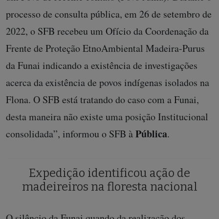
processo de consulta pública, em 26 de setembro de
2022, o SFB recebeu um Ofício da Coordenação da
Frente de Proteção EtnoAmbiental Madeira-Purus
da Funai indicando a existência de investigações
acerca da existência de povos indígenas isolados na
Flona. O SFB está tratando do caso com a Funai,
desta maneira não existe uma posição Institucional
Pública
consolidada”, informou o SFB à
.
Expedição identificou ação de
madeireiros na floresta nacional
O silêncio da Funai quando da realização dos