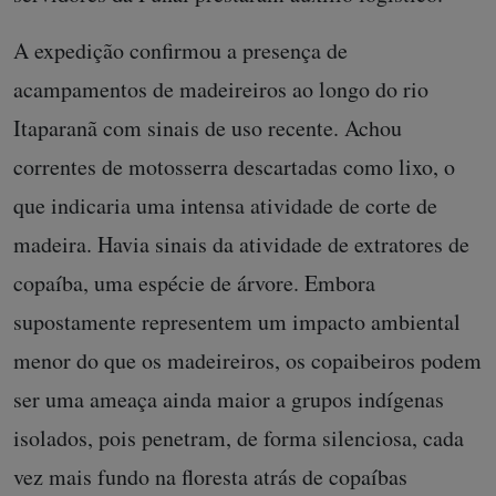
A expedição confirmou a presença de
acampamentos de madeireiros ao longo do rio
Itaparanã com sinais de uso recente. Achou
correntes de motosserra descartadas como lixo, o
que indicaria uma intensa atividade de corte de
madeira. Havia sinais da atividade de extratores de
copaíba, uma espécie de árvore. Embora
supostamente representem um impacto ambiental
menor do que os madeireiros, os copaibeiros podem
ser uma ameaça ainda maior a grupos indígenas
isolados, pois penetram, de forma silenciosa, cada
vez mais fundo na floresta atrás de copaíbas