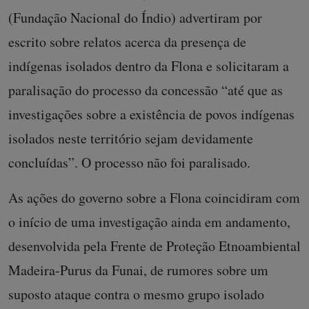
(Fundação Nacional do Índio) advertiram por
escrito sobre relatos acerca da presença de
indígenas isolados dentro da Flona e solicitaram a
paralisação do processo da concessão “até que as
investigações sobre a existência de povos indígenas
isolados neste território sejam devidamente
concluídas”. O processo não foi paralisado.
As ações do governo sobre a Flona coincidiram com
o início de uma investigação ainda em andamento,
desenvolvida pela Frente de Proteção Etnoambiental
Madeira-Purus da Funai, de rumores sobre um
suposto ataque contra o mesmo grupo isolado