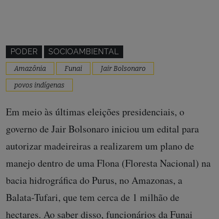
PODER
SOCIOAMBIENTAL
Amazônia
Funai
Jair Bolsonaro
povos indígenas
Em meio às últimas eleições presidenciais, o
governo de Jair Bolsonaro iniciou um edital para
autorizar madeireiras a realizarem um plano de
manejo dentro de uma Flona (Floresta Nacional) na
bacia hidrográfica do Purus, no Amazonas, a
Balata-Tufari, que tem cerca de 1 milhão de
hectares. Ao saber disso, funcionários da Funai