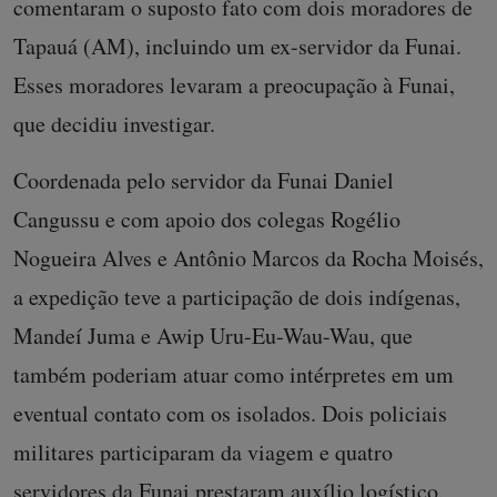
comentaram o suposto fato com dois moradores de
Tapauá (AM), incluindo um ex-servidor da Funai.
Esses moradores levaram a preocupação à Funai,
que decidiu investigar.
Coordenada pelo servidor da Funai Daniel
Cangussu e com apoio dos colegas Rogélio
Nogueira Alves e Antônio Marcos da Rocha Moisés,
a expedição teve a participação de dois indígenas,
Mandeí Juma e Awip Uru-Eu-Wau-Wau, que
também poderiam atuar como intérpretes em um
eventual contato com os isolados. Dois policiais
militares participaram da viagem e quatro
servidores da Funai prestaram auxílio logístico.