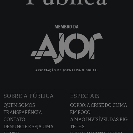
SOBRE A PÚBLICA
ESPECIAIS
QUEM SOMOS
COP30: A CRISE DO CLIMA
TRANSPARÊNCIA
EM FOCO
CONTATO
A MÃO INVISÍVEL DAS BIG
DENUNCIE E SEJA UMA
TECHS