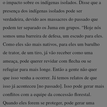
o impacto sobre os indígenas isolados. Disse que a
presença dos indígenas isolados pode ser
verdadeira, devido aos massacres do passado que
podem ter separado os Juma em grupos. “Hoje nós
somos uma barreira de defesa, um escudo para eles.
Como eles são mais nativos, para eles um barulho
de trator, de um tiro, já vão receber como uma
ameaça, pode querer revidar com flecha ou se
refugiar para mais longe. Então a gente não quer
que isso venha a ocorrer. Já temos relatos de que
isso já aconteceu [no passado]. Isso pode gerar mais
conflitos com a equipe da concessão florestal.
Quando eles forem se proteger, pode gerar uma