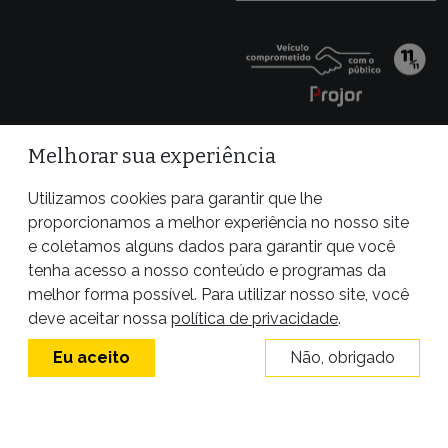
Melhorar sua experiência
Utilizamos cookies para garantir que lhe
proporcionamos a melhor experiência no nosso site
e coletamos alguns dados para garantir que você
tenha acesso a nosso conteúdo e programas da
melhor forma possível. Para utilizar nosso site, você
Site desenvolvido por
deve aceitar nossa
política de privacidade
.
Eu aceito
Não, obrigado