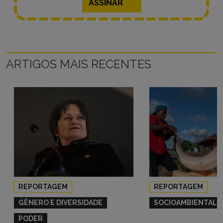
ASSINAR
ARTIGOS MAIS RECENTES
REPORTAGEM
REPORTAGEM
GÊNERO E DIVERSIDADE
SOCIOAMBIENTAL
PODER