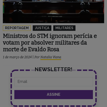
REPORTAGEM
JUSTIÇA
MILITARES
Ministros do STM ignoram perícia e
votam por absolver militares da
morte de Evaldo Rosa
1 de março de 2024
|
Por
Natalia Viana
NEWSLETTER!