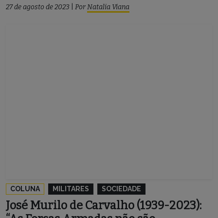
27 de agosto de 2023
|
Por
Natalia Viana
COLUNA
MILITARES
SOCIEDADE
José Murilo de Carvalho (1939-2023):