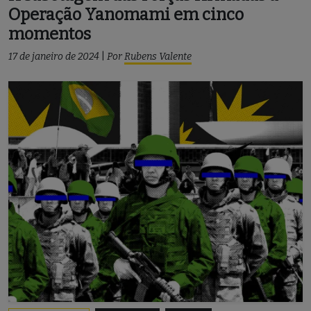
Operação Yanomami em cinco
momentos
17 de janeiro de 2024
|
Por
Rubens Valente