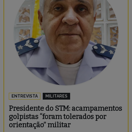
ENTREVISTA
MILITARES
Presidente do STM: acampamentos
golpistas “foram tolerados por
orientação” militar