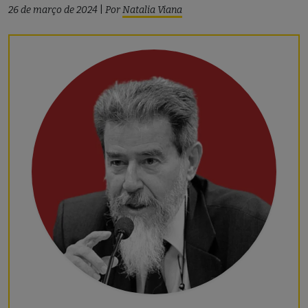
26 de março de 2024
|
Por
Natalia Viana