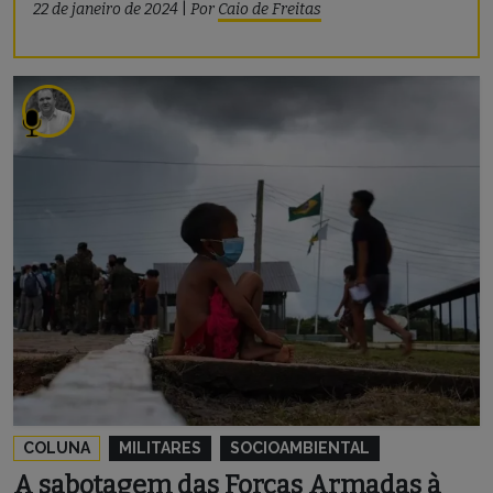
22 de janeiro de 2024
|
Por
Caio de Freitas
COLUNA
MILITARES
SOCIOAMBIENTAL
A sabotagem das Forças Armadas à