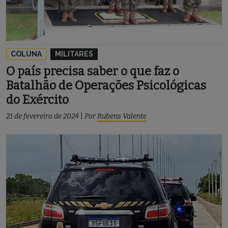
COLUNA
MILITARES
O país precisa saber o que faz o
Batalhão de Operações Psicológicas
do Exército
21 de fevereiro de 2024
|
Por
Rubens Valente