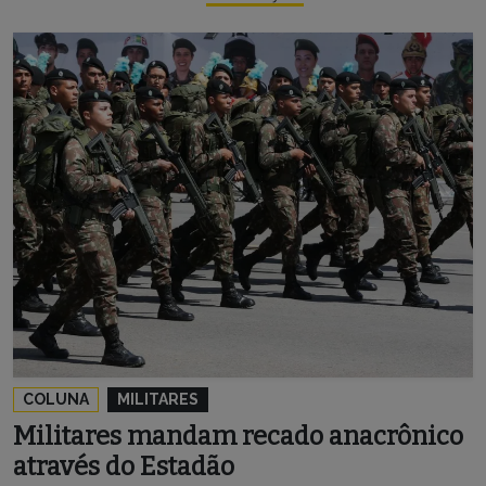
COLUNA
MILITARES
Militares mandam recado anacrônico
através do Estadão