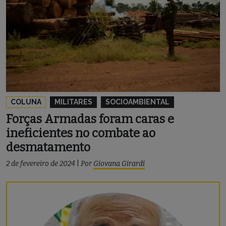
COLUNA
MILITARES
SOCIOAMBIENTAL
Forças Armadas foram caras e
ineficientes no combate ao
desmatamento
2 de fevereiro de 2024
|
Por
Giovana Girardi