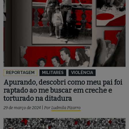
REPORTAGEM
MILITARES
VIOLÊNCIA
Apurando, descobri como meu pai foi
raptado ao me buscar em creche e
torturado na ditadura
29 de março de 2024
|
Por
Ludmila Pizarro