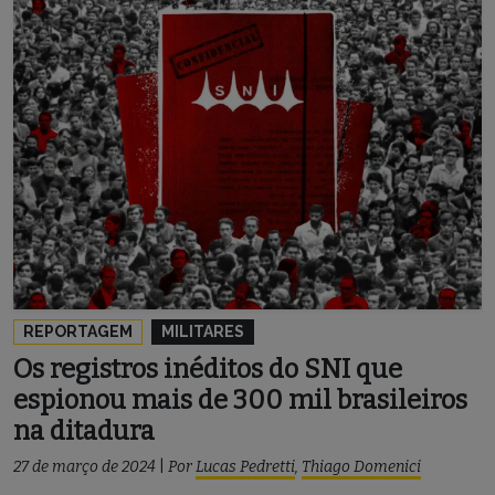
REPORTAGEM
MILITARES
Os registros inéditos do SNI que
espionou mais de 300 mil brasileiros
na ditadura
27 de março de 2024
|
Por
Lucas Pedretti
,
Thiago Domenici