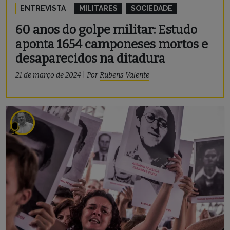
ENTREVISTA
MILITARES
SOCIEDADE
60 anos do golpe militar: Estudo
aponta 1654 camponeses mortos e
desaparecidos na ditadura
21 de março de 2024
|
Por
Rubens Valente