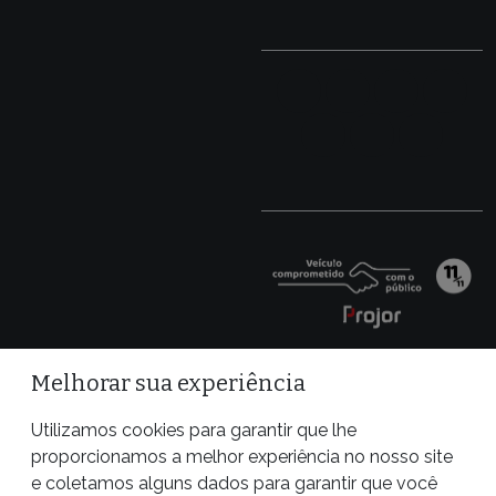
Melhorar sua experiência
Utilizamos cookies para garantir que lhe
proporcionamos a melhor experiência no nosso site
e coletamos alguns dados para garantir que você