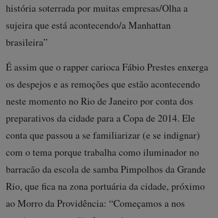
história soterrada por muitas empresas/Olha a
sujeira que está acontecendo/a Manhattan
brasileira”
É assim que o rapper carioca Fábio Prestes enxerga
os despejos e as remoções que estão acontecendo
neste momento no Rio de Janeiro por conta dos
preparativos da cidade para a Copa de 2014. Ele
conta que passou a se familiarizar (e se indignar)
com o tema porque trabalha como iluminador no
barracão da escola de samba Pimpolhos da Grande
Rio, que fica na zona portuária da cidade, próximo
ao Morro da Providência: “Começamos a nos