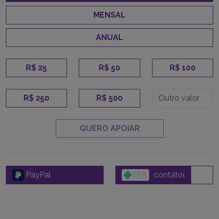
MENSAL
ANUAL
R$ 25
R$ 50
R$ 100
R$ 250
R$ 500
QUERO APOIAR
PayPal