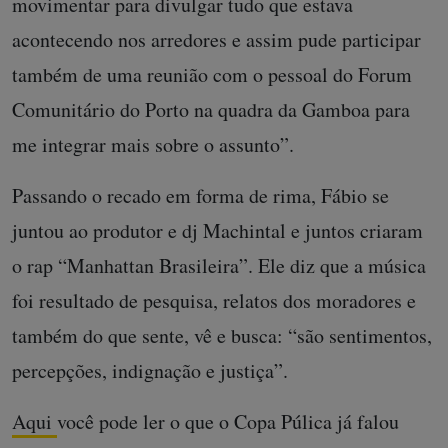
movimentar para divulgar tudo que estava
acontecendo nos arredores e assim pude participar
também de uma reunião com o pessoal do Forum
Comunitário do Porto na quadra da Gamboa para
me integrar mais sobre o assunto”.
Passando o recado em forma de rima, Fábio se
juntou ao produtor e dj Machintal e juntos criaram
o rap “Manhattan Brasileira”. Ele diz que a música
foi resultado de pesquisa, relatos dos moradores e
também do que sente, vê e busca: “são sentimentos,
percepções, indignação e justiça”.
Aqui
você pode ler o que o Copa Púlica já falou