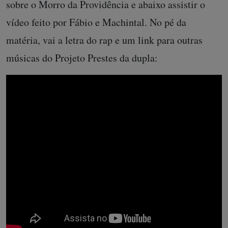
sobre o Morro da Providência e abaixo assistir o
vídeo feito por Fábio e Machintal. No pé da
matéria, vai a letra do rap e um link para outras
músicas do Projeto Prestes da dupla: