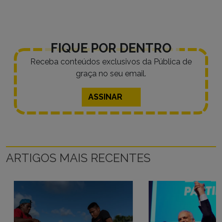
FIQUE POR DENTRO
Receba conteúdos exclusivos da Pública de
graça no seu email.
ASSINAR
ARTIGOS MAIS RECENTES