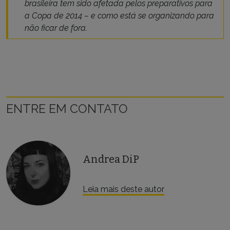
brasileira tem sido afetada pelos preparativos para
a Copa de 2014 – e como está se organizando para
não ficar de fora.
ENTRE EM CONTATO
Andrea DiP
Leia mais deste autor