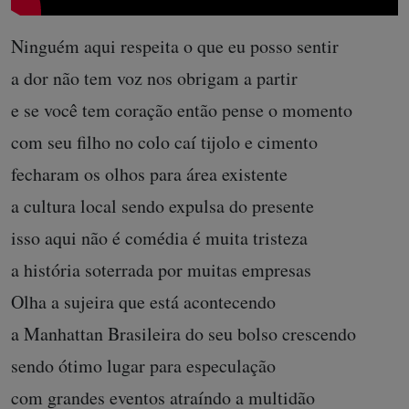
Ninguém aqui respeita o que eu posso sentir
a dor não tem voz nos obrigam a partir
e se você tem coração então pense o momento
com seu filho no colo caí tijolo e cimento
fecharam os olhos para área existente
a cultura local sendo expulsa do presente
isso aqui não é comédia é muita tristeza
a história soterrada por muitas empresas
Olha a sujeira que está acontecendo
a Manhattan Brasileira do seu bolso crescendo
sendo ótimo lugar para especulação
com grandes eventos atraíndo a multidão