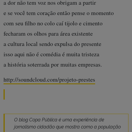
a dor não tem voz nos obrigam a partir
e se você tem coração então pense o momento
com seu filho no colo caí tijolo e cimento
fecharam os olhos para área existente
a cultura local sendo expulsa do presente
isso aqui não é comédia é muita tristeza
a história soterrada por muitas empresas.
http://soundcloud.com/projeto-prestes
O blog Copa Pública é uma experiência de
jornalismo cidadão que mostra como a população