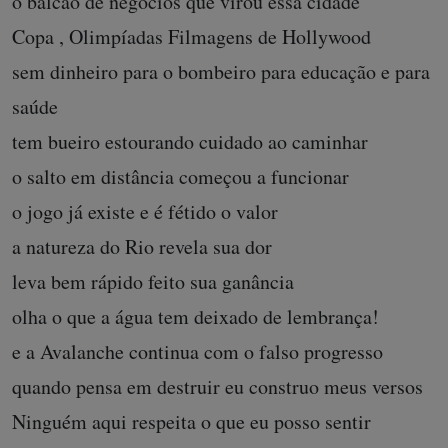
o balcão de negócios que virou essa cidade
Copa , Olimpíadas Filmagens de Hollywood
sem dinheiro para o bombeiro para educação e para
saúde
tem bueiro estourando cuidado ao caminhar
o salto em distância começou a funcionar
o jogo já existe e é fétido o valor
a natureza do Rio revela sua dor
leva bem rápido feito sua ganância
olha o que a água tem deixado de lembrança!
e a Avalanche continua com o falso progresso
quando pensa em destruir eu construo meus versos
Ninguém aqui respeita o que eu posso sentir