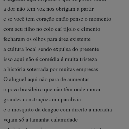
a dor não tem voz nos obrigam a partir
e se você tem coração então pense o momento
com seu filho no colo caí tijolo e cimento
fecharam os olhos para área existente
a cultura local sendo expulsa do presente
isso aqui não é comédia é muita tristeza
a história soterrada por muitas empresas
O aluguel aqui não para de aumentar
o povo brasileiro que não têm onde morar
grandes construções em paralisia
e o mosquito da dengue com direito a moradia
vejam só a tamanha calamidade