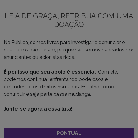
LEIA DE GRAÇA, RETRIBUA COM UMA
DOAÇÃO
Na Pública, somos livres para investigar e denunciar o
que outros não ousam, porque não somos bancados por
anunciantes ou acionistas ricos.
É por isso que seu apoio é essencial
. Com ele,
podemos continuar enfrentando poderosos e
defendendo os direitos humanos. Escolha como
contribuir e seja parte dessa mudança.
Junte-se agora a essa luta!
PONTUAL