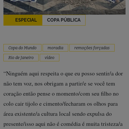
ESPECIAL
COPA PÚBLICA
Copa do Mundo
moradia
remoções forçadas
Rio de Janeiro
vídeo
“Ninguém aqui respeita o que eu posso sentir/a dor
não tem voz, nos obrigam a partir/e se você tem
coração então pense o momento/com seu filho no
colo cair tijolo e cimento/fecharam os olhos para
área existente/a cultura local sendo expulsa do
presente/isso aqui não é comédia é muita tristeza/a