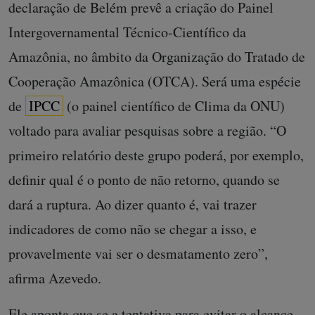
declaração de Belém prevê a criação do Painel
Intergovernamental Técnico-Científico da
Amazônia, no âmbito da Organização do Tratado de
Cooperação Amazônica (OTCA). Será uma espécie
de
IPCC
(o painel científico de Clima da ONU)
voltado para avaliar pesquisas sobre a região. “O
primeiro relatório deste grupo poderá, por exemplo,
definir qual é o ponto de não retorno, quando se
dará a ruptura. Ao dizer quanto é, vai trazer
indicadores de como não se chegar a isso, e
provavelmente vai ser o desmatamento zero”,
afirma Azevedo.
Ele aponta que se a tentativa para evitar o alcance