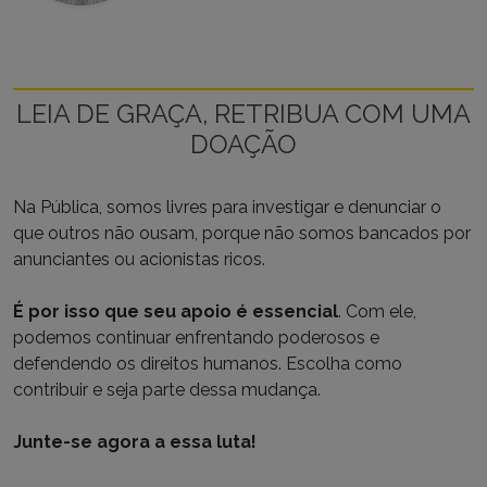
LEIA DE GRAÇA, RETRIBUA COM UMA
DOAÇÃO
Na Pública, somos livres para investigar e denunciar o
que outros não ousam, porque não somos bancados por
anunciantes ou acionistas ricos.
É por isso que seu apoio é essencial
. Com ele,
podemos continuar enfrentando poderosos e
defendendo os direitos humanos. Escolha como
contribuir e seja parte dessa mudança.
Junte-se agora a essa luta!