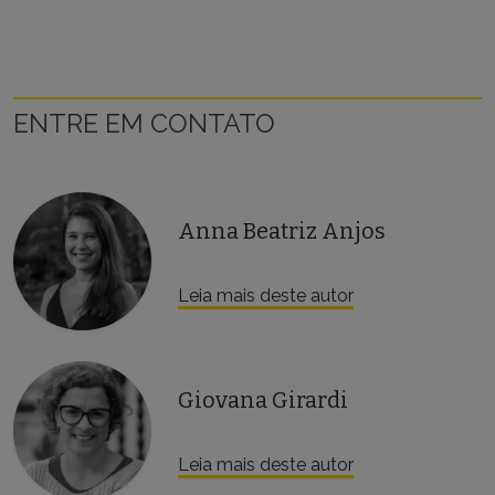
ENTRE EM CONTATO
Anna Beatriz Anjos
Leia mais deste autor
Giovana Girardi
Leia mais deste autor