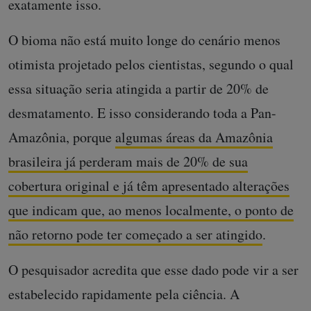
exatamente isso.
O bioma não está muito longe do cenário menos
otimista projetado pelos cientistas, segundo o qual
essa situação seria atingida a partir de 20% de
desmatamento. E isso considerando toda a Pan-
Amazônia, porque
algumas áreas da Amazônia
brasileira já perderam mais de 20% de sua
cobertura original e já têm apresentado alterações
que indicam que, ao menos localmente, o ponto de
não retorno pode ter começado a ser atingido
.
O pesquisador acredita que esse dado pode vir a ser
estabelecido rapidamente pela ciência. A