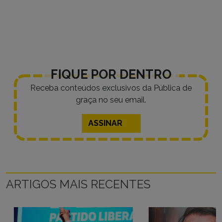
FIQUE POR DENTRO
Receba conteúdos exclusivos da Pública de
graça no seu email.
ASSINAR
ARTIGOS MAIS RECENTES