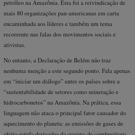
petróleo na Amazônia. Esta foi a reivindicação de
mais 80 organizações pan-americanas em carta
encaminhada aos líderes e também um tema
recorrente nas falas dos movimentos sociais e
ativistas.
No entanto, a Declaração de Belém não traz
nenhuma menção a este segundo ponto. Fala apenas
em “iniciar um diálogo” entre os países sobre a
“sustentabilidade de setores como mineração e
hidrocarbonetos” na Amazônia. Na prática, essa
linguagem não ataca o principal fator causador do
aquecimento do planeta: as emissões de gases de
efeito estufa derivadas da queima de combustíveis