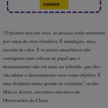
ASSINAR
“O planeta está em crise, as pessoas estão morrendo
por causa da crise climática. É inundação, seca,
recorde de calor. E os países amazônicos não
conseguem nem colocar no papel que o
desmatamento não vai mais ser tolerado, que eles
vão adotar o desmatamento zero como objetivo. É
uma distância muito grande da realidade”, avalia
Márcio Astrini, secretário-executivo do
Observatório do Clima.