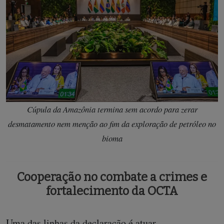
Cúpula da Amazônia termina sem acordo para zerar
desmatamento nem menção ao fim da exploração de petróleo no
bioma
Cooperação no combate a crimes e
fortalecimento da OCTA
Uma das linhas da declaração é atuar