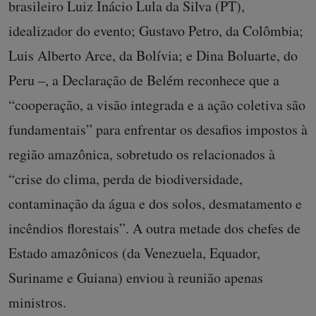
brasileiro Luiz Inácio Lula da Silva (PT),
idealizador do evento; Gustavo Petro, da Colômbia;
Luis Alberto Arce, da Bolívia; e Dina Boluarte, do
Peru –, a Declaração de Belém reconhece que a
“cooperação, a visão integrada e a ação coletiva são
fundamentais” para enfrentar os desafios impostos à
região amazônica, sobretudo os relacionados à
“crise do clima, perda de biodiversidade,
contaminação da água e dos solos, desmatamento e
incêndios florestais”. A outra metade dos chefes de
Estado amazônicos (da Venezuela, Equador,
Suriname e Guiana) enviou à reunião apenas
ministros.