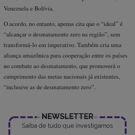
Venezuela e Bolívia.
O acordo, no entanto, apenas cita que o “ideal” é
“alcançar o desmatamento zero na região”, sem
transformá-lo em imperativo. Também cria uma
aliança amazônica para cooperação entre os países
no combate ao desmatamento, que promoverá o
cumprimento das metas nacionais já existentes,
“inclusive as de desmatamento zero”.
NEWSLETTER
Saiba de tudo que investigamos