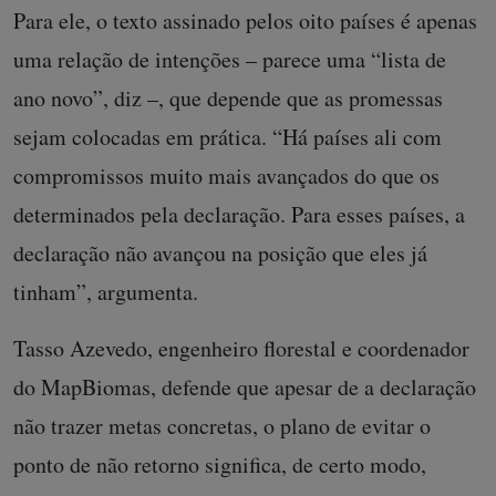
Para ele, o texto assinado pelos oito países é apenas
uma relação de intenções – parece uma “lista de
ano novo”, diz –, que depende que as promessas
sejam colocadas em prática. “Há países ali com
compromissos muito mais avançados do que os
determinados pela declaração. Para esses países, a
declaração não avançou na posição que eles já
tinham”, argumenta.
Tasso Azevedo, engenheiro florestal e coordenador
do MapBiomas, defende que apesar de a declaração
não trazer metas concretas, o plano de evitar o
ponto de não retorno significa, de certo modo,