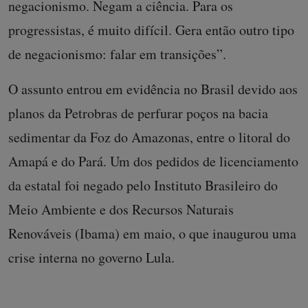
negacionismo. Negam a ciência. Para os
progressistas, é muito difícil. Gera então outro tipo
de negacionismo: falar em transições”.
O assunto entrou em evidência no Brasil devido aos
planos da Petrobras de perfurar poços na bacia
sedimentar da Foz do Amazonas, entre o litoral do
Amapá e do Pará. Um dos pedidos de licenciamento
da estatal foi negado pelo Instituto Brasileiro do
Meio Ambiente e dos Recursos Naturais
Renováveis (Ibama) em maio, o que inaugurou uma
crise interna no governo Lula.