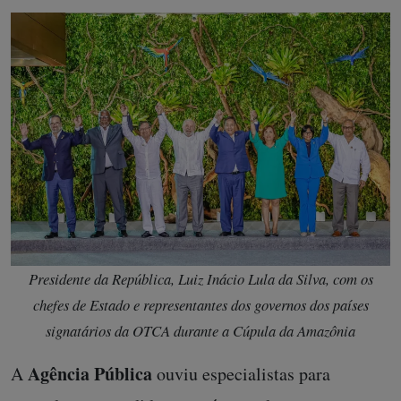
Presidente da República, Luiz Inácio Lula da Silva, com os
chefes de Estado e representantes dos governos dos países
signatários da OTCA durante a Cúpula da Amazônia
Agência Pública
A
ouviu especialistas para