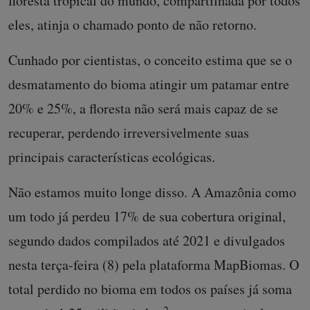
floresta tropical do mundo, compartilhada por todos
eles, atinja o chamado ponto de não retorno.
Cunhado por cientistas, o conceito estima que se o
desmatamento do bioma atingir um patamar entre
20% e 25%, a floresta não será mais capaz de se
recuperar, perdendo irreversivelmente suas
principais características ecológicas.
Não estamos muito longe disso. A Amazônia como
um todo já perdeu 17% de sua cobertura original,
segundo dados compilados até 2021 e divulgados
nesta terça-feira (8) pela plataforma MapBiomas. O
total perdido no bioma em todos os países já soma
2