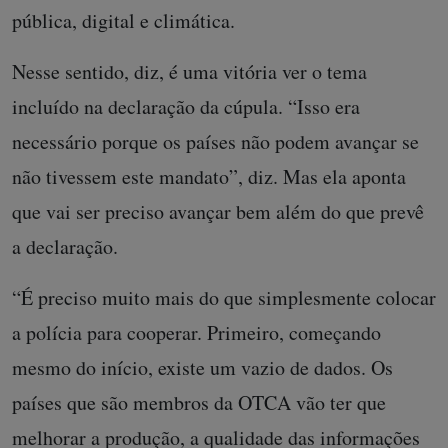
pública, digital e climática.
Nesse sentido, diz, é uma vitória ver o tema
incluído na declaração da cúpula. “Isso era
necessário porque os países não podem avançar se
não tivessem este mandato”, diz. Mas ela aponta
que vai ser preciso avançar bem além do que prevê
a declaração.
“É preciso muito mais do que simplesmente colocar
a polícia para cooperar. Primeiro, começando
mesmo do início, existe um vazio de dados. Os
países que são membros da OTCA vão ter que
melhorar a produção, a qualidade das informações