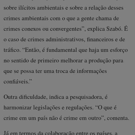
sobre ilícitos ambientais e sobre a relação desses
crimes ambientais com o que a gente chama de
crimes conexos ou convergentes”, explica Szabó. É
o caso de crimes administrativos, financeiros e de
tráfico. “Então, é fundamental que haja um esforço
no sentido de primeiro melhorar a produção para
que se possa ter uma troca de informações
confiáveis.”
Outra dificuldade, indica a pesquisadora, é
harmonizar legislações e regulações. “O que é
crime em um país não é crime em outro”, comenta.
Já em termos da colaboração entre os países, a