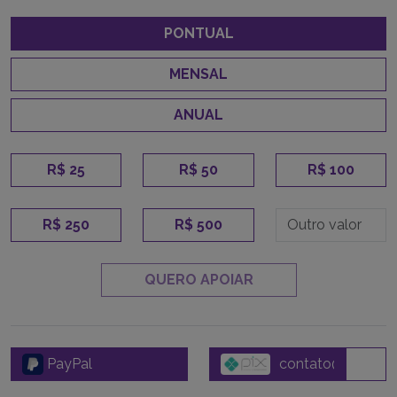
PONTUAL
MENSAL
ANUAL
R$ 25
R$ 50
R$ 100
R$ 250
R$ 500
QUERO APOIAR
PayPal