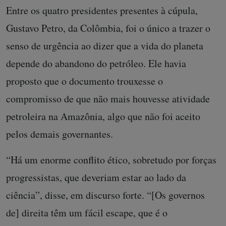
Entre os quatro presidentes presentes à cúpula,
Gustavo Petro, da Colômbia, foi o único a trazer o
senso de urgência ao dizer que a vida do planeta
depende do abandono do petróleo. Ele havia
proposto que o documento trouxesse o
compromisso de que não mais houvesse atividade
petroleira na Amazônia, algo que não foi aceito
pelos demais governantes.
“Há um enorme conflito ético, sobretudo por forças
progressistas, que deveriam estar ao lado da
ciência”, disse, em discurso forte. “[Os governos
de] direita têm um fácil escape, que é o