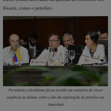
fósseis, como o petróleo.
Presidente colombiano ficou sozinho na tentativa de trazer
urgência ao debate sobre o fim da exploração de petróleo na
Amazônia