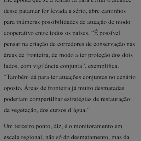
desse patamar for levada a sério, abre caminhos
para inúmeras possibilidades de atuação de modo
cooperativo entre todos os países. “É possível
pensar na criação de corredores de conservação nas
áreas de fronteira, de modo a ter proteção dos dois
lados, com vigilância conjunta”, exemplifica.
“Também dá para ter atuações conjuntas no cenário
oposto. Áreas de fronteira já muito desmatadas
poderiam compartilhar estratégias de restauração
da vegetação, dos cursos d’água.”
Um terceiro ponto, diz, é o monitoramento em
escala regional, não só do desmatamento, mas da