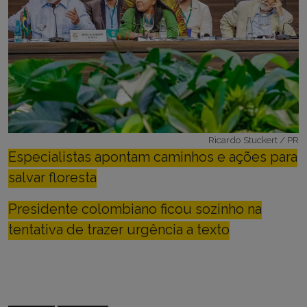
Ricardo Stuckert / PR
Especialistas apontam caminhos e ações para
salvar floresta
Presidente colombiano ficou sozinho na
tentativa de trazer urgência a texto