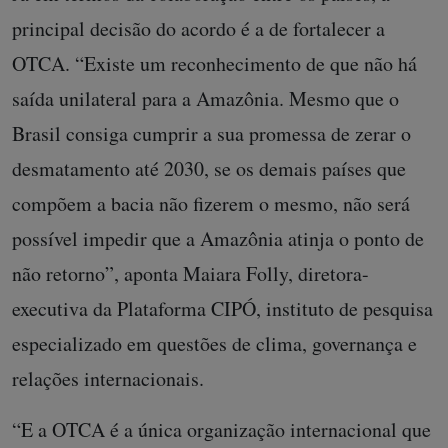
principal decisão do acordo é a de fortalecer a
OTCA. “Existe um reconhecimento de que não há
saída unilateral para a Amazônia. Mesmo que o
Brasil consiga cumprir a sua promessa de zerar o
desmatamento até 2030, se os demais países que
compõem a bacia não fizerem o mesmo, não será
possível impedir que a Amazônia atinja o ponto de
não retorno”, aponta Maiara Folly, diretora-
executiva da Plataforma CIPÓ, instituto de pesquisa
especializado em questões de clima, governança e
relações internacionais.
“E a OTCA é a única organização internacional que