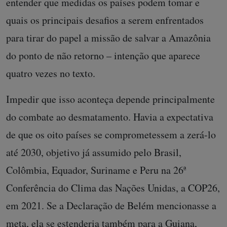
entender que medidas os países podem tomar e
quais os principais desafios a serem enfrentados
para tirar do papel a missão de salvar a Amazônia
do ponto de não retorno – intenção que aparece
quatro vezes no texto.
Impedir que isso aconteça depende principalmente
do combate ao desmatamento. Havia a expectativa
de que os oito países se comprometessem a zerá-lo
até 2030, objetivo já assumido pelo Brasil,
Colômbia, Equador, Suriname e Peru na 26ª
Conferência do Clima das Nações Unidas, a COP26,
em 2021. Se a Declaração de Belém mencionasse a
meta, ela se estenderia também para a Guiana,