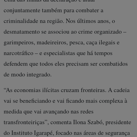
conjuntamente também para combater a
criminalidade na região. Nos últimos anos, o
desmatamento se associou ao crime organizado –
garimpeiros, madeireiros, pesca, caça ilegais e
narcotráfico – e especialistas que há tempos
defendem que todos eles precisam ser combatidos
de modo integrado.
“As economias ilícitas cruzam fronteiras. A cadeia
vai se beneficiando e vai ficando mais complexa à
medida que vai avançando nas redes
transfronteiriças”, comenta Ilona Szabó, presidente
do Instituto Igarapé, focado nas áreas de segurança