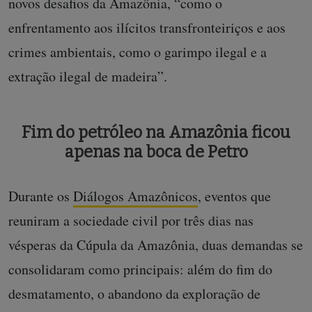
novos desafios da Amazônia, “como o
enfrentamento aos ilícitos transfronteiriços e aos
crimes ambientais, como o garimpo ilegal e a
extração ilegal de madeira”.
Fim do petróleo na Amazônia ficou
apenas na boca de Petro
Durante os
Diálogos Amazônicos
, eventos que
reuniram a sociedade civil por três dias nas
vésperas da Cúpula da Amazônia, duas demandas se
consolidaram como principais: além do fim do
desmatamento, o abandono da exploração de