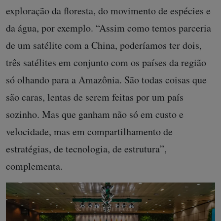
exploração da floresta, do movimento de espécies e
da água, por exemplo. “Assim como temos parceria
de um satélite com a China, poderíamos ter dois,
três satélites em conjunto com os países da região
só olhando para a Amazônia. São todas coisas que
são caras, lentas de serem feitas por um país
sozinho. Mas que ganham não só em custo e
velocidade, mas em compartilhamento de
estratégias, de tecnologia, de estrutura”,
complementa.