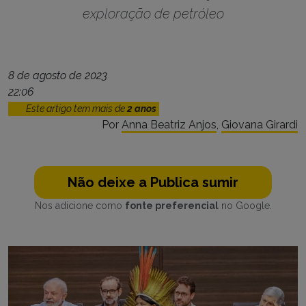
exploração de petróleo
8 de agosto de 2023
22:06
Este artigo tem mais de
2 anos
Por
Anna Beatriz Anjos
,
Giovana Girardi
Não deixe a Publica sumir
Nos adicione como
fonte preferencial
no Google.