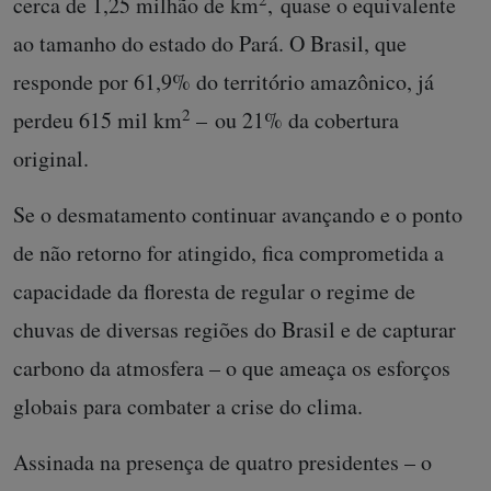
cerca de 1,25 milhão de km
, quase o equivalente
ao tamanho do estado do Pará. O Brasil, que
responde por 61,9% do território amazônico, já
2
perdeu 615 mil km
– ou 21% da cobertura
original.
Se o desmatamento continuar avançando e o ponto
de não retorno for atingido, fica comprometida a
capacidade da floresta de regular o regime de
chuvas de diversas regiões do Brasil e de capturar
carbono da atmosfera – o que ameaça os esforços
globais para combater a crise do clima.
Assinada na presença de quatro presidentes – o