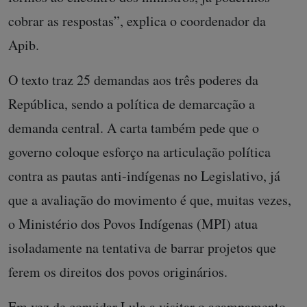
cobrar as respostas”, explica o coordenador da
Apib.
O texto traz 25 demandas aos três poderes da
República, sendo a política de demarcação a
demanda central. A carta também pede que o
governo coloque esforço na articulação política
contra as pautas anti-indígenas no Legislativo, já
que a avaliação do movimento é que, muitas vezes,
o Ministério dos Povos Indígenas (MPI) atua
isoladamente na tentativa de barrar projetos que
ferem os direitos dos povos originários.
Em vez de convidar Lula a visitar o acampamento,