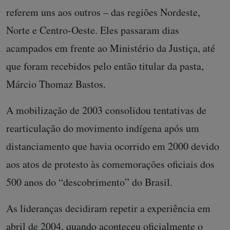
referem uns aos outros – das regiões Nordeste,
Norte e Centro-Oeste. Eles passaram dias
acampados em frente ao Ministério da Justiça, até
que foram recebidos pelo então titular da pasta,
Márcio Thomaz Bastos.
A mobilização de 2003 consolidou tentativas de
rearticulação do movimento indígena após um
distanciamento que havia ocorrido em 2000 devido
aos atos de protesto às comemorações oficiais dos
500 anos do “descobrimento” do Brasil.
As lideranças decidiram repetir a experiência em
abril de 2004, quando aconteceu oficialmente o