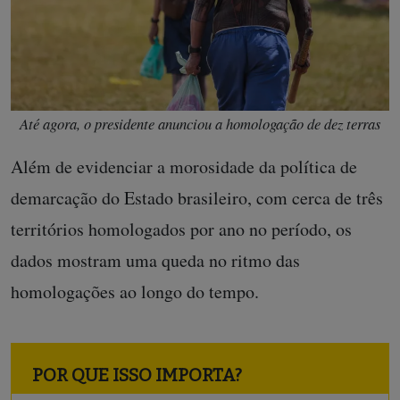
Até agora, o presidente anunciou a homologação de dez terras
Além de evidenciar a morosidade da política de
demarcação do Estado brasileiro, com cerca de três
territórios homologados por ano no período, os
dados mostram uma queda no ritmo das
homologações ao longo do tempo.
POR QUE ISSO IMPORTA?