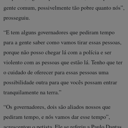
gente comum, possivelmente tão pobre quanto nós”,
prosseguiu.
“E tem alguns governadores que pediram tempo
para a gente saber como vamos tirar essas pessoas,
porque não posso chegar lá com a polícia e ser
violento com as pessoas que estão lá. Tenho que ter
o cuidado de oferecer para essas pessoas uma
possibilidade outra para que vocês possam entrar
tranquilamente na terra.”
“Os governadores, dois são aliados nossos que
pediram tempo, e nós vamos dar esse tempo”,
acrescentou o petista. Ele se referiu a Paulo Dantas