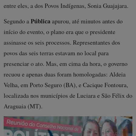
entre eles, a dos Povos Indígenas, Sonia Guajajara.
Pública
Segundo a
apurou, até minutos antes do
início do evento, o plano era que o presidente
assinasse os seis processos. Representantes dos
povos das seis terras estavam no local para
presenciar o ato. Mas, em cima da hora, o governo
recuou e apenas duas foram homologadas: Aldeia
Velha, em Porto Seguro (BA), e Cacique Fontoura,
localizada nos municípios de Luciara e São Félix do
Araguaia (MT).