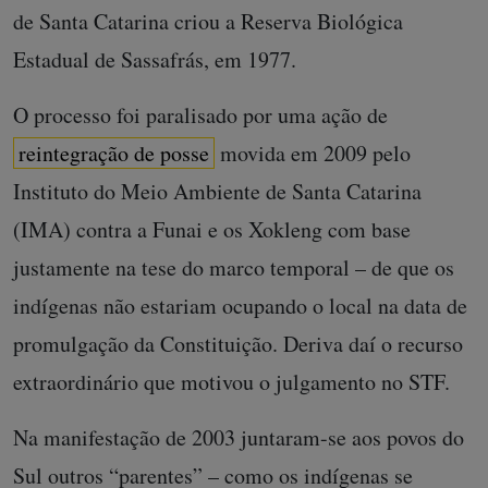
de Santa Catarina criou a Reserva Biológica
Estadual de Sassafrás, em 1977.
O processo foi paralisado por uma ação de
reintegração de posse
movida em 2009 pelo
Instituto do Meio Ambiente de Santa Catarina
(IMA) contra a Funai e os Xokleng com base
justamente na tese do marco temporal – de que os
indígenas não estariam ocupando o local na data de
promulgação da Constituição. Deriva daí o recurso
extraordinário que motivou o julgamento no STF.
Na manifestação de 2003 juntaram-se aos povos do
Sul outros “parentes” – como os indígenas se