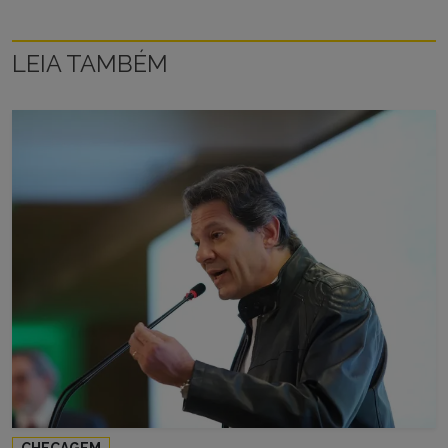
LEIA TAMBÉM