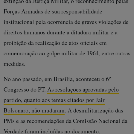
extinção da Justiça Militar, o reconhecimento pelas
Forças Armadas de sua responsabilidade
institucional pela ocorrência de graves violações de
direitos humanos durante a ditadura militar e a
proibição da realização de atos oficiais em
comemoração ao golpe militar de 1964, entre outras
medidas.
No ano passado, em Brasília, aconteceu o 6º
Congresso do PT.
As resoluções aprovadas pelo
partido, quanto aos temas citados por Jair
Bolsonaro, não mudaram
. A desmilitarização das
PMs e as recomendações da Comissão Nacional da
Verdade foram incluídas no documento.