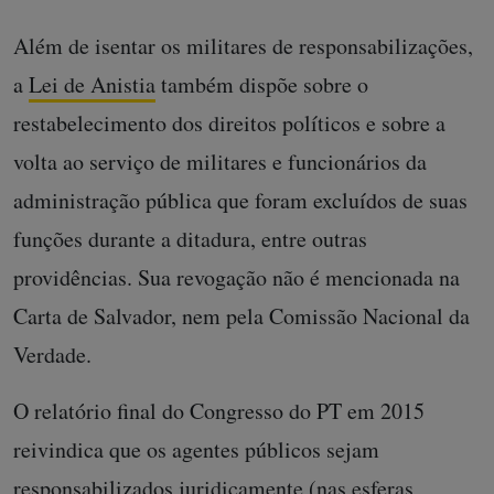
Além de isentar os militares de responsabilizações,
a
Lei de Anistia
também dispõe sobre o
restabelecimento dos direitos políticos e sobre a
volta ao serviço de militares e funcionários da
administração pública que foram excluídos de suas
funções durante a ditadura, entre outras
providências. Sua revogação não é mencionada na
Carta de Salvador, nem pela Comissão Nacional da
Verdade.
O relatório final do Congresso do PT em 2015
reivindica que os agentes públicos sejam
responsabilizados juridicamente (nas esferas