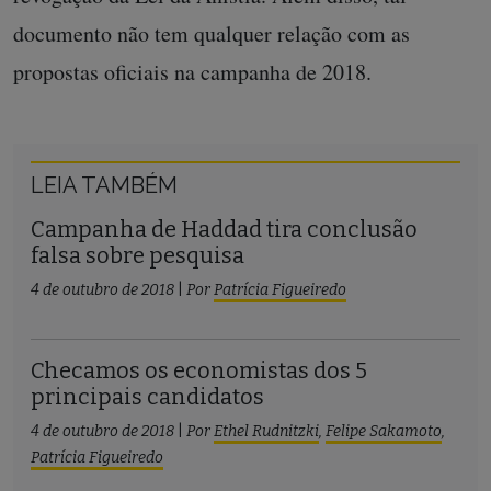
documento não tem qualquer relação com as
propostas oficiais na campanha de 2018.
LEIA TAMBÉM
Campanha de Haddad tira conclusão
falsa sobre pesquisa
4 de outubro de 2018
|
Por
Patrícia Figueiredo
Checamos os economistas dos 5
principais candidatos
4 de outubro de 2018
|
Por
Ethel Rudnitzki
,
Felipe Sakamoto
,
Patrícia Figueiredo