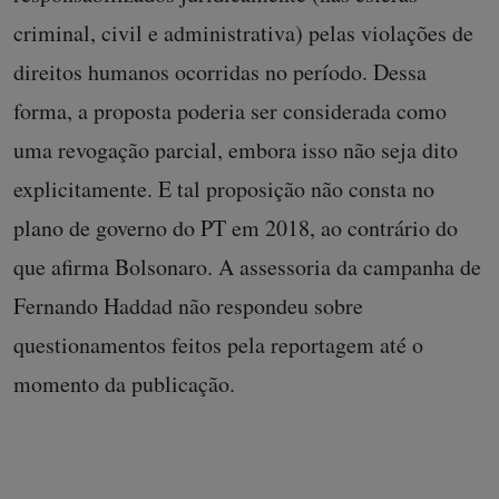
criminal, civil e administrativa) pelas violações de
direitos humanos ocorridas no período. Dessa
forma, a proposta poderia ser considerada como
uma revogação parcial, embora isso não seja dito
explicitamente. E tal proposição não consta no
plano de governo do PT em 2018, ao contrário do
que afirma Bolsonaro. A assessoria da campanha de
Fernando Haddad não respondeu sobre
questionamentos feitos pela reportagem até o
momento da publicação.