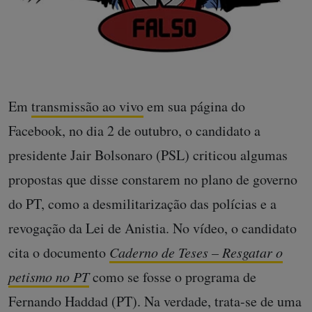
Em
transmissão ao vivo
em sua página do
Facebook, no dia 2 de outubro, o candidato a
presidente Jair Bolsonaro (PSL) criticou algumas
propostas que disse constarem no plano de governo
do PT, como a desmilitarização das polícias e a
revogação da Lei de Anistia. No vídeo, o candidato
cita o documento
Caderno de Teses – Resgatar o
petismo no PT
como se fosse o programa de
Fernando Haddad (PT). Na verdade, trata-se de uma