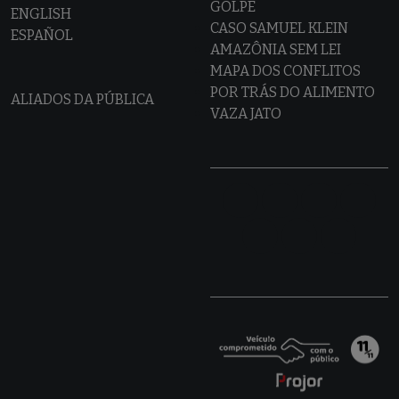
GOLPE
ENGLISH
CASO SAMUEL KLEIN
ESPAÑOL
AMAZÔNIA SEM LEI
MAPA DOS CONFLITOS
POR TRÁS DO ALIMENTO
ALIADOS DA PÚBLICA
VAZA JATO