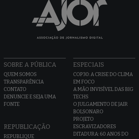
SOBRE A PÚBLICA
ESPECIAIS
QUEM SOMOS
COP30: A CRISE DO CLIMA
TRANSPARÊNCIA
EM FOCO
CONTATO
A MÃO INVISÍVEL DAS BIG
DENUNCIE E SEJA UMA
TECHS
FONTE
O JULGAMENTO DE JAIR
BOLSONARO
PROJETO
REPUBLICAÇÃO
ESCRAVIZADORES
DITADURA: 60 ANOS DO
REPUBLIQUE