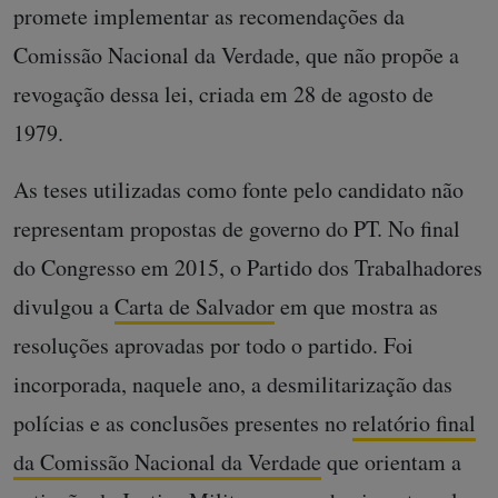
promete implementar as recomendações da
Comissão Nacional da Verdade, que não propõe a
revogação dessa lei, criada em 28 de agosto de
1979.
As teses utilizadas como fonte pelo candidato não
representam propostas de governo do PT. No final
do Congresso em 2015, o Partido dos Trabalhadores
divulgou a
Carta de Salvador
em que mostra as
resoluções aprovadas por todo o partido. Foi
incorporada, naquele ano, a desmilitarização das
polícias e as conclusões presentes no
relatório final
da Comissão Nacional da Verdade
que orientam a