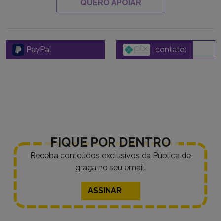
QUERO APOIAR
PayPal
FIQUE POR DENTRO
Receba conteúdos exclusivos da Pública de
graça no seu email.
ASSINAR