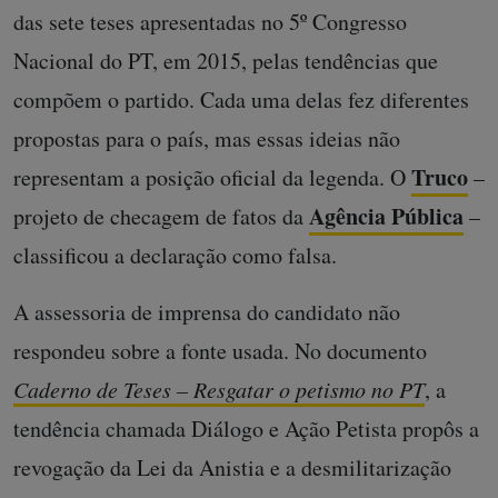
das sete teses apresentadas no 5º Congresso
Nacional do PT, em 2015, pelas tendências que
compõem o partido. Cada uma delas fez diferentes
propostas para o país, mas essas ideias não
Truco
representam a posição oficial da legenda. O
–
Agência Pública
projeto de checagem de fatos da
–
classificou a declaração como falsa.
A assessoria de imprensa do candidato não
respondeu sobre a fonte usada. No documento
Caderno de Teses – Resgatar o petismo no PT
, a
tendência chamada Diálogo e Ação Petista propôs a
revogação da Lei da Anistia e a desmilitarização