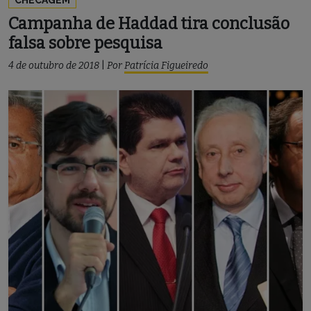
CHECAGEM
Campanha de Haddad tira conclusão
falsa sobre pesquisa
4 de outubro de 2018
|
Por
Patrícia Figueiredo