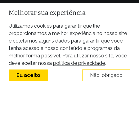
Melhorar sua experiência
Utilizamos cookies para garantir que lhe
proporcionamos a melhor experiência no nosso site
e coletamos alguns dados para garantir que você
tenha acesso a nosso conteúdo e programas da
melhor forma possível. Para utilizar nosso site, você
Site desenvolvido por
deve aceitar nossa
política de privacidade
.
Eu aceito
Não, obrigado