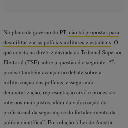
No plano de governo do PT,
não há propostas para
desmilitarizar as polícias militares e estaduais
. O
que consta na diretriz enviada ao Tribunal Superior
Eleitoral (TSE) sobre a questão é o seguinte: “É
preciso também avançar no debate sobre a
militarização das polícias, assegurando
democratização, representação civil e processos
internos mais justos, além da valorização do
profissional da segurança e do fortalecimento da
polícia científica”. Em relação à Lei de Anistia,