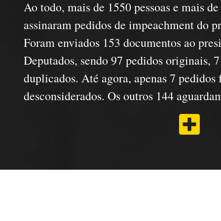
Ao todo, mais de 1550 pessoas e mais de
assinaram pedidos de impeachment do pre
Foram enviados 153 documentos ao pres
Deputados, sendo 97 pedidos originais, 7
duplicados. Até agora, apenas 7 pedidos
desconsiderados. Os outros 144 aguardam