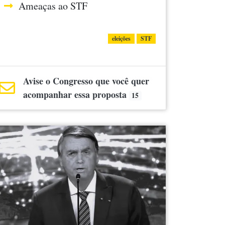
Ameaças ao STF
eleições
STF
Avise o Congresso que você quer
acompanhar essa proposta
15