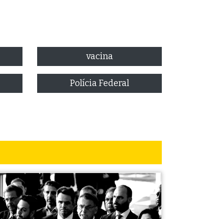
vacina
Polícia Federal