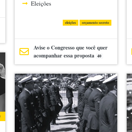
Eleições
eleições
orçamento secreto
Avise o Congresso que você quer
acompanhar essa proposta
40
0