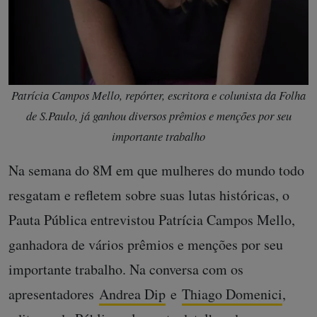
Patrícia Campos Mello, repórter, escritora e colunista da Folha
de S.Paulo, já ganhou diversos prêmios e menções por seu
importante trabalho
Na semana do 8M em que mulheres do mundo todo
resgatam e refletem sobre suas lutas históricas, o
Pauta Pública entrevistou Patrícia Campos Mello,
ganhadora de vários prêmios e menções por seu
importante trabalho. Na conversa com os
apresentadores
Andrea Dip
e
Thiago Domenici
,