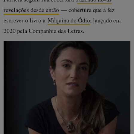
revelações desde então
— cobertura que a fez
escrever o livro a
Máquina do Ódio
, lançado em
2020 pela Companhia das Letras.