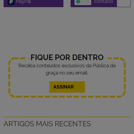
PayPal
FIQUE POR DENTRO
Receba conteúdos exclusivos da Pública de
graça no seu email.
ASSINAR
ARTIGOS MAIS RECENTES