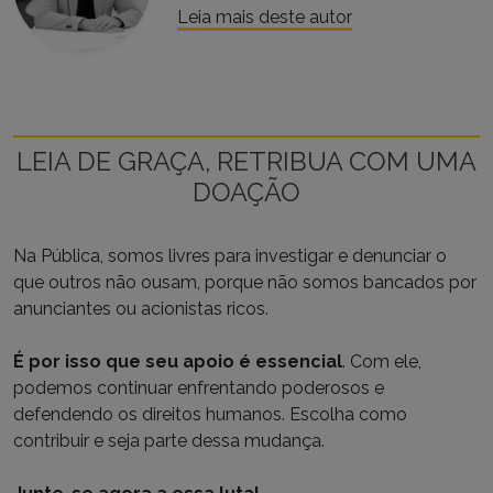
Leia mais deste autor
LEIA DE GRAÇA, RETRIBUA COM UMA
DOAÇÃO
Na Pública, somos livres para investigar e denunciar o
que outros não ousam, porque não somos bancados por
anunciantes ou acionistas ricos.
É por isso que seu apoio é essencial
. Com ele,
podemos continuar enfrentando poderosos e
defendendo os direitos humanos. Escolha como
contribuir e seja parte dessa mudança.