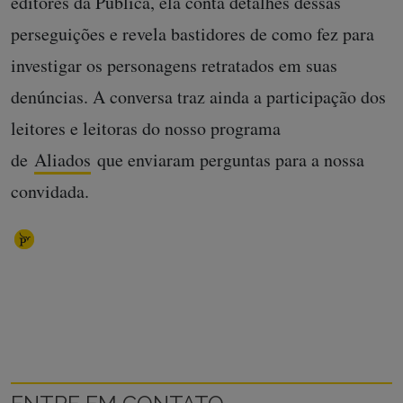
editores da Pública, ela conta detalhes dessas
perseguições e revela bastidores de como fez para
investigar os personagens retratados em suas
denúncias. A conversa traz ainda a participação dos
leitores e leitoras do nosso programa
de
Aliados
que enviaram perguntas para a nossa
convidada.