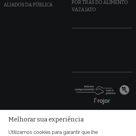
POR TRÁS DO ALIMENTO
ALIADOS DA PÚBLICA
VAZA JATO
Melhorar sua experiência
Utilizamos cookies para garantir que lhe