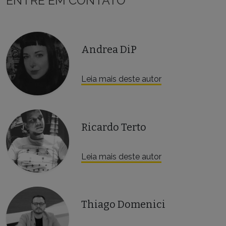
ENTRE EM CONTATO
Andrea DiP
Leia mais deste autor
Ricardo Terto
Leia mais deste autor
Thiago Domenici