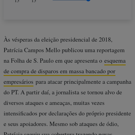
15
15
Às vésperas da eleição presidencial de 2018,
Patrícia Campos Mello publicou uma reportagem
na Folha de S. Paulo em que apresenta o
esquema
de compra de disparos em massa bancado por
empresários
para atacar principalmente a campanha
do PT. A partir daí, a jornalista se tornou alvo de
diversos ataques e ameaças, muitas vezes
intensificados por declarações do próprio presidente
e seus apoiadores. Mesmo sob ataques de ódio,
Patrícia seguiu sua cobertura t
razendo novas