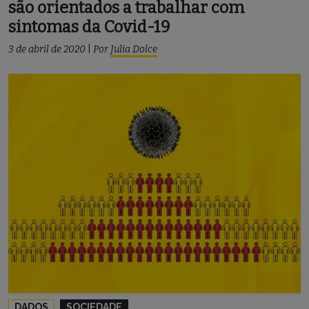
são orientados a trabalhar com
sintomas da Covid-19
3 de abril de 2020
|
Por
Julia Dolce
DADOS
SOCIEDADE