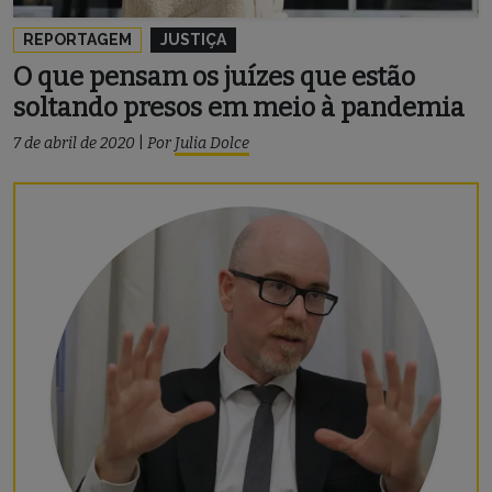
REPORTAGEM
JUSTIÇA
O que pensam os juízes que estão
soltando presos em meio à pandemia
7 de abril de 2020
|
Por
Julia Dolce