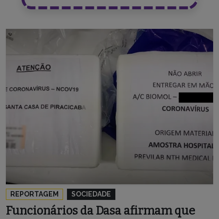
REPORTAGEM
SOCIEDADE
Funcionários da Dasa afirmam que