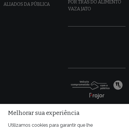
POR TRÁS DO ALIMENTO
ALIADOS DA PÚBLICA
VAZA JATO
Melhorar sua experiência
Utilizamos cookies para garantir que lhe