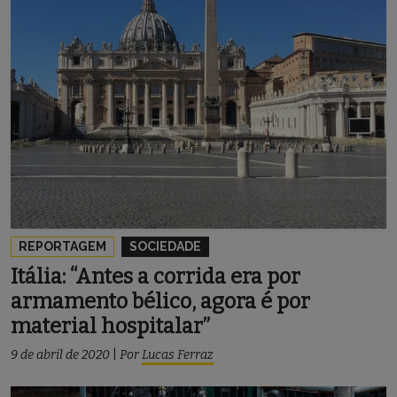
REPORTAGEM
SOCIEDADE
Itália: “Antes a corrida era por
armamento bélico, agora é por
material hospitalar”
9 de abril de 2020
|
Por
Lucas Ferraz