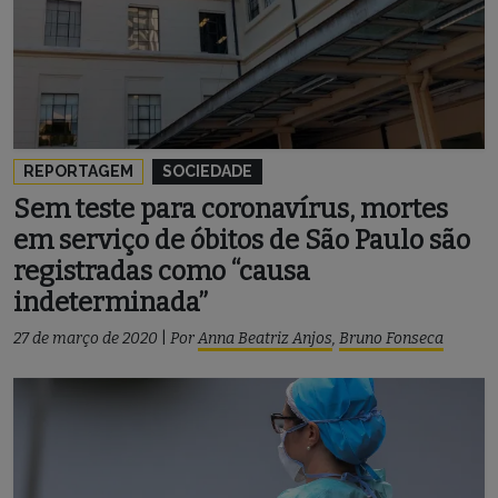
REPORTAGEM
SOCIEDADE
Sem teste para coronavírus, mortes
em serviço de óbitos de São Paulo são
registradas como “causa
indeterminada”
27 de março de 2020
|
Por
Anna Beatriz Anjos
,
Bruno Fonseca