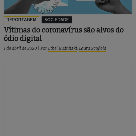
REPORTAGEM
SOCIEDADE
Vítimas do coronavírus são alvos do
ódio digital
1 de abril de 2020
|
Por
Ethel Rudnitzki
,
Laura Scofield