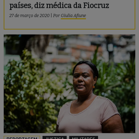
países, diz médica da Fiocruz
27 de março de 2020
|
Por
Giulia Afiune