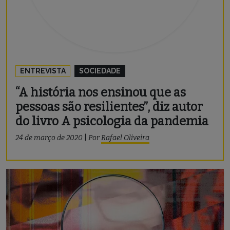
ENTREVISTA
SOCIEDADE
“A história nos ensinou que as
pessoas são resilientes”, diz autor
do livro A psicologia da pandemia
24 de março de 2020
|
Por
Rafael Oliveira