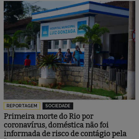
REPORTAGEM
SOCIEDADE
Primeira morte do Rio por
coronavírus, doméstica não foi
informada de risco de contágio pela