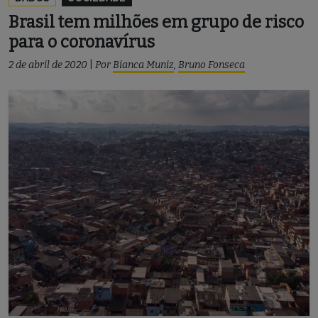
Brasil tem milhões em grupo de risco
para o coronavírus
2 de abril de 2020
|
Por
Bianca Muniz
,
Bruno Fonseca