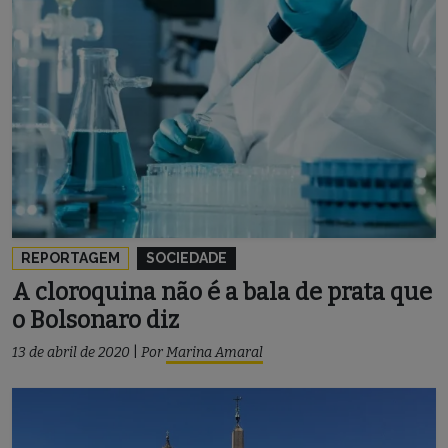
REPORTAGEM
SOCIEDADE
A cloroquina não é a bala de prata que
o Bolsonaro diz
13 de abril de 2020
|
Por
Marina Amaral