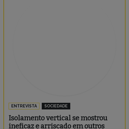
ENTREVISTA
SOCIEDADE
Isolamento vertical se mostrou
ineficaz e arriscado em outros