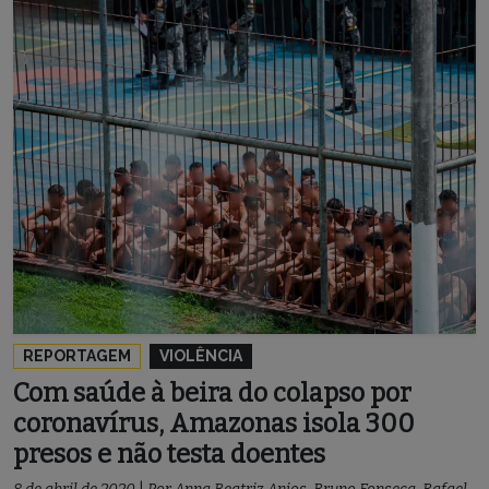
REPORTAGEM
VIOLÊNCIA
Com saúde à beira do colapso por
coronavírus, Amazonas isola 300
presos e não testa doentes