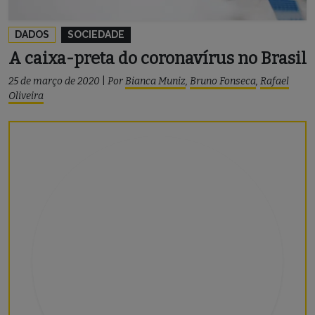
DADOS
SOCIEDADE
A caixa-preta do coronavírus no Brasil
25 de março de 2020
|
Por
Bianca Muniz
,
Bruno Fonseca
,
Rafael
Oliveira