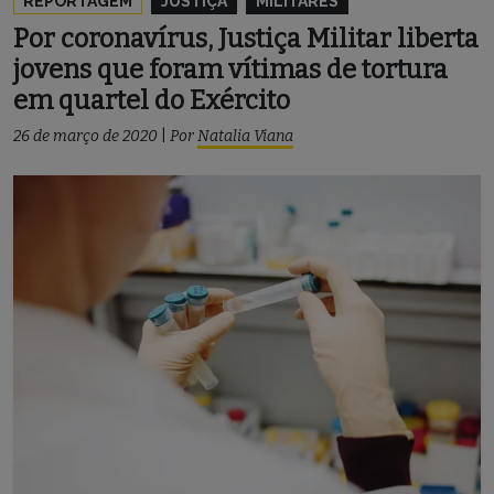
REPORTAGEM
JUSTIÇA
MILITARES
Por coronavírus, Justiça Militar liberta
jovens que foram vítimas de tortura
em quartel do Exército
26 de março de 2020
|
Por
Natalia Viana