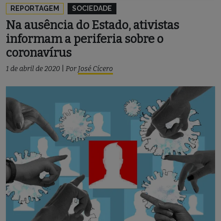
REPORTAGEM
SOCIEDADE
Na ausência do Estado, ativistas
informam a periferia sobre o
coronavírus
1 de abril de 2020
|
Por
José Cícero