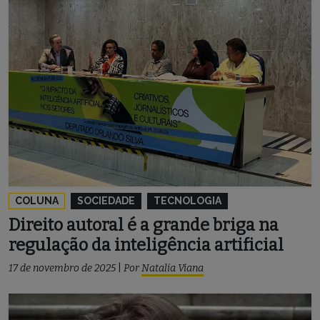
COLUNA
SOCIEDADE
TECNOLOGIA
Direito autoral é a grande briga na
regulação da inteligência artificial
17 de novembro de 2025
|
Por
Natalia Viana