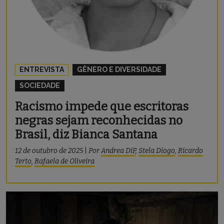
ENTREVISTA
GÊNERO E DIVERSIDADE
SOCIEDADE
Racismo impede que escritoras
negras sejam reconhecidas no
Brasil, diz Bianca Santana
12 de outubro de 2025
|
Por
Andrea DiP
,
Stela Diogo
,
Ricardo
Terto
,
Rafaela de Oliveira