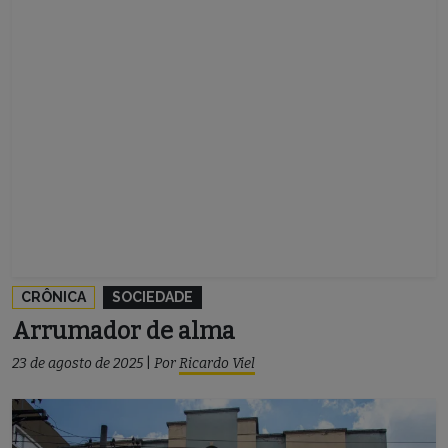
CRÔNICA
SOCIEDADE
Arrumador de alma
23 de agosto de 2025
|
Por
Ricardo Viel