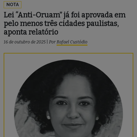
NOTA
Lei “Anti-Oruam” já foi aprovada em
pelo menos três cidades paulistas,
aponta relatório
16 de outubro de 2025
|
Por
Rafael Custódio