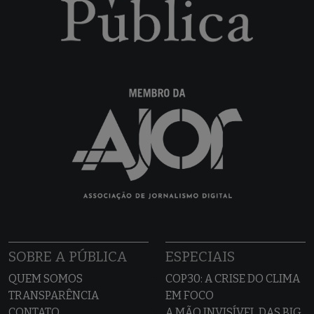
SOBRE A PÚBLICA
ESPECIAIS
QUEM SOMOS
COP30: A CRISE DO CLIMA
TRANSPARÊNCIA
EM FOCO
CONTATO
A MÃO INVISÍVEL DAS BIG