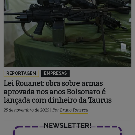
REPORTAGEM
EMPRESAS
Lei Rouanet: obra sobre armas
aprovada nos anos Bolsonaro é
lançada com dinheiro da Taurus
25 de novembro de 2025
|
Por
Bruno Fonseca
NEWSLETTER!