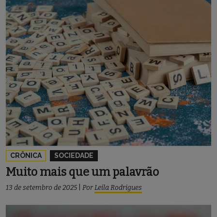
CRÔNICA
SOCIEDADE
Muito mais que um palavrão
13 de setembro de 2025
|
Por
Leila Rodrigues