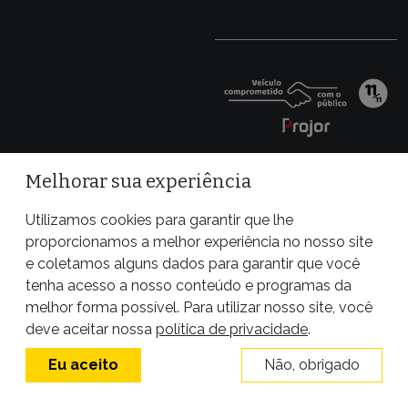
Melhorar sua experiência
Utilizamos cookies para garantir que lhe
proporcionamos a melhor experiência no nosso site
e coletamos alguns dados para garantir que você
tenha acesso a nosso conteúdo e programas da
melhor forma possível. Para utilizar nosso site, você
Site desenvolvido por
deve aceitar nossa
política de privacidade
.
Eu aceito
Não, obrigado