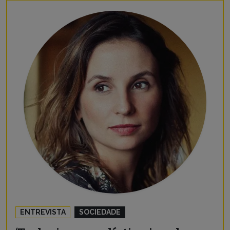
ENTREVISTA
SOCIEDADE