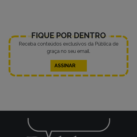
posts
FIQUE POR DENTRO
Receba conteúdos exclusivos da Pública de
graça no seu email.
ASSINAR