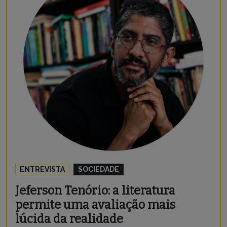
ENTREVISTA
SOCIEDADE
Jeferson Tenório: a literatura
permite uma avaliação mais
lúcida da realidade