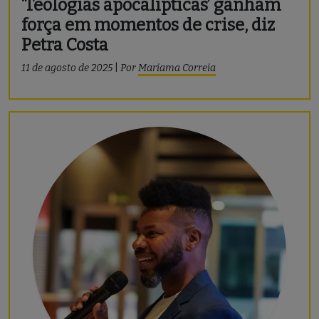
‘Teologias apocalípticas’ ganham
força em momentos de crise, diz
Petra Costa
11 de agosto de 2025
|
Por
Mariama Correia