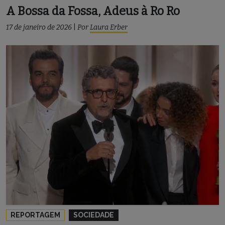
A Bossa da Fossa, Adeus à Ro Ro
17 de janeiro de 2026
|
Por
Laura Erber
REPORTAGEM
SOCIEDADE