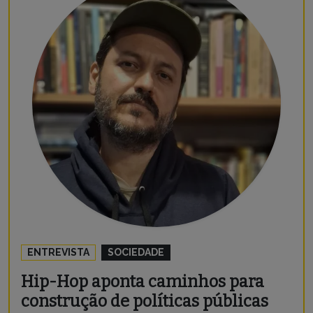
ENTREVISTA
SOCIEDADE
Hip-Hop aponta caminhos para
construção de políticas públicas