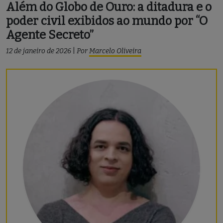
Além do Globo de Ouro: a ditadura e o
poder civil exibidos ao mundo por “O
Agente Secreto”
12 de janeiro de 2026
|
Por
Marcelo Oliveira