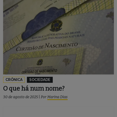
CRÔNICA
SOCIEDADE
O que há num nome?
30 de agosto de 2025
|
Por
Marina Dias