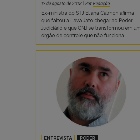
17 de agosto de 2018
|
Por
Redação
Ex-ministra do STJ Eliana Calmon afirma
que faltou a Lava Jato chegar ao Poder
Judiciário e que CNJ se transformou em u
órgão de controle que não funciona
ENTREVISTA
PODER