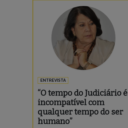
ENTREVISTA
“O tempo do Judiciário é
incompatível com
qualquer tempo do ser
humano”