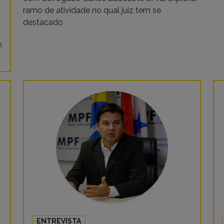
ramo de atividade no qual juiz tem se
destacado
m
ENTREVISTA