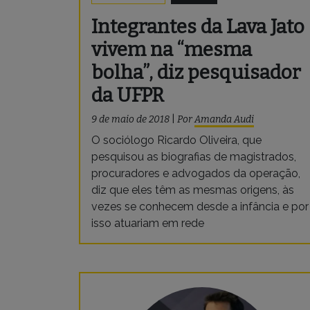
Integrantes da Lava Jato
vivem na “mesma
bolha”, diz pesquisador
da UFPR
9 de maio de 2018
|
Por
Amanda Audi
O sociólogo Ricardo Oliveira, que
pesquisou as biografias de magistrados,
procuradores e advogados da operação,
diz que eles têm as mesmas origens, às
vezes se conhecem desde a infância e por
isso atuariam em rede