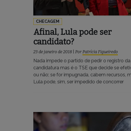
CHECAGEM
Afinal, Lula pode ser
candidato?
23 de janeiro de 2018
|
Por
Patrícia Figueiredo
Nada impede o partido de pedir o registro da
candidatura mas é o TSE que decide se efeti
ou não; se for impugnada, cabem recursos, 
Lula pode, sim, ser impedido de concorrer