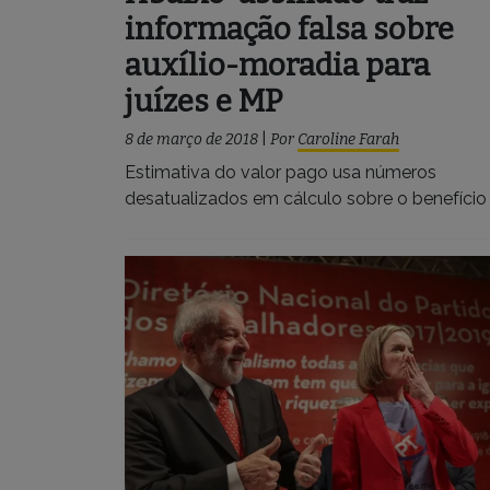
informação falsa sobre
auxílio-moradia para
juízes e MP
8 de março de 2018
|
Por
Caroline Farah
Estimativa do valor pago usa números
desatualizados em cálculo sobre o benefício