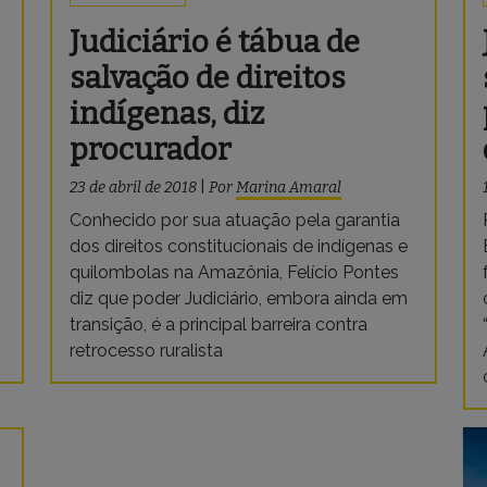
Judiciário é tábua de
salvação de direitos
indígenas, diz
procurador
23 de abril de 2018
|
Por
Marina Amaral
Conhecido por sua atuação pela garantia
dos direitos constitucionais de indígenas e
quilombolas na Amazônia, Felício Pontes
diz que poder Judiciário, embora ainda em
transição, é a principal barreira contra
retrocesso ruralista