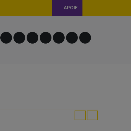
APOIE