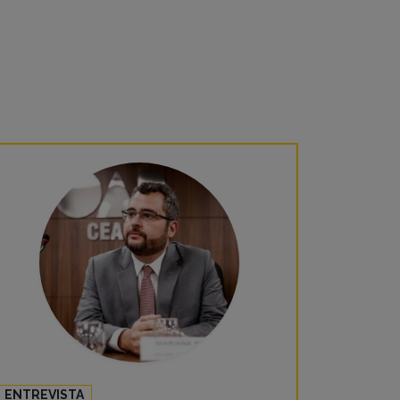
ENTREVISTA