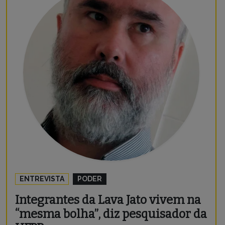
ENTREVISTA
PODER
Integrantes da Lava Jato vivem na
“mesma bolha”, diz pesquisador da