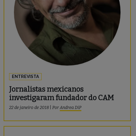
ENTREVISTA
Jornalistas mexicanos
investigaram fundador do CAM
22 de janeiro de 2018
|
Por
Andrea DiP