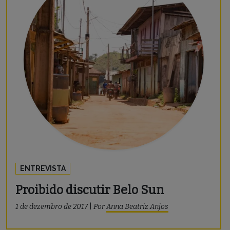
ENTREVISTA
Proibido discutir Belo Sun
1 de dezembro de 2017
|
Por
Anna Beatriz Anjos