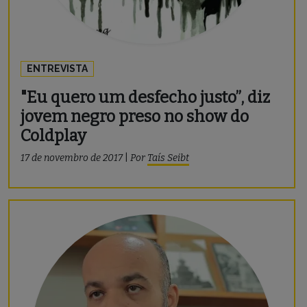
ENTREVISTA
"Eu quero um desfecho justo”, diz
jovem negro preso no show do
Coldplay
17 de novembro de 2017
|
Por
Taís Seibt