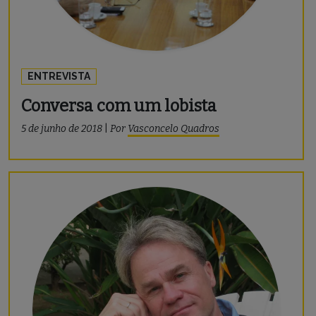
ENTREVISTA
Conversa com um lobista
5 de junho de 2018
|
Por
Vasconcelo Quadros