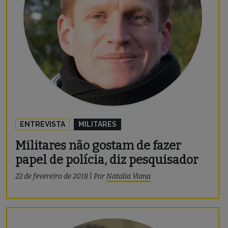
ENTREVISTA
MILITARES
Militares não gostam de fazer
papel de polícia, diz pesquisador
22 de fevereiro de 2018
|
Por
Natalia Viana