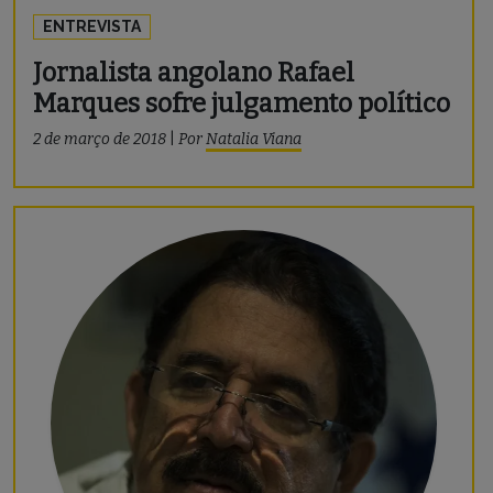
ENTREVISTA
Jornalista angolano Rafael
Marques sofre julgamento político
2 de março de 2018
|
Por
Natalia Viana