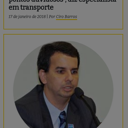
em transporte
17 de janeiro de 2018
|
Por
Ciro Barros