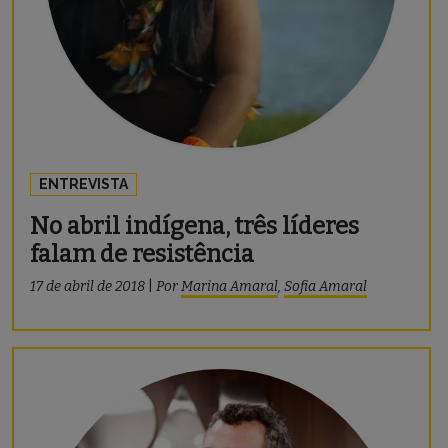
ENTREVISTA
No abril indígena, três líderes
falam de resistência
17 de abril de 2018
|
Por
Marina Amaral
,
Sofia Amaral