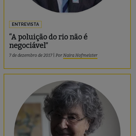
ENTREVISTA
“A poluição do rio não é
negociável”
7 de dezembro de 2017
|
Por
Naira Hofmeister