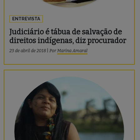
ENTREVISTA
Judiciário é tábua de salvação de
direitos indígenas, diz procurador
23 de abril de 2018
|
Por
Marina Amaral