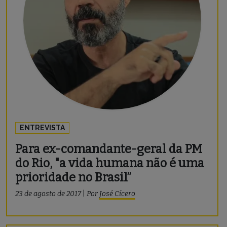
ENTREVISTA
Para ex-comandante-geral da PM
do Rio, "a vida humana não é uma
prioridade no Brasil”
23 de agosto de 2017
|
Por
José Cícero