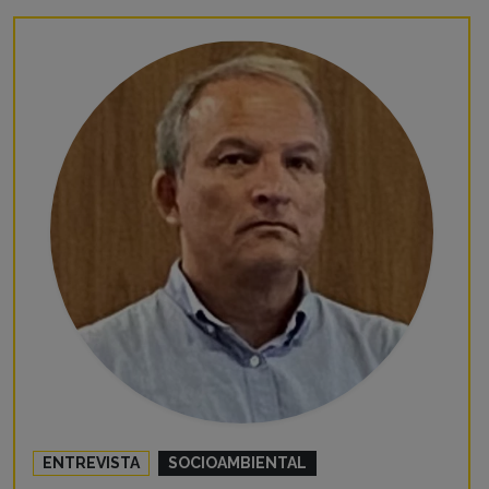
ENTREVISTA
SOCIOAMBIENTAL