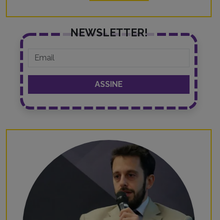
NEWSLETTER!