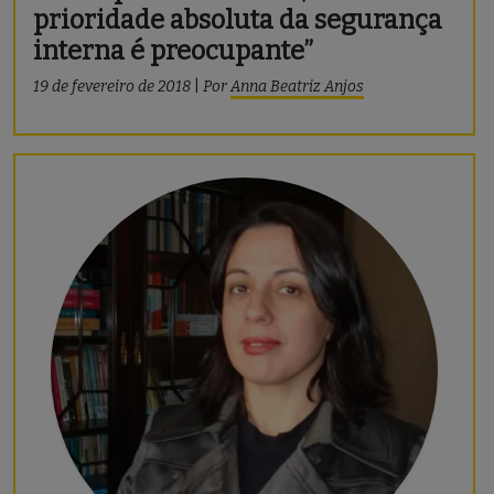
prioridade absoluta da segurança
interna é preocupante”
19 de fevereiro de 2018
|
Por
Anna Beatriz Anjos