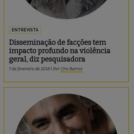
ENTREVISTA
Disseminação de facções tem
impacto profundo na violência
geral, diz pesquisadora
7 de fevereiro de 2018
|
Por
Ciro Barros