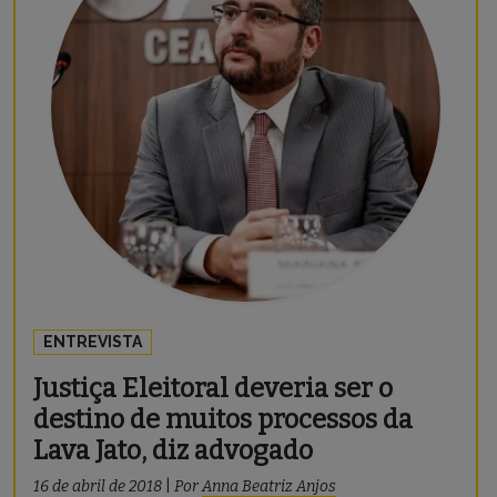
ENTREVISTA
Justiça Eleitoral deveria ser o
destino de muitos processos da
Lava Jato, diz advogado
16 de abril de 2018
|
Por
Anna Beatriz Anjos