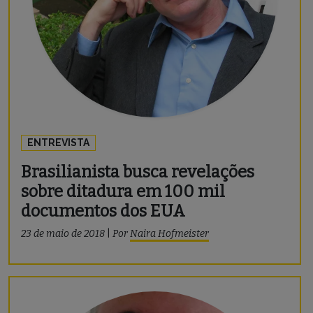
ENTREVISTA
Brasilianista busca revelações
sobre ditadura em 100 mil
documentos dos EUA
23 de maio de 2018
|
Por
Naira Hofmeister