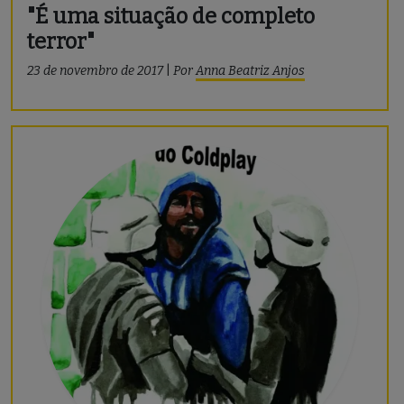
"É uma situação de completo
terror"
23 de novembro de 2017
|
Por
Anna Beatriz Anjos