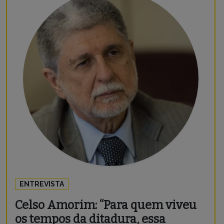
ENTREVISTA
Celso Amorim: “Para quem viveu
os tempos da ditadura, essa