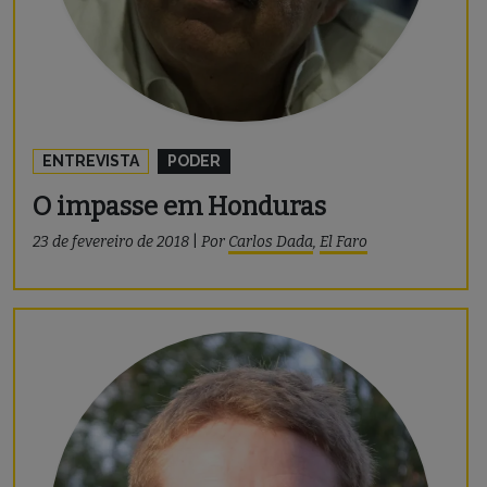
ENTREVISTA
PODER
O impasse em Honduras
23 de fevereiro de 2018
|
Por
Carlos Dada
,
El Faro