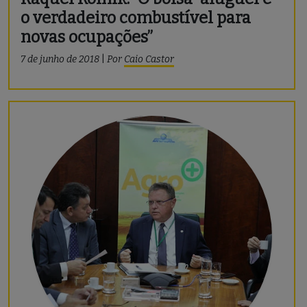
o verdadeiro combustível para
novas ocupações”
7 de junho de 2018
|
Por
Caio Castor