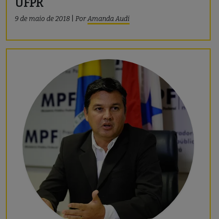
UFPR
9 de maio de 2018
|
Por
Amanda Audi