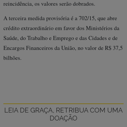
reincidência, os valores serão dobrados.
A terceira medida provisória é a 702/15, que abre
crédito extraordinário em favor dos Ministérios da
Saúde, do Trabalho e Emprego e das Cidades e de
Encargos Financeiros da União, no valor de R$ 37,5
bilhões.
LEIA DE GRAÇA, RETRIBUA COM UMA
DOAÇÃO