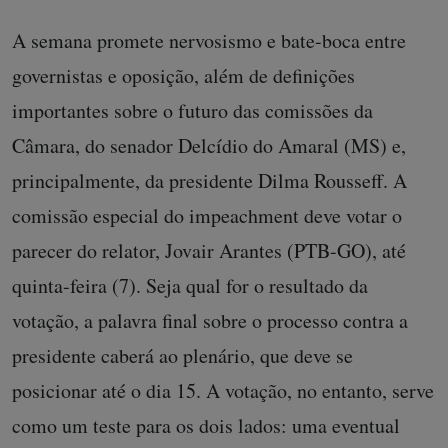
A semana promete nervosismo e bate-boca entre
governistas e oposição, além de definições
importantes sobre o futuro das comissões da
Câmara, do senador Delcídio do Amaral (MS) e,
principalmente, da presidente Dilma Rousseff. A
comissão especial do impeachment deve votar o
parecer do relator, Jovair Arantes (PTB-GO), até
quinta-feira (7). Seja qual for o resultado da
votação, a palavra final sobre o processo contra a
presidente caberá ao plenário, que deve se
posicionar até o dia 15. A votação, no entanto, serve
como um teste para os dois lados: uma eventual