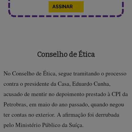
ASSINAR
Conselho de Ética
No Conselho de Ética, segue tramitando o processo
contra o presidente da Casa, Eduardo Cunha,
acusado de mentir no depoimento prestado à CPI da
Petrobras, em maio do ano passado, quando negou
ter contas no exterior. A afirmação foi derrubada
pelo Ministério Público da Suíça.