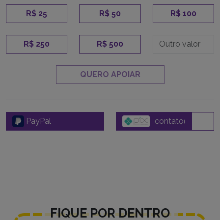
R$ 25
R$ 50
R$ 100
R$ 250
R$ 500
QUERO APOIAR
PayPal
FIQUE POR DENTRO