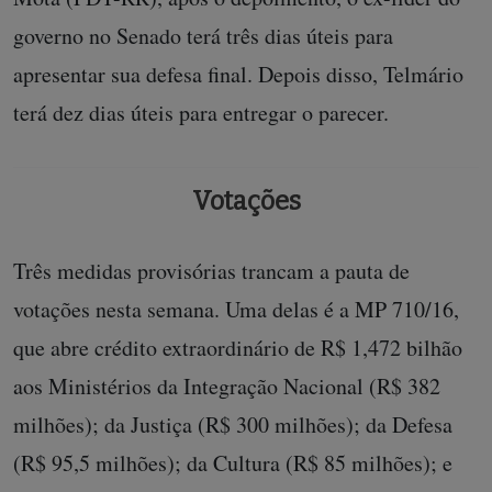
governo no Senado terá três dias úteis para
apresentar sua defesa final. Depois disso, Telmário
terá dez dias úteis para entregar o parecer.
Votações
Três medidas provisórias trancam a pauta de
votações nesta semana. Uma delas é a MP 710/16,
que abre crédito extraordinário de R$ 1,472 bilhão
aos Ministérios da Integração Nacional (R$ 382
milhões); da Justiça (R$ 300 milhões); da Defesa
(R$ 95,5 milhões); da Cultura (R$ 85 milhões); e