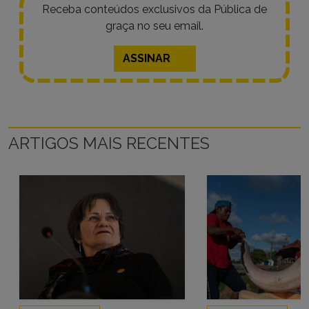
Receba conteúdos exclusivos da Pública de
graça no seu email.
ASSINAR
ARTIGOS MAIS RECENTES