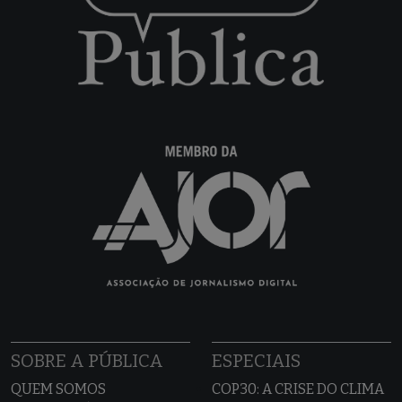
SOBRE A PÚBLICA
ESPECIAIS
QUEM SOMOS
COP30: A CRISE DO CLIMA