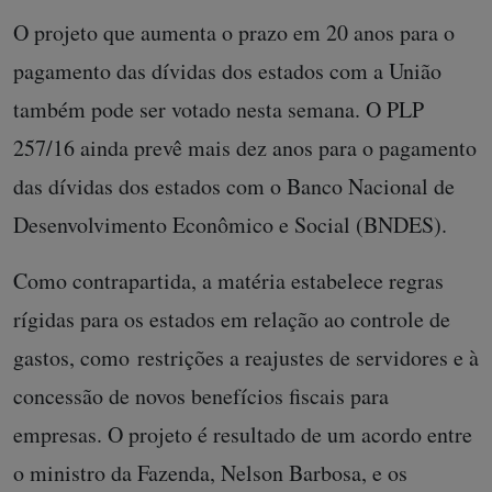
O projeto que aumenta o prazo em 20 anos para o
pagamento das dívidas dos estados com a União
também pode ser votado nesta semana. O PLP
257/16 ainda prevê mais dez anos para o pagamento
das dívidas dos estados com o Banco Nacional de
Desenvolvimento Econômico e Social (BNDES).
Como contrapartida, a matéria estabelece regras
rígidas para os estados em relação ao controle de
gastos, como restrições a reajustes de servidores e à
concessão de novos benefícios fiscais para
empresas. O projeto é resultado de um acordo entre
o ministro da Fazenda, Nelson Barbosa, e os