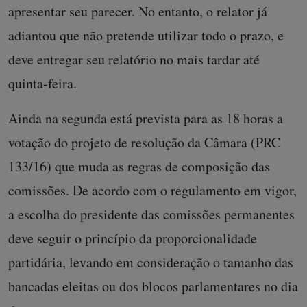
apresentar seu parecer. No entanto, o relator já
adiantou que não pretende utilizar todo o prazo, e
deve entregar seu relatório no mais tardar até
quinta-feira.
Ainda na segunda está prevista para as 18 horas a
votação do projeto de resolução da Câmara (PRC
133/16) que muda as regras de composição das
comissões. De acordo com o regulamento em vigor,
a escolha do presidente das comissões permanentes
deve seguir o princípio da proporcionalidade
partidária, levando em consideração o tamanho das
bancadas eleitas ou dos blocos parlamentares no dia