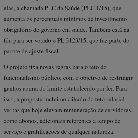
elas, a chamada PEC da Saúde (PEC 1/15), que
aumenta os percentuais mínimos de investimento
obrigatório do governo em saúde. Também está na
fila para ser votado o PL 3123/15, que faz parte do
pacote de ajuste fiscal.
O projeto fixa novas regras para o teto do
funcionalismo público, com o objetivo de restringir
ganhos acima do limite estabelecido por lei. Para
isso, a proposta inclui no cálculo do teto salarial
verbas que hoje elevam remuneração de servidores,
como abonos, adicionais referentes a tempo de
serviço e gratificações de qualquer natureza.