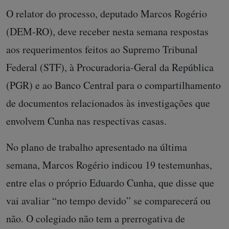
O relator do processo, deputado Marcos Rogério
(DEM-RO), deve receber nesta semana respostas
aos requerimentos feitos ao Supremo Tribunal
Federal (STF), à Procuradoria-Geral da República
(PGR) e ao Banco Central para o compartilhamento
de documentos relacionados às investigações que
envolvem Cunha nas respectivas casas.
No plano de trabalho apresentado na última
semana, Marcos Rogério indicou 19 testemunhas,
entre elas o próprio Eduardo Cunha, que disse que
vai avaliar “no tempo devido” se comparecerá ou
não. O colegiado não tem a prerrogativa de