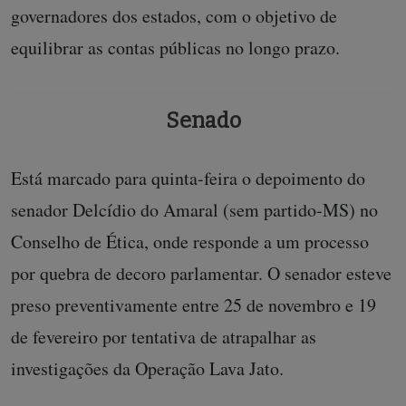
governadores dos estados, com o objetivo de
equilibrar as contas públicas no longo prazo.
Senado
Está marcado para quinta-feira o depoimento do
senador Delcídio do Amaral (sem partido-MS) no
Conselho de Ética, onde responde a um processo
por quebra de decoro parlamentar. O senador esteve
preso preventivamente entre 25 de novembro e 19
de fevereiro por tentativa de atrapalhar as
investigações da Operação Lava Jato.