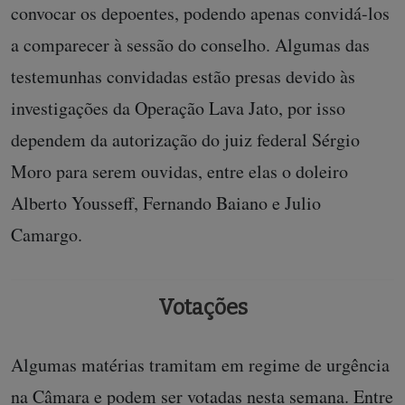
convocar os depoentes, podendo apenas convidá-los
a comparecer à sessão do conselho. Algumas das
testemunhas convidadas estão presas devido às
investigações da Operação Lava Jato, por isso
dependem da autorização do juiz federal Sérgio
Moro para serem ouvidas, entre elas o doleiro
Alberto Yousseff, Fernando Baiano e Julio
Camargo.
Votações
Algumas matérias tramitam em regime de urgência
na Câmara e podem ser votadas nesta semana. Entre