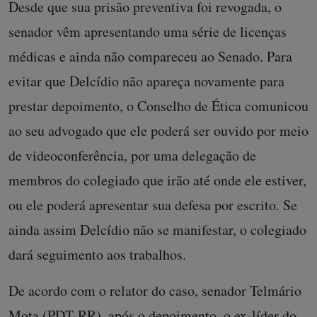
Desde que sua prisão preventiva foi revogada, o
senador vêm apresentando uma série de licenças
médicas e ainda não compareceu ao Senado. Para
evitar que Delcídio não apareça novamente para
prestar depoimento, o Conselho de Ética comunicou
ao seu advogado que ele poderá ser ouvido por meio
de videoconferência, por uma delegação de
membros do colegiado que irão até onde ele estiver,
ou ele poderá apresentar sua defesa por escrito. Se
ainda assim Delcídio não se manifestar, o colegiado
dará seguimento aos trabalhos.
De acordo com o relator do caso, senador Telmário
Mota (PDT-RR), após o depoimento, o ex-líder do