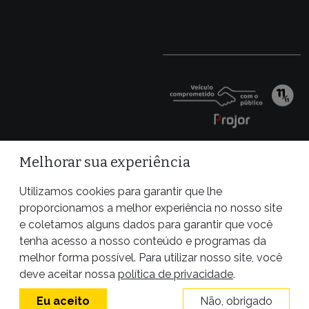
Melhorar sua experiência
Utilizamos cookies para garantir que lhe
proporcionamos a melhor experiência no nosso site
e coletamos alguns dados para garantir que você
tenha acesso a nosso conteúdo e programas da
melhor forma possível. Para utilizar nosso site, você
Site desenvolvido por
deve aceitar nossa
política de privacidade
.
Eu aceito
Não, obrigado