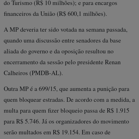
do Turismo (R$ 10 milhões); e para encargos
financeiros da União (R$ 600,1 milhões).
A MP deveria ter sido votada na semana passada,
quando uma discussão entre senadores da base
aliada do governo e da oposição resultou no
encerramento da sessão pelo presidente Renan
Calheiros (PMDB-AL).
Outra MP é a 699/15, que aumenta a punição para
quem bloquear estradas. De acordo com a medida, a
multa para quem fizer bloqueio passa de R$ 1.915
para R$ 5.746. Já os organizadores do movimento
serão multados em R$ 19.154. Em caso de