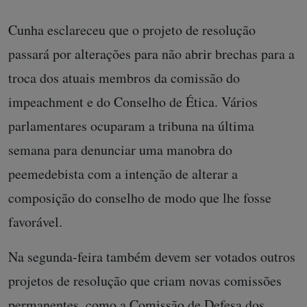
Cunha esclareceu que o projeto de resolução
passará por alterações para não abrir brechas para a
troca dos atuais membros da comissão do
impeachment e do Conselho de Ética. Vários
parlamentares ocuparam a tribuna na última
semana para denunciar uma manobra do
peemedebista com a intenção de alterar a
composição do conselho de modo que lhe fosse
favorável.
Na segunda-feira também devem ser votados outros
projetos de resolução que criam novas comissões
permanentes, como a Comissão de Defesa dos