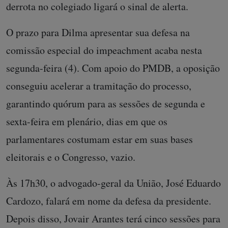
derrota no colegiado ligará o sinal de alerta.
O prazo para Dilma apresentar sua defesa na
comissão especial do impeachment acaba nesta
segunda-feira (4). Com apoio do PMDB, a oposição
conseguiu acelerar a tramitação do processo,
garantindo quórum para as sessões de segunda e
sexta-feira em plenário, dias em que os
parlamentares costumam estar em suas bases
eleitorais e o Congresso, vazio.
Às 17h30, o advogado-geral da União, José Eduardo
Cardozo, falará em nome da defesa da presidente.
Depois disso, Jovair Arantes terá cinco sessões para