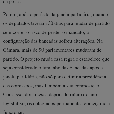
da posse.
Porém, após o período da janela partidária, quando
os deputados tiveram 30 dias para mudar de partido
sem correr o risco de perder o mandato, a
configuração das bancadas sofreu alterações. Na
Câmara, mais de 90 parlamentares mudaram de
partido. O projeto muda essa regra e estabelece que
seja considerado o tamanho das bancadas após a
janela partidária, não só para definir a presidência
das comissões, mas também a sua composição.
Com isso, dois meses depois do início do ano
legislativo, os colegiados permanentes começarão a
funcionar.