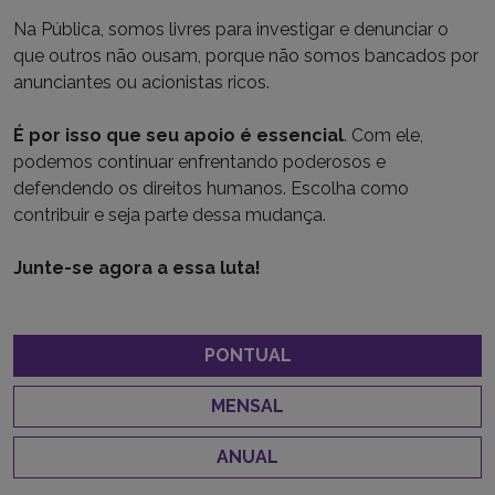
Na Pública, somos livres para investigar e denunciar o
que outros não ousam, porque não somos bancados por
anunciantes ou acionistas ricos.
É por isso que seu apoio é essencial
. Com ele,
podemos continuar enfrentando poderosos e
defendendo os direitos humanos. Escolha como
contribuir e seja parte dessa mudança.
Junte-se agora a essa luta!
PONTUAL
MENSAL
ANUAL