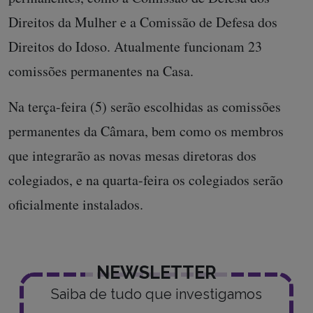
Direitos da Mulher e a Comissão de Defesa dos
Direitos do Idoso. Atualmente funcionam 23
comissões permanentes na Casa.
Na terça-feira (5) serão escolhidas as comissões
permanentes da Câmara, bem como os membros
que integrarão as novas mesas diretoras dos
colegiados, e na quarta-feira os colegiados serão
oficialmente instalados.
NEWSLETTER
Saiba de tudo que investigamos