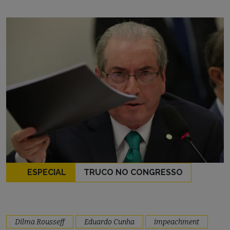
ESPECIAL
TRUCO NO CONGRESSO
Dilma Rousseff
Eduardo Cunha
impeachment