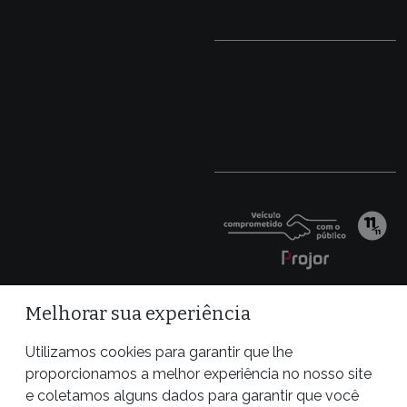
Melhorar sua experiência
Utilizamos cookies para garantir que lhe
proporcionamos a melhor experiência no nosso site
e coletamos alguns dados para garantir que você