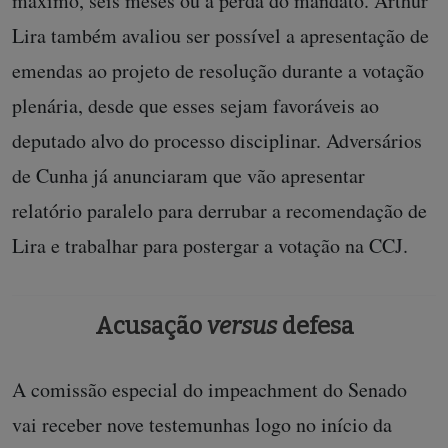
máximo, seis meses ou a perda do mandato. Arthur
Lira também avaliou ser possível a apresentação de
emendas ao projeto de resolução durante a votação
plenária, desde que esses sejam favoráveis ao
deputado alvo do processo disciplinar. Adversários
de Cunha já anunciaram que vão apresentar
relatório paralelo para derrubar a recomendação de
Lira e trabalhar para postergar a votação na CCJ.
Acusação
versus
defesa
A comissão especial do impeachment do Senado
vai receber nove testemunhas logo no início da