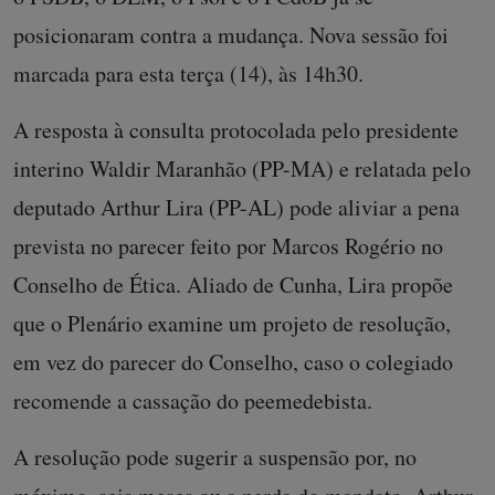
posicionaram contra a mudança. Nova sessão foi
marcada para esta terça (14), às 14h30.
A resposta à consulta protocolada pelo presidente
interino Waldir Maranhão (PP-MA) e relatada pelo
deputado Arthur Lira (PP-AL) pode aliviar a pena
prevista no parecer feito por Marcos Rogério no
Conselho de Ética. Aliado de Cunha, Lira propõe
que o Plenário examine um projeto de resolução,
em vez do parecer do Conselho, caso o colegiado
recomende a cassação do peemedebista.
A resolução pode sugerir a suspensão por, no