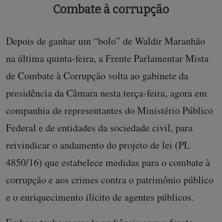
Combate à corrupção
Depois de ganhar um “bolo” de Waldir Maranhão
na última quinta-feira, a Frente Parlamentar Mista
de Combate à Corrupção volta ao gabinete da
presidência da Câmara nesta terça-feira, agora em
companhia de representantes do Ministério Público
Federal e de entidades da sociedade civil, para
reivindicar o andamento do projeto de lei (PL
4850/16) que estabelece medidas para o combate à
corrupção e aos crimes contra o patrimônio público
e o enriquecimento ilícito de agentes públicos.