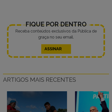
FIQUE POR DENTRO
Receba conteúdos exclusivos da Pública de
graça no seu email.
ASSINAR
ARTIGOS MAIS RECENTES