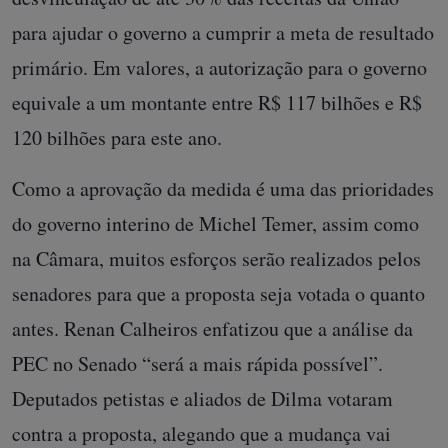
para ajudar o governo a cumprir a meta de resultado
primário. Em valores, a autorização para o governo
equivale a um montante entre R$ 117 bilhões e R$
120 bilhões para este ano.
Como a aprovação da medida é uma das prioridades
do governo interino de Michel Temer, assim como
na Câmara, muitos esforços serão realizados pelos
senadores para que a proposta seja votada o quanto
antes. Renan Calheiros enfatizou que a análise da
PEC no Senado “será a mais rápida possível”.
Deputados petistas e aliados de Dilma votaram
contra a proposta, alegando que a mudança vai