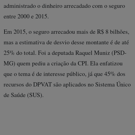
administrado o dinheiro arrecadado com o seguro
entre 2000 e 2015.
Em 2015, o seguro arrecadou mais de R$ 8 bilhões,
mas a estimativa de desvio desse montante é de até
25% do total. Foi a deputada Raquel Muniz (PSD-
MG) quem pediu a criação da CPI. Ela enfatizou
que o tema é de interesse público, já que 45% dos
recursos do DPVAT são aplicados no Sistema Único
de Saúde (SUS).