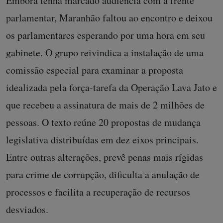
Embora tenha marcado audiência com a frente
parlamentar, Maranhão faltou ao encontro e deixou
os parlamentares esperando por uma hora em seu
gabinete. O grupo reivindica a instalação de uma
comissão especial para examinar a proposta
idealizada pela força-tarefa da Operação Lava Jato e
que recebeu a assinatura de mais de 2 milhões de
pessoas. O texto reúne 20 propostas de mudança
legislativa distribuídas em dez eixos principais.
Entre outras alterações, prevê penas mais rígidas
para crime de corrupção, dificulta a anulação de
processos e facilita a recuperação de recursos
desviados.