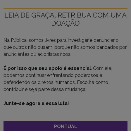
LEIA DE GRAÇA, RETRIBUA COM UMA
DOAÇÃO
Na Pública, somos livres para investigar e denunciar o
que outros não ousam, porque não somos bancados por
anunciantes ou acionistas ricos.
É por isso que seu apoio é essencial
. Com ele,
podemos continuar enfrentando poderosos e
defendendo os direitos humanos. Escolha como
contribuir e seja parte dessa mudança.
Junte-se agora a essa luta!
PONTUAL