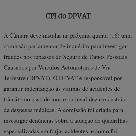
CPI do DPVAT
A Câmara deve instalar na próxima quinta (16) uma
comissão parlamentar de inquérito para investigar
fraudes nos repasses do Seguro de Danos Pessoais
Causados por Veículos Automotores de Via
Terrestre (DPVAT). O DPVAT é responsável por
garantir indenização às vítimas de acidentes de
trânsito no caso de morte ou invalidez e o custeio
de despesas médicas. A comissão foi criada para
investigar denúncias sobre a atuação de quadrilhas
especializadas em forjar acidentes, e como foi