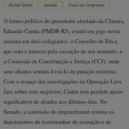
Michel Temer
Senado
Truco no Congresso
O futuro político do presidente afastado da Câmara,
Eduardo Cunha (PMDB-RJ), estará em jogo nesta
semana em dois colegiados: o Conselho de Ética,
que vota o parecer pela cassação de seu mandato, e
a Comissão de Constituição e Justiça (CCJ), onde
seus aliados tentam livrá-lo da punição máxima.
Com o avanço das investigações da Operação Lava
Jato sobre seus negócios, Cunha tem perdido apoio
significativo de aliados nos últimos dias. No
Senado, a comissão do impeachment retoma os
depoimentos de testemunhas de acusação e de