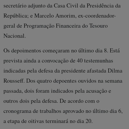
secretário adjunto da Casa Civil da Presidência da
República; e Marcelo Amorim, ex-coordenador-
geral de Programação Financeira do Tesouro
Nacional.
Os depoimentos começaram no último dia 8. Está
prevista ainda a convocação de 40 testemunhas
indicadas pela defesa da presidente afastada Dilma
Rousseff. Dos quatro depoentes ouvidos na semana
passada, dois foram indicados pela acusação e
outros dois pela defesa. De acordo com o
cronograma de trabalhos aprovado no último dia 6,
a etapa de oitivas terminará no dia 20.