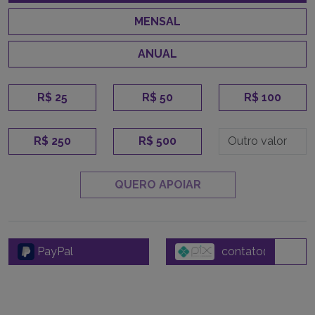
MENSAL
ANUAL
R$ 25
R$ 50
R$ 100
R$ 250
R$ 500
QUERO APOIAR
PayPal