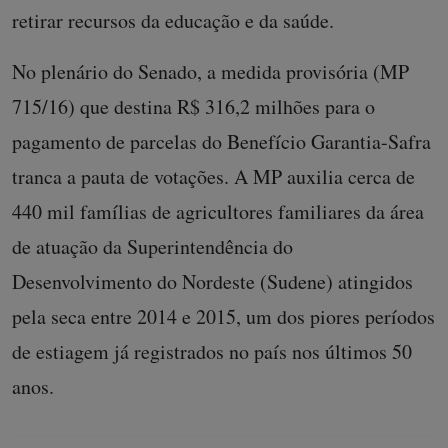
retirar recursos da educação e da saúde.
No plenário do Senado, a medida provisória (MP
715/16) que destina R$ 316,2 milhões para o
pagamento de parcelas do Benefício Garantia-Safra
tranca a pauta de votações. A MP auxilia cerca de
440 mil famílias de agricultores familiares da área
de atuação da Superintendência do
Desenvolvimento do Nordeste (Sudene) atingidos
pela seca entre 2014 e 2015, um dos piores períodos
de estiagem já registrados no país nos últimos 50
anos.