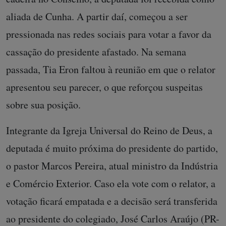
aliada de Cunha. A partir daí, começou a ser
pressionada nas redes sociais para votar a favor da
cassação do presidente afastado. Na semana
passada, Tia Eron faltou à reunião em que o relator
apresentou seu parecer, o que reforçou suspeitas
sobre sua posição.
Integrante da Igreja Universal do Reino de Deus, a
deputada é muito próxima do presidente do partido,
o pastor Marcos Pereira, atual ministro da Indústria
e Comércio Exterior. Caso ela vote com o relator, a
votação ficará empatada e a decisão será transferida
ao presidente do colegiado, José Carlos Araújo (PR-