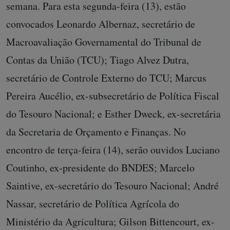
semana. Para esta segunda-feira (13), estão
convocados Leonardo Albernaz, secretário de
Macroavaliação Governamental do Tribunal de
Contas da União (TCU); Tiago Alvez Dutra,
secretário de Controle Externo do TCU; Marcus
Pereira Aucélio, ex-subsecretário de Política Fiscal
do Tesouro Nacional; e Esther Dweck, ex-secretária
da Secretaria de Orçamento e Finanças. No
encontro de terça-feira (14), serão ouvidos Luciano
Coutinho, ex-presidente do BNDES; Marcelo
Saintive, ex-secretário do Tesouro Nacional; André
Nassar, secretário de Política Agrícola do
Ministério da Agricultura; Gilson Bittencourt, ex-