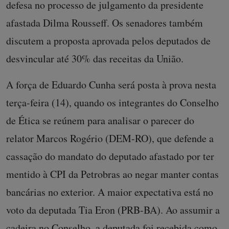
defesa no processo de julgamento da presidente
afastada Dilma Rousseff. Os senadores também
discutem a proposta aprovada pelos deputados de
desvincular até 30% das receitas da União.
A força de Eduardo Cunha será posta à prova nesta
terça-feira (14), quando os integrantes do Conselho
de Ética se reúnem para analisar o parecer do
relator Marcos Rogério (DEM-RO), que defende a
cassação do mandato do deputado afastado por ter
mentido à CPI da Petrobras ao negar manter contas
bancárias no exterior. A maior expectativa está no
voto da deputada Tia Eron (PRB-BA). Ao assumir a
cadeira no Conselho, a deputada foi recebida como