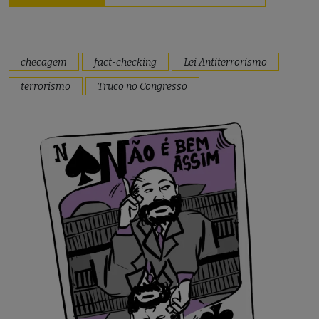
checagem
fact-checking
Lei Antiterrorismo
terrorismo
Truco no Congresso