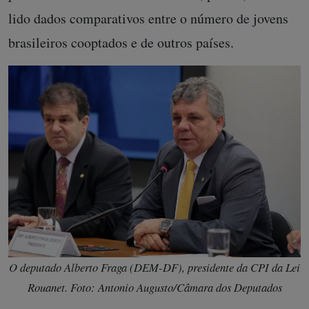
lido dados comparativos entre o número de jovens
brasileiros cooptados e de outros países.
O deputado Alberto Fraga (DEM-DF), presidente da CPI da Lei
Rouanet. Foto: Antonio Augusto/Câmara dos Deputados