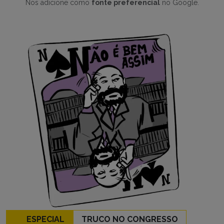
Nos adicione como
fonte preferencial
no Google.
ESPECIAL
TRUCO NO CONGRESSO