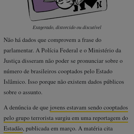
Exagerado, distorcido ou discutível
Não há dados que comprovem a frase do
parlamentar. A Polícia Federal e o Ministério da
Justiça disseram não poder se pronunciar sobre o
número de brasileiros cooptados pelo Estado
Islâmico. Isso porque não existem dados públicos
sobre o assunto.
A denúncia de que
jovens estavam sendo cooptados
pelo grupo terrorista surgiu em uma reportagem do
Estadão
, publicada em março. A matéria cita