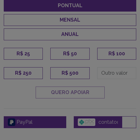
PONTUAL
MENSAL
ANUAL
R$ 25
R$ 50
R$ 100
R$ 250
R$ 500
QUERO APOIAR
PayPal