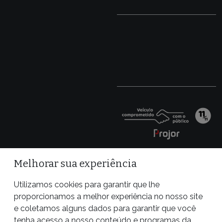
Melhorar sua experiência
Utilizamos cookies para garantir que lhe
proporcionamos a melhor experiência no nosso site
e coletamos alguns dados para garantir que você
tenha acesso a nosso conteúdo e programas da