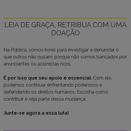
LEIA DE GRAÇA, RETRIBUA COM UMA
DOAÇÃO
Na Pública, somos livres para investigar e denunciar o
que outros não ousam, porque não somos bancados por
anunciantes ou acionistas ricos.
É por isso que seu apoio é essencial
. Com ele,
podemos continuar enfrentando poderosos e
defendendo os direitos humanos. Escolha como
contribuir e seja parte dessa mudança.
Junte-se agora a essa luta!