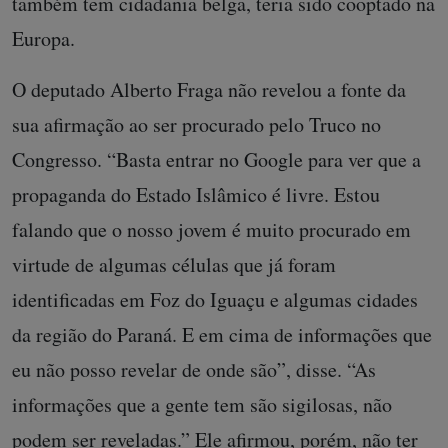
também tem cidadania belga, teria sido cooptado na
Europa.
O deputado Alberto Fraga não revelou a fonte da
sua afirmação ao ser procurado pelo Truco no
Congresso. “Basta entrar no Google para ver que a
propaganda do Estado Islâmico é livre. Estou
falando que o nosso jovem é muito procurado em
virtude de algumas células que já foram
identificadas em Foz do Iguaçu e algumas cidades
da região do Paraná. E em cima de informações que
eu não posso revelar de onde são”, disse. “As
informações que a gente tem são sigilosas, não
podem ser reveladas.” Ele afirmou, porém, não ter