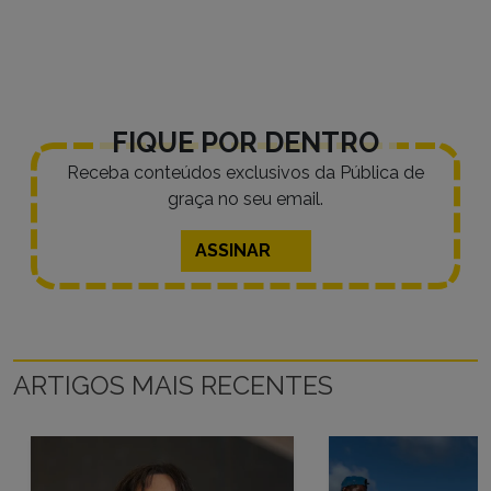
FIQUE POR DENTRO
Receba conteúdos exclusivos da Pública de
graça no seu email.
ASSINAR
ARTIGOS MAIS RECENTES