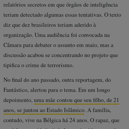
relatórios secretos em que órgãos de inteligência
teriam detectado algumas essas tentativas. O texto
diz que dez brasileiros teriam aderido à
organização. Uma audiência foi convocada na
Câmara para debater o assunto em maio, mas a
discussão acabou se concentrando no projeto que
tipifica o crime de terrorismo.
No final do ano passado, outra reportagem, do
Fantástico, alertou para o tema. Em um longo
depoimento,
uma mãe contou que seu filho, de 21
anos, se juntou ao Estado Islâmico
. A família,
contudo, vive na Bélgica há 24 anos. O rapaz, que