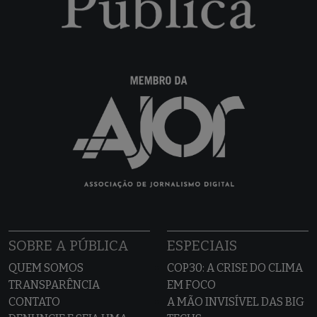
SOBRE A PÚBLICA
ESPECIAIS
QUEM SOMOS
COP30: A CRISE DO CLIMA
TRANSPARÊNCIA
EM FOCO
CONTATO
A MÃO INVISÍVEL DAS BIG