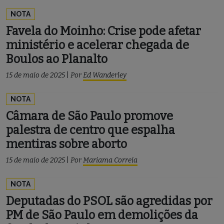
NOTA
Favela do Moinho: Crise pode afetar
ministério e acelerar chegada de
Boulos ao Planalto
15 de maio de 2025
|
Por
Ed Wanderley
NOTA
Câmara de São Paulo promove
palestra de centro que espalha
mentiras sobre aborto
15 de maio de 2025
|
Por
Mariama Correia
NOTA
Deputadas do PSOL são agredidas por
PM de São Paulo em demolições da