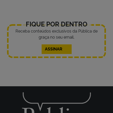
FIQUE POR DENTRO
Receba conteúdos exclusivos da Pública de
graça no seu email.
ASSINAR