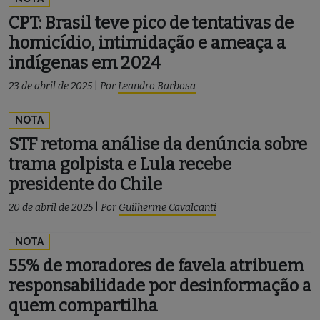
CPT: Brasil teve pico de tentativas de
homicídio, intimidação e ameaça a
indígenas em 2024
23 de abril de 2025
|
Por
Leandro Barbosa
NOTA
STF retoma análise da denúncia sobre
trama golpista e Lula recebe
presidente do Chile
20 de abril de 2025
|
Por
Guilherme Cavalcanti
NOTA
55% de moradores de favela atribuem
responsabilidade por desinformação a
quem compartilha