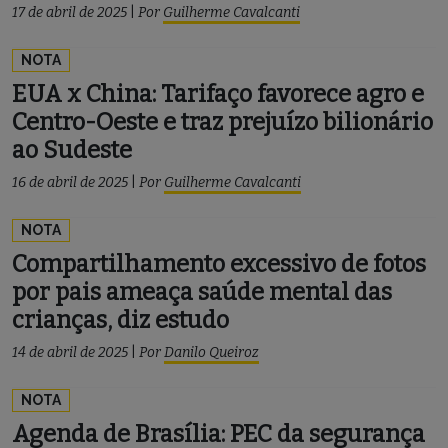
17 de abril de 2025
|
Por
Guilherme Cavalcanti
NOTA
EUA x China: Tarifaço favorece agro e
Centro-Oeste e traz prejuízo bilionário
ao Sudeste
16 de abril de 2025
|
Por
Guilherme Cavalcanti
NOTA
Compartilhamento excessivo de fotos
por pais ameaça saúde mental das
crianças, diz estudo
14 de abril de 2025
|
Por
Danilo Queiroz
NOTA
Agenda de Brasília: PEC da segurança