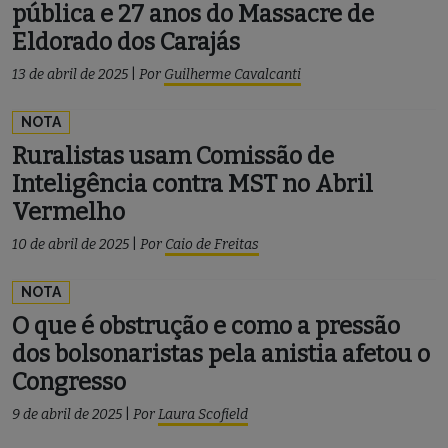
pública e 27 anos do Massacre de
Eldorado dos Carajás
13 de abril de 2025
|
Por
Guilherme Cavalcanti
NOTA
Ruralistas usam Comissão de
Inteligência contra MST no Abril
Vermelho
10 de abril de 2025
|
Por
Caio de Freitas
NOTA
O que é obstrução e como a pressão
dos bolsonaristas pela anistia afetou o
Congresso
9 de abril de 2025
|
Por
Laura Scofield