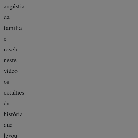
angústia
da
família
e
revela
neste
vídeo
os
detalhes
da
história
que
levou