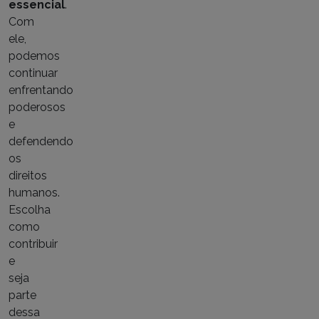
essencial
.
Com
ele,
podemos
continuar
enfrentando
poderosos
e
defendendo
os
direitos
humanos.
Escolha
como
contribuir
e
seja
parte
dessa