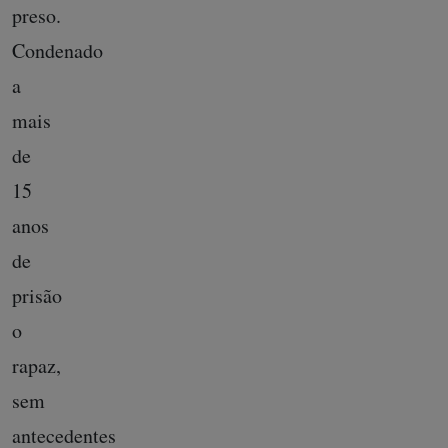
preso.
Condenado
a
mais
de
15
anos
de
prisão
o
rapaz,
sem
antecedentes