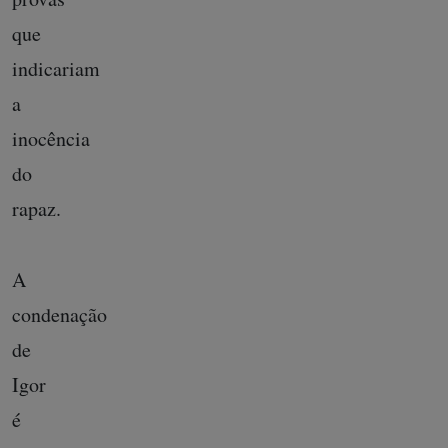
que
indicariam
a
inocência
do
rapaz.
A
condenação
de
Igor
é