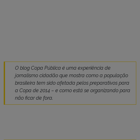
O blog Copa Pública é uma experiência de
jornalismo cidadão que mostra como a população
brasileira tem sido afetada pelos preparativos para
a Copa de 2014 – e como está se organizando para
não ficar de fora.