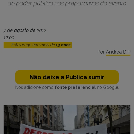
do poder público nos preparativos do evento
7 de agosto de 2012
12:00
Este artigo tem mais de
13 anos
Por
Andrea DiP
Não deixe a Publica sumir
Nos adicione como
fonte preferencial
no Google.