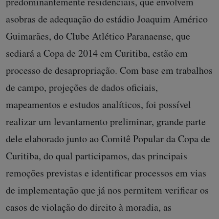
predominantemente residenciais, que envolvem
asobras de adequação do estádio Joaquim Américo
Guimarães, do Clube Atlético Paranaense, que
sediará a Copa de 2014 em Curitiba, estão em
processo de desapropriação. Com base em trabalhos
de campo, projeções de dados oficiais,
mapeamentos e estudos analíticos, foi possível
realizar um levantamento preliminar, grande parte
dele elaborado junto ao Comitê Popular da Copa de
Curitiba, do qual participamos, das principais
remoções previstas e identificar processos em vias
de implementação que já nos permitem verificar os
casos de violação do direito à moradia, as