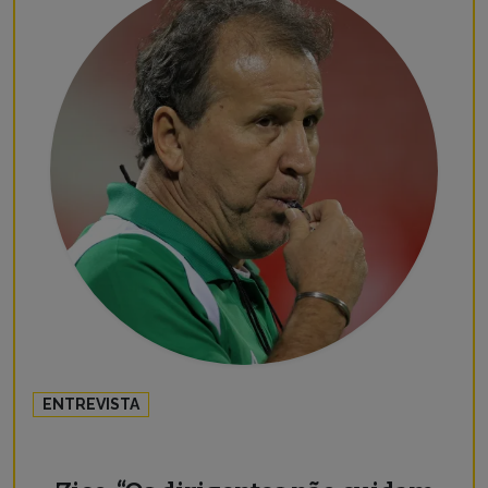
ENTREVISTA