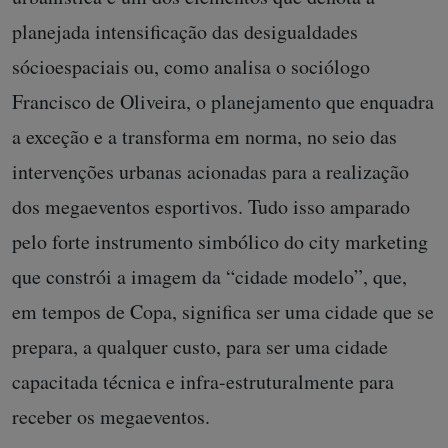
planejada intensificação das desigualdades
sócioespaciais ou, como analisa o sociólogo
Francisco de Oliveira, o planejamento que enquadra
a exceção e a transforma em norma, no seio das
intervenções urbanas acionadas para a realização
dos megaeventos esportivos. Tudo isso amparado
pelo forte instrumento simbólico do city marketing
que constrói a imagem da “cidade modelo”, que,
em tempos de Copa, significa ser uma cidade que se
prepara, a qualquer custo, para ser uma cidade
capacitada técnica e infra-estruturalmente para
receber os megaeventos.