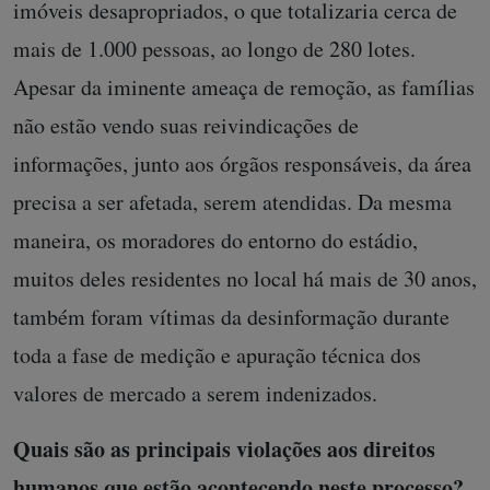
imóveis desapropriados, o que totalizaria cerca de
mais de 1.000 pessoas, ao longo de 280 lotes.
Apesar da iminente ameaça de remoção, as famílias
não estão vendo suas reivindicações de
informações, junto aos órgãos responsáveis, da área
precisa a ser afetada, serem atendidas. Da mesma
maneira, os moradores do entorno do estádio,
muitos deles residentes no local há mais de 30 anos,
também foram vítimas da desinformação durante
toda a fase de medição e apuração técnica dos
valores de mercado a serem indenizados.
Quais são as principais violações aos direitos
humanos que estão acontecendo neste processo?