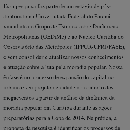
Essa pesquisa faz parte de um estágio de pós-
doutorado na Universidade Federal do Paraná,
vinculado ao Grupo de Estudos sobre Dinâmicas
Metropolitanas (GEDiMe) e ao Núcleo Curitiba do
Observatório das Metrópoles (IPPUR-UFRJ/FASE),
e vem consolidar e atualizar nossos conhecimentos
e atuação sobre a luta pela moradia popular. Nossa
ênfase é no processo de expansão do capital no
urbano e seu projeto de cidade no contexto dos
megaeventos a partir da análise da dinâmica da
moradia popular em Curitiba durante as ações
preparatórias para a Copa de 2014. Na prática, a
proposta da pesquisa é identificar os processos de