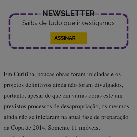
NEWSLETTER
Saiba de tudo que investigamos
ASSINAR
Em Curitiba, poucas obras foram iniciadas e os
projetos definitivos ainda não foram divulgados,
portanto, apesar de que em várias obras estejam
previstos processos de desapropriação, os mesmos
ainda não se iniciaram na atual fase de preparação
da Copa de 2014. Somente 11 imóveis,