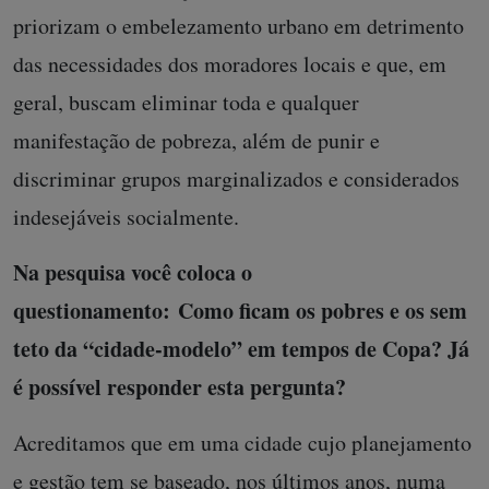
priorizam o embelezamento urbano em detrimento
das necessidades dos moradores locais e que, em
geral, buscam eliminar toda e qualquer
manifestação de pobreza, além de punir e
discriminar grupos marginalizados e considerados
indesejáveis socialmente.
Na pesquisa você coloca o
questionamento: Como ficam os pobres e os sem
teto da “cidade-modelo” em tempos de Copa? Já
é possível responder esta pergunta?
Acreditamos que em uma cidade cujo planejamento
e gestão tem se baseado, nos últimos anos, numa