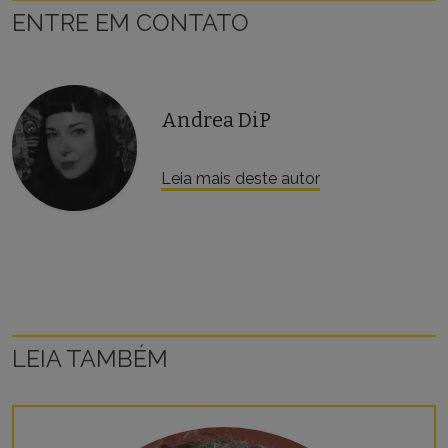
ENTRE EM CONTATO
Andrea DiP
Leia mais deste autor
LEIA TAMBÉM