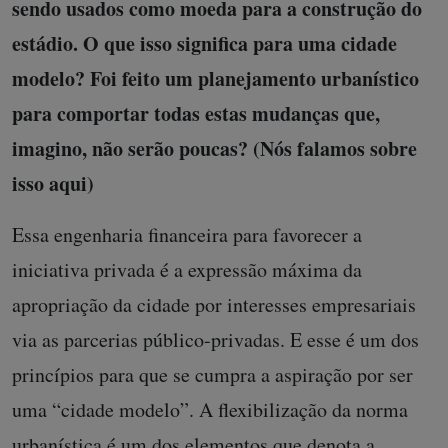
sendo usados como moeda para a construção do
estádio. O que isso significa para uma cidade
modelo? Foi feito um planejamento urbanístico
para comportar todas estas mudanças que,
imagino, não serão poucas? (Nós falamos sobre
isso aqui)
Essa engenharia financeira para favorecer a
iniciativa privada é a expressão máxima da
apropriação da cidade por interesses empresariais
via as parcerias público-privadas. E esse é um dos
princípios para que se cumpra a aspiração por ser
uma “cidade modelo”. A flexibilização da norma
urbanística é um dos elementos que denota a