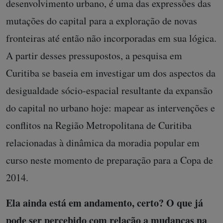
desenvolvimento urbano, é uma das expressões das
mutações do capital para a exploração de novas
fronteiras até então não incorporadas em sua lógica.
A partir desses pressupostos, a pesquisa em
Curitiba se baseia em investigar um dos aspectos da
desigualdade sócio-espacial resultante da expansão
do capital no urbano hoje: mapear as intervenções e
conflitos na Região Metropolitana de Curitiba
relacionadas à dinâmica da moradia popular em
curso neste momento de preparação para a Copa de
2014.
Ela ainda está em andamento, certo? O que já
pode ser percebido com relação a mudanças na