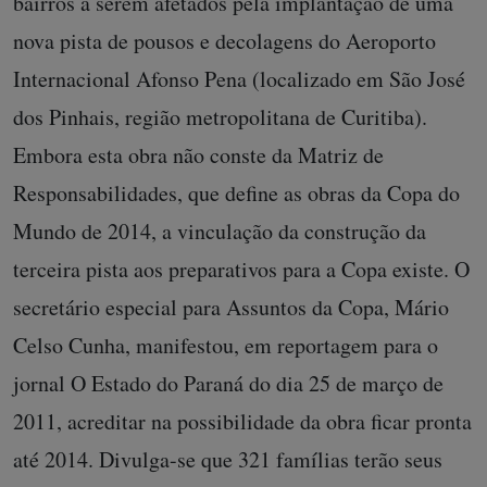
bairros a serem afetados pela implantação de uma
nova pista de pousos e decolagens do Aeroporto
Internacional Afonso Pena (localizado em São José
dos Pinhais, região metropolitana de Curitiba).
Embora esta obra não conste da Matriz de
Responsabilidades, que define as obras da Copa do
Mundo de 2014, a vinculação da construção da
terceira pista aos preparativos para a Copa existe. O
secretário especial para Assuntos da Copa, Mário
Celso Cunha, manifestou, em reportagem para o
jornal O Estado do Paraná do dia 25 de março de
2011, acreditar na possibilidade da obra ficar pronta
até 2014. Divulga-se que 321 famílias terão seus