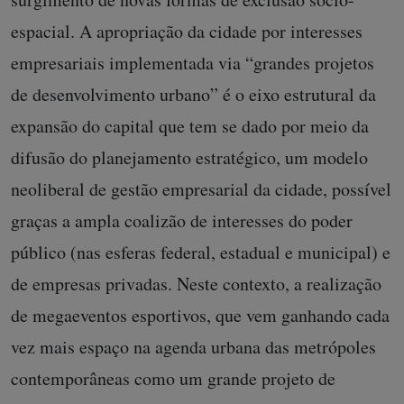
espacial. A apropriação da cidade por interesses
empresariais implementada via “grandes projetos
de desenvolvimento urbano” é o eixo estrutural da
expansão do capital que tem se dado por meio da
difusão do planejamento estratégico, um modelo
neoliberal de gestão empresarial da cidade, possível
graças a ampla coalizão de interesses do poder
público (nas esferas federal, estadual e municipal) e
de empresas privadas. Neste contexto, a realização
de megaeventos esportivos, que vem ganhando cada
vez mais espaço na agenda urbana das metrópoles
contemporâneas como um grande projeto de