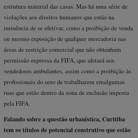
estrutura material das casas. Mas há uma série de
violações aos direitos humanos que estão na
iminência de se efetivar, como a proibição de venda
ou mesmo exposição de qualquer mercadoria nas
áreas de restrição comercial que não obtenham
permissão expressa da FIFA, que afetará aos
vendedores ambulantes, assim como a proibição às
profissionais do sexo de trabalharem emalgumas
ruas que estão dentro da zona de exclusão imposta
pela FIFA.
Falando sobre a questão urbanística, Curitiba
tem os títulos de potencial construtivo que estão