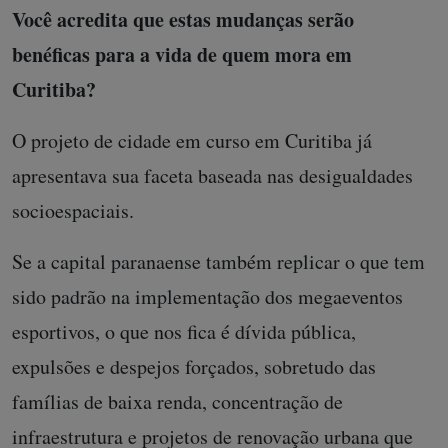
Você acredita que estas mudanças serão
benéficas para a vida de quem mora em
Curitiba?
O projeto de cidade em curso em Curitiba já
apresentava sua faceta baseada nas desigualdades
socioespaciais.
Se a capital paranaense também replicar o que tem
sido padrão na implementação dos megaeventos
esportivos, o que nos fica é dívida pública,
expulsões e despejos forçados, sobretudo das
famílias de baixa renda, concentração de
infraestrutura e projetos de renovação urbana que