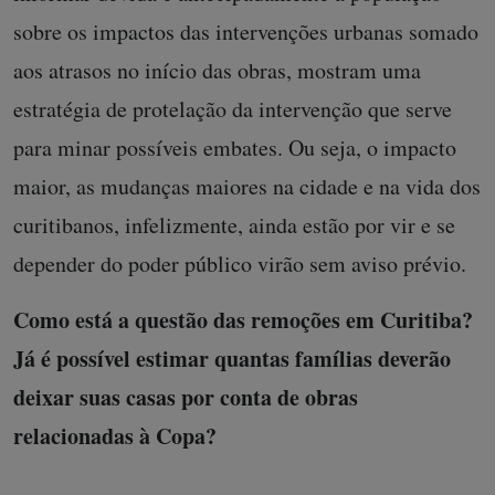
sobre os impactos das intervenções urbanas somado
aos atrasos no início das obras, mostram uma
estratégia de protelação da intervenção que serve
para minar possíveis embates. Ou seja, o impacto
maior, as mudanças maiores na cidade e na vida dos
curitibanos, infelizmente, ainda estão por vir e se
depender do poder público virão sem aviso prévio.
Como está a questão das remoções em Curitiba?
Já é possível estimar quantas famílias deverão
deixar suas casas por conta de obras
relacionadas à Copa?