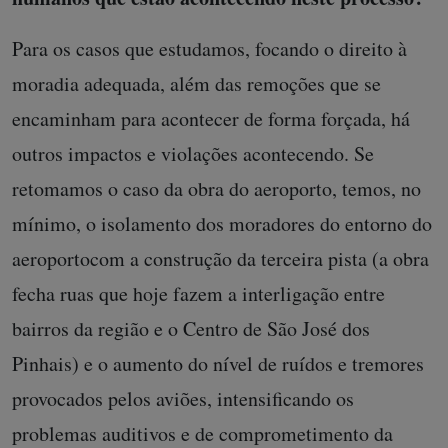
Para os casos que estudamos, focando o direito à
moradia adequada, além das remoções que se
encaminham para acontecer de forma forçada, há
outros impactos e violações acontecendo. Se
retomamos o caso da obra do aeroporto, temos, no
mínimo, o isolamento dos moradores do entorno do
aeroportocom a construção da terceira pista (a obra
fecha ruas que hoje fazem a interligação entre
bairros da região e o Centro de São José dos
Pinhais) e o aumento do nível de ruídos e tremores
provocados pelos aviões, intensificando os
problemas auditivos e de comprometimento da