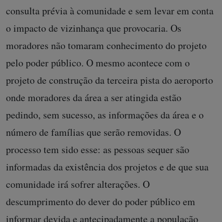
consulta prévia à comunidade e sem levar em conta
o impacto de vizinhança que provocaria. Os
moradores não tomaram conhecimento do projeto
pelo poder público. O mesmo acontece com o
projeto de construção da terceira pista do aeroporto
onde moradores da área a ser atingida estão
pedindo, sem sucesso, as informações da área e o
número de famílias que serão removidas. O
processo tem sido esse: as pessoas sequer são
informadas da existência dos projetos e de que sua
comunidade irá sofrer alterações. O
descumprimento do dever do poder público em
informar devida e antecipadamente a população