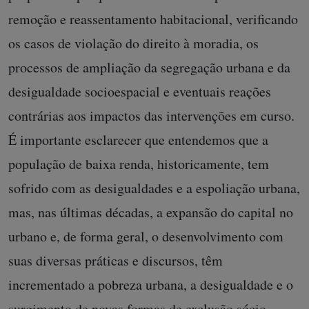
remoção e reassentamento habitacional, verificando
os casos de violação do direito à moradia, os
processos de ampliação da segregação urbana e da
desigualdade socioespacial e eventuais reações
contrárias aos impactos das intervenções em curso.
É importante esclarecer que entendemos que a
população de baixa renda, historicamente, tem
sofrido com as desigualdades e a espoliação urbana,
mas, nas últimas décadas, a expansão do capital no
urbano e, de forma geral, o desenvolvimento com
suas diversas práticas e discursos, têm
incrementado a pobreza urbana, a desigualdade e o
surgimento de novas formas de exclusão sócio-