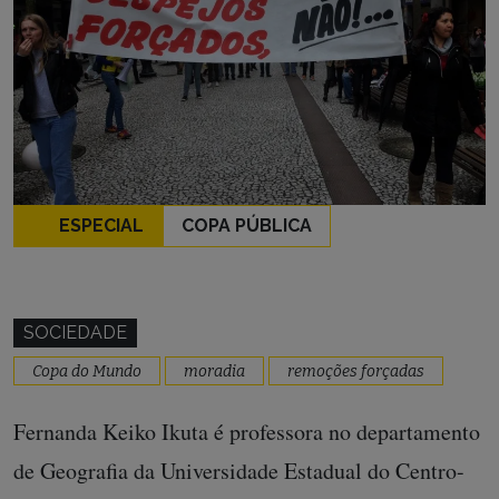
ESPECIAL
COPA PÚBLICA
SOCIEDADE
Copa do Mundo
moradia
remoções forçadas
Fernanda Keiko Ikuta é professora no departamento
de Geografia da Universidade Estadual do Centro-