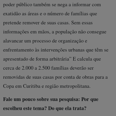
poder público também se nega a informar com
exatidão as áreas e o número de famílias que
pretende remover de suas casas. Sem essas
informações em mãos, a população não consegue
alavancar um processo de organização e
enfrentamento às intervenções urbanas que têm se
apresentado de forma arbitrária” E calcula que
cerca de 2.000 a 2.500 famílias deverão ser
removidas de suas casas por conta de obras para a
Copa em Curitiba e região metropolitana.
Fale um pouco sobre sua pesquisa: Por que
escolheu este tema? Do que ela trata?