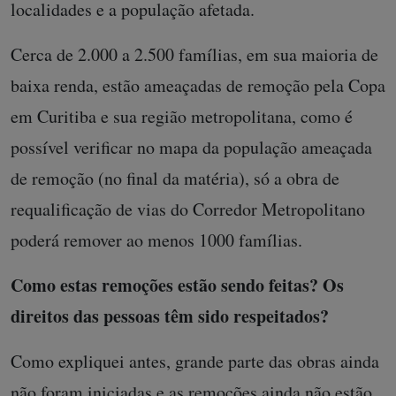
localidades e a população afetada.
Cerca de 2.000 a 2.500 famílias, em sua maioria de
baixa renda, estão ameaçadas de remoção pela Copa
em Curitiba e sua região metropolitana, como é
possível verificar no mapa da população ameaçada
de remoção (no final da matéria), só a obra de
requalificação de vias do Corredor Metropolitano
poderá remover ao menos 1000 famílias.
Como estas remoções estão sendo feitas? Os
direitos das pessoas têm sido respeitados?
Como expliquei antes, grande parte das obras ainda
não foram iniciadas e as remoções ainda não estão