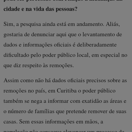
cidade e na vida das pessoas?
Sim, a pesquisa ainda está em andamento. Aliás,
gostaria de denunciar aqui que o levantamento de
dados e informações oficiais é deliberadamente
dificultado pelo poder público local, em especial no
que diz respeito às remoções.
Assim como não há dados oficiais precisos sobre as
remoções no país, em Curitiba o poder público
também se nega a informar com exatidão as áreas e
o número de famílias que pretende remover de suas
casas. Sem essas informações em mãos, a
população não consegue alavancar um processo de