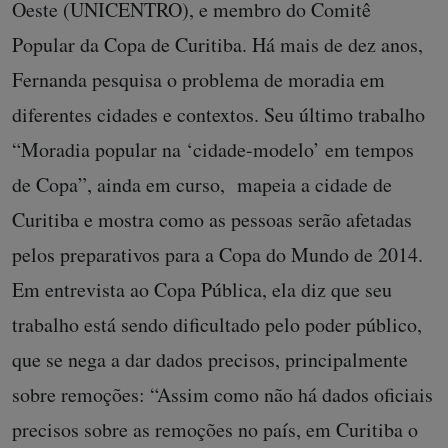
Oeste (UNICENTRO), e membro do Comitê
Popular da Copa de Curitiba. Há mais de dez anos,
Fernanda pesquisa o problema de moradia em
diferentes cidades e contextos. Seu último trabalho
“Moradia popular na ‘cidade-modelo’ em tempos
de Copa”, ainda em curso, mapeia a cidade de
Curitiba e mostra como as pessoas serão afetadas
pelos preparativos para a Copa do Mundo de 2014.
Em entrevista ao Copa Pública, ela diz que seu
trabalho está sendo dificultado pelo poder público,
que se nega a dar dados precisos, principalmente
sobre remoções: “Assim como não há dados oficiais
precisos sobre as remoções no país, em Curitiba o