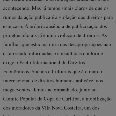
acontecendo. Mas já temos sinais claros de que os
rumos da ação pública é a violação dos direitos para
este caso. A própria ausência de publicização dos
projetos oficiais já é uma violação de direitos. As
famílias que estão na mira das desapropriações não
estão sendo informadas e consultadas conforme
exige o Pacto Internacional de Direitos
Econômicos, Sociais e Culturais que é o marco
internacional de direitos humanos aplicável aos
megaeventos. Temos acompanhado, junto ao
Comitê Popular da Copa de Curitiba, a mobilização
dos moradores da Vila Nova Costeira, um dos