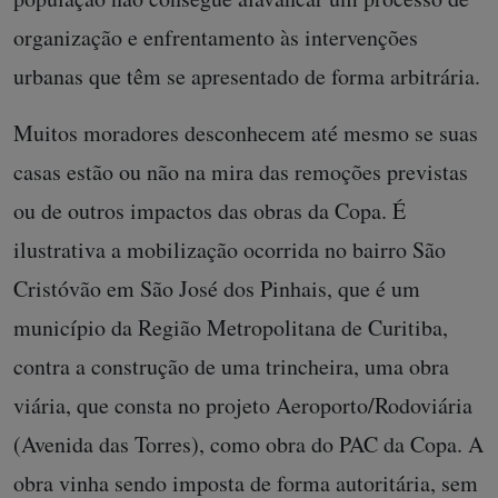
organização e enfrentamento às intervenções
urbanas que têm se apresentado de forma arbitrária.
Muitos moradores desconhecem até mesmo se suas
casas estão ou não na mira das remoções previstas
ou de outros impactos das obras da Copa. É
ilustrativa a mobilização ocorrida no bairro São
Cristóvão em São José dos Pinhais, que é um
município da Região Metropolitana de Curitiba,
contra a construção de uma trincheira, uma obra
viária, que consta no projeto Aeroporto/Rodoviária
(Avenida das Torres), como obra do PAC da Copa. A
obra vinha sendo imposta de forma autoritária, sem