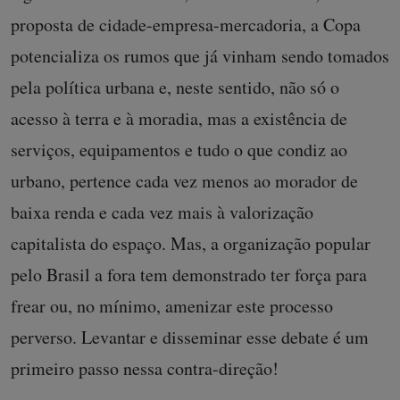
proposta de cidade-empresa-mercadoria, a Copa
potencializa os rumos que já vinham sendo tomados
pela política urbana e, neste sentido, não só o
acesso à terra e à moradia, mas a existência de
serviços, equipamentos e tudo o que condiz ao
urbano, pertence cada vez menos ao morador de
baixa renda e cada vez mais à valorização
capitalista do espaço. Mas, a organização popular
pelo Brasil a fora tem demonstrado ter força para
frear ou, no mínimo, amenizar este processo
perverso. Levantar e disseminar esse debate é um
primeiro passo nessa contra-direção!