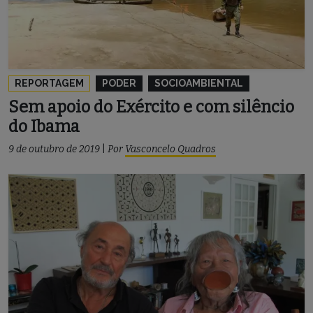
REPORTAGEM
PODER
SOCIOAMBIENTAL
Sem apoio do Exército e com silêncio
do Ibama
9 de outubro de 2019
|
Por
Vasconcelo Quadros