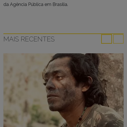
da Agência Pública em Brasília.
MAIS RECENTES