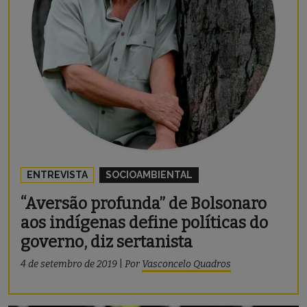
ENTREVISTA
SOCIOAMBIENTAL
“Aversão profunda” de Bolsonaro
aos indígenas define políticas do
governo, diz sertanista
4 de setembro de 2019
|
Por
Vasconcelo Quadros