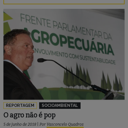
REPORTAGEM
SOCIOAMBIENTAL
O agro não é pop
5 de junho de 2018
|
Por
Vasconcelo Quadros