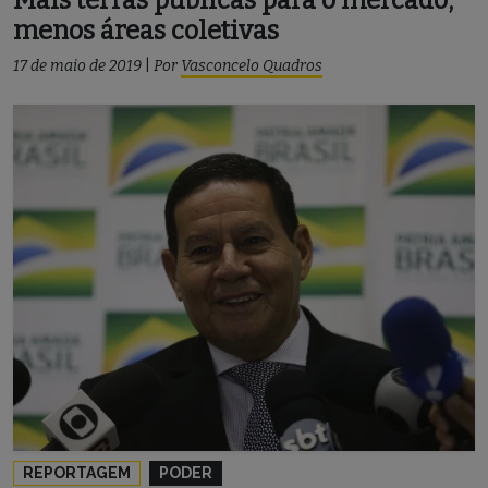
menos áreas coletivas
17 de maio de 2019
|
Por
Vasconcelo Quadros
REPORTAGEM
PODER