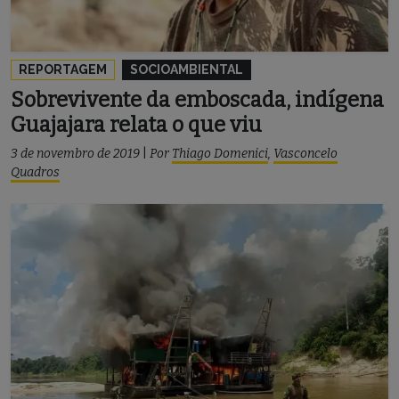
REPORTAGEM
SOCIOAMBIENTAL
Sobrevivente da emboscada, indígena
Guajajara relata o que viu
3 de novembro de 2019
|
Por
Thiago Domenici
,
Vasconcelo
Quadros