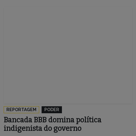
REPORTAGEM
PODER
Bancada BBB domina política
indigenista do governo