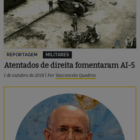
REPORTAGEM
MILITARES
Atentados de direita fomentaram AI-5
1 de outubro de 2018
|
Por
Vasconcelo Quadros