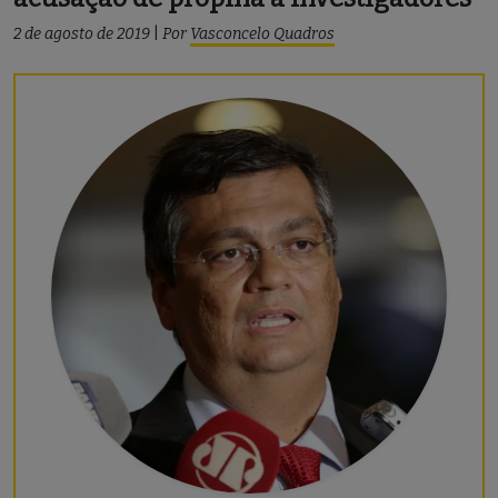
2 de agosto de 2019
|
Por
Vasconcelo Quadros