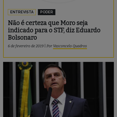
ENTREVISTA
PODER
Não é certeza que Moro seja
indicado para o STF, diz Eduardo
Bolsonaro
6 de fevereiro de 2019
|
Por
Vasconcelo Quadros