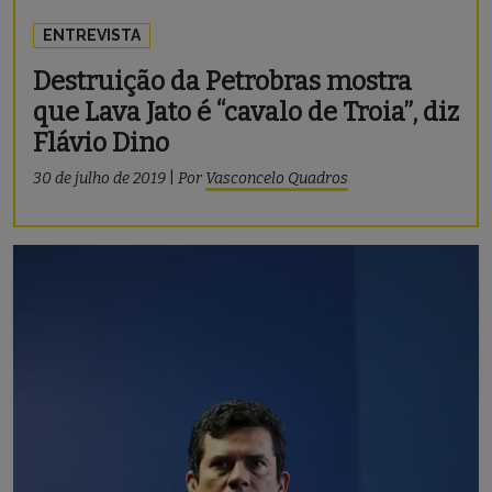
ENTREVISTA
Destruição da Petrobras mostra
que Lava Jato é “cavalo de Troia”, diz
Flávio Dino
30 de julho de 2019
|
Por
Vasconcelo Quadros