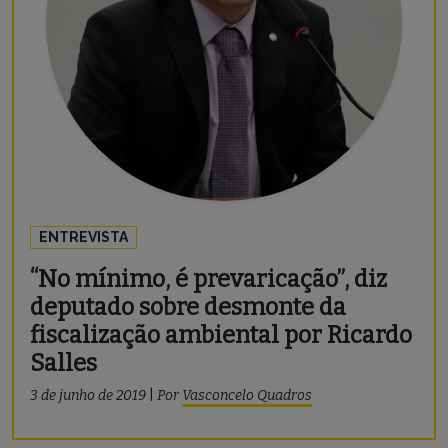
ENTREVISTA
“No mínimo, é prevaricação”, diz
deputado sobre desmonte da
fiscalização ambiental por Ricardo
Salles
3 de junho de 2019
|
Por
Vasconcelo Quadros