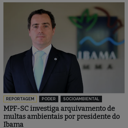
REPORTAGEM
PODER
SOCIOAMBIENTAL
MPF-SC investiga arquivamento de
multas ambientais por presidente do
Ibama