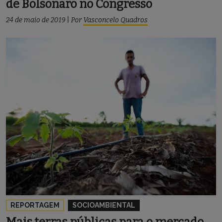
de Bolsonaro no Congresso
24 de maio de 2019
|
Por
Vasconcelo Quadros
REPORTAGEM
SOCIOAMBIENTAL
Mais terras públicas para o mercado,