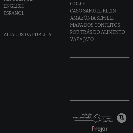
GOLPE
ENGLISH
CASO SAMUEL KLEIN
ESPAÑOL
AMAZÔNIA SEM LEI
MAPA DOS CONFLITOS
POR TRÁS DO ALIMENTO
ALIADOS DA PÚBLICA
VAZA JATO