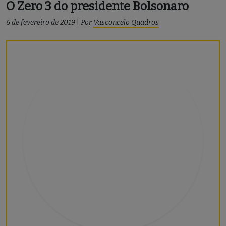
O Zero 3 do presidente Bolsonaro
6 de fevereiro de 2019
|
Por
Vasconcelo Quadros