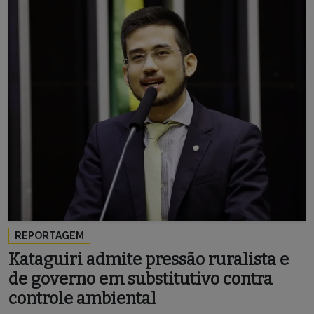
REPORTAGEM
Kataguiri admite pressão ruralista e
de governo em substitutivo contra
controle ambiental