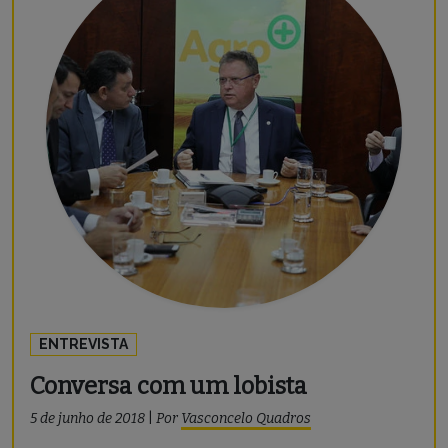
ENTREVISTA
Conversa com um lobista
5 de junho de 2018
|
Por
Vasconcelo Quadros