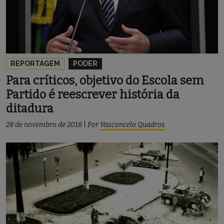
REPORTAGEM
PODER
Para críticos, objetivo do Escola sem
Partido é reescrever história da
ditadura
28 de novembro de 2018
|
Por
Vasconcelo Quadros