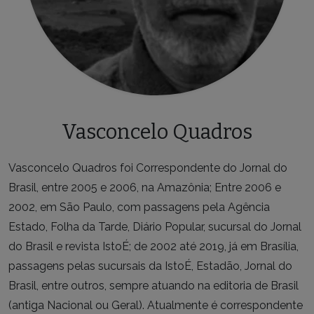
Vasconcelo Quadros
Vasconcelo Quadros foi Correspondente do Jornal do
Brasil, entre 2005 e 2006, na Amazônia; Entre 2006 e
2002, em São Paulo, com passagens pela Agência
Estado, Folha da Tarde, Diário Popular, sucursal do Jornal
do Brasil e revista IstoÉ; de 2002 até 2019, já em Brasília,
passagens pelas sucursais da IstoÉ, Estadão, Jornal do
Brasil, entre outros, sempre atuando na editoria de Brasil
(antiga Nacional ou Geral). Atualmente é correspondente