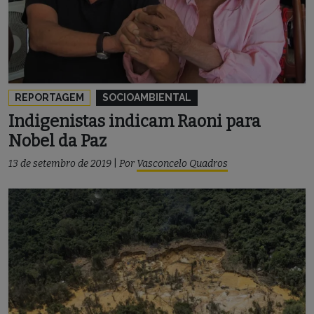
REPORTAGEM
SOCIOAMBIENTAL
Indigenistas indicam Raoni para
Nobel da Paz
13 de setembro de 2019
|
Por
Vasconcelo Quadros