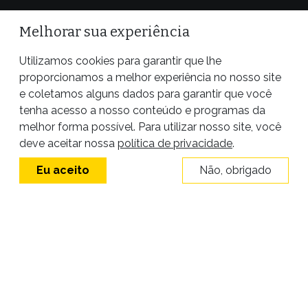
Melhorar sua experiência
Utilizamos cookies para garantir que lhe
proporcionamos a melhor experiência no nosso site
e coletamos alguns dados para garantir que você
tenha acesso a nosso conteúdo e programas da
melhor forma possível. Para utilizar nosso site, você
Site desenvolvido por
deve aceitar nossa
política de privacidade
.
Eu aceito
Não, obrigado