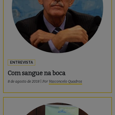
ENTREVISTA
Com sangue na boca
8 de agosto de 2018
|
Por
Vasconcelo Quadros