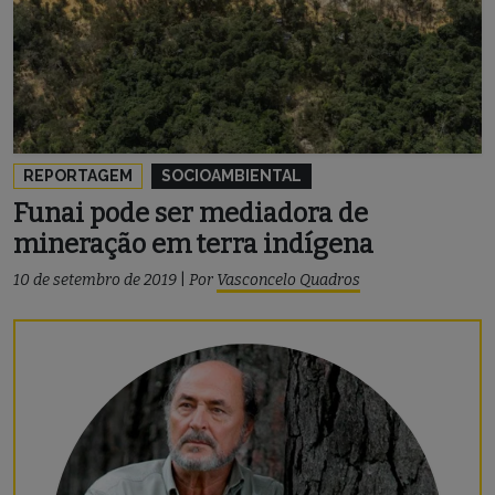
REPORTAGEM
SOCIOAMBIENTAL
Funai pode ser mediadora de
mineração em terra indígena
10 de setembro de 2019
|
Por
Vasconcelo Quadros