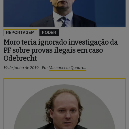
REPORTAGEM
PODER
Moro teria ignorado investigação da
PF sobre provas ilegais em caso
Odebrecht
19 de junho de 2019
|
Por
Vasconcelo Quadros