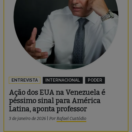
ENTREVISTA
INTERNACIONAL
PODER
Ação dos EUA na Venezuela é
péssimo sinal para América
Latina, aponta professor
3 de janeiro de 2026
|
Por
Rafael Custódio