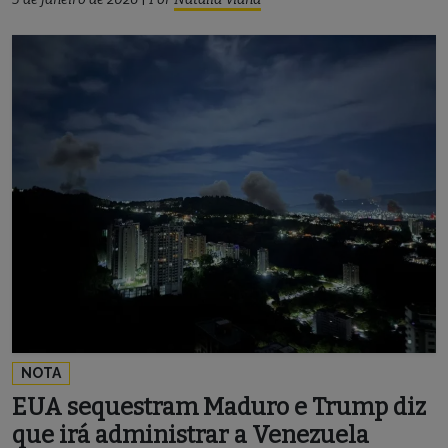
NOTA
EUA sequestram Maduro e Trump diz
que irá administrar a Venezuela