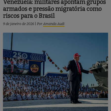
Venezuela: militares apontam grupos
armados e pressão migratória como
riscos para o Brasil
9 de janeiro de 2026
|
Por
Amanda Audi