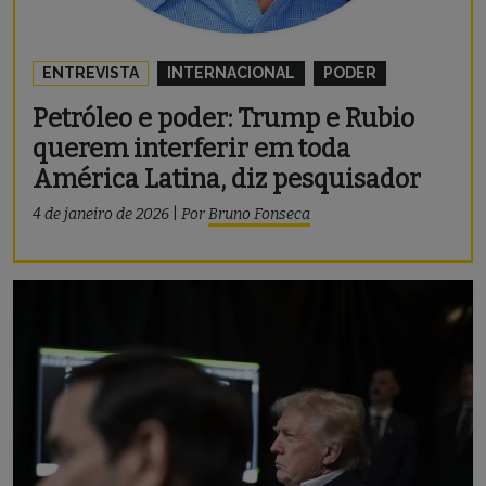
ENTREVISTA
INTERNACIONAL
PODER
Petróleo e poder: Trump e Rubio
querem interferir em toda
América Latina, diz pesquisador
4 de janeiro de 2026
|
Por
Bruno Fonseca