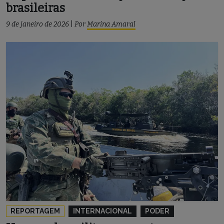
brasileiras
9 de janeiro de 2026
|
Por
Marina Amaral
REPORTAGEM
INTERNACIONAL
PODER