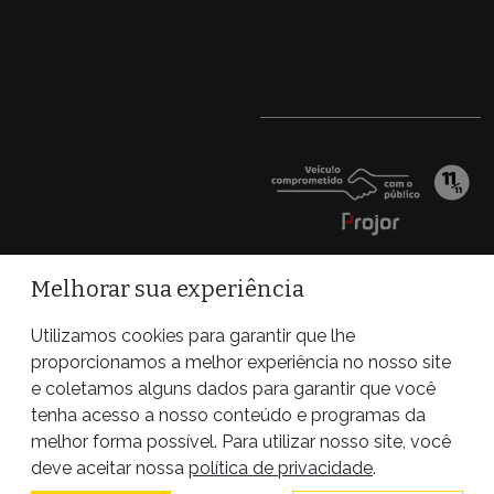
Melhorar sua experiência
Utilizamos cookies para garantir que lhe
proporcionamos a melhor experiência no nosso site
e coletamos alguns dados para garantir que você
tenha acesso a nosso conteúdo e programas da
melhor forma possível. Para utilizar nosso site, você
Site desenvolvido por
deve aceitar nossa
política de privacidade
.