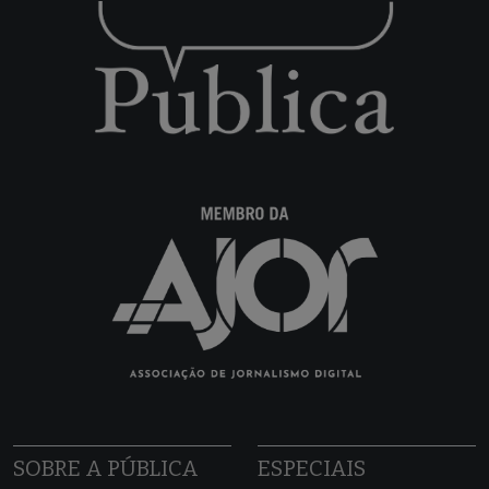
SOBRE A PÚBLICA
ESPECIAIS