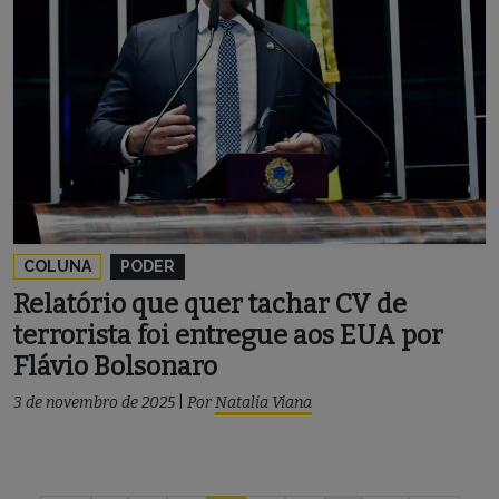
COLUNA
PODER
Relatório que quer tachar CV de
terrorista foi entregue aos EUA por
Flávio Bolsonaro
3 de novembro de 2025
|
Por
Natalia Viana