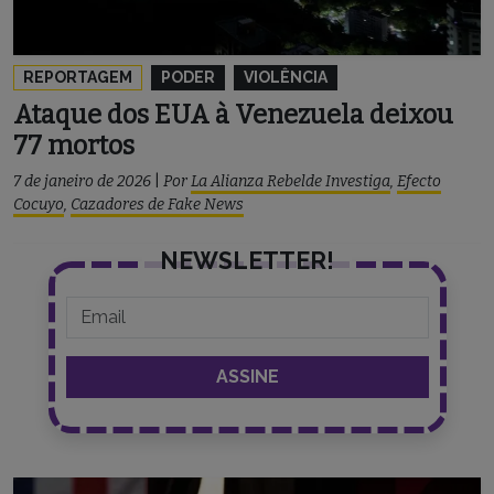
REPORTAGEM
PODER
VIOLÊNCIA
Ataque dos EUA à Venezuela deixou
77 mortos
7 de janeiro de 2026
|
Por
La Alianza Rebelde Investiga
,
Efecto
Cocuyo
,
Cazadores de Fake News
NEWSLETTER!