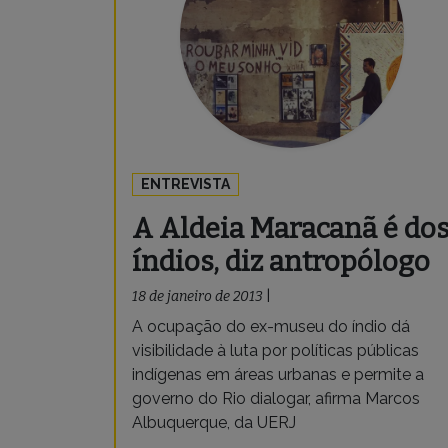
ENTREVISTA
A Aldeia Maracanã é do
índios, diz antropólogo
18 de janeiro de 2013
|
A ocupação do ex-museu do índio dá
visibilidade à luta por políticas públicas
indígenas em áreas urbanas e permite a
governo do Rio dialogar, afirma Marcos
Albuquerque, da UERJ