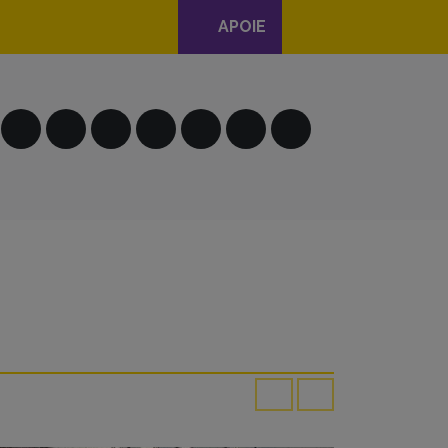
APOIE