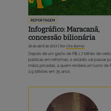
REPORTAGEM
Infográfico: Maracanã,
concessão bilionária
26 de abril de 2013
|
Por
Ciro Barros
Depois de um gasto de R$ 1,7 bilhão de verb
públicas em reformas, o estádio vai passar p
mãos privadas, a quem renderá um lucro de 
2,9 bilhões em 35 anos