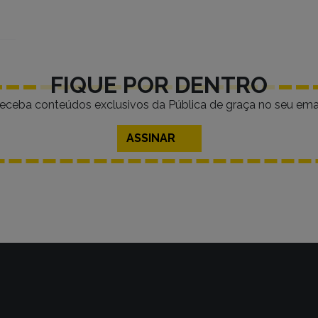
FIQUE POR DENTRO
eceba conteúdos exclusivos da Pública de graça no seu emai
ASSINAR