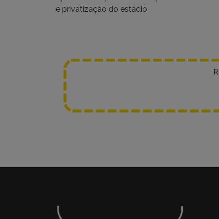
e privatização do estádio
R