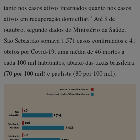
tanto nos casos ativos internados quanto nos casos
ativos em recuperação domiciliar.” Até 8 de
outubro, segundo dados do Ministério da Saúde,
São Sebastião somava
1.571
casos confirm
ados e 41
óbitos por
Covid-19, uma média de
46 mortes a
cada 100 mil habitantes,
abaixo das taxas brasileira
(70 por 100 mil) e paulista (80 por 100 mil).