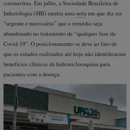
coronavírus. Em julho, a Sociedade Brasileira de
Infectologia (SBI) emitiu uma
nota
em que diz ser
“urgente e necessário” que o remédio seja
abandonado no tratamento de “qualquer fase da
Covid-19”. O posicionamento se deve ao fato de
que os estudos realizados até hoje não identificaram
benefícios clínicos da hidroxicloroquina para
pacientes com a doença.