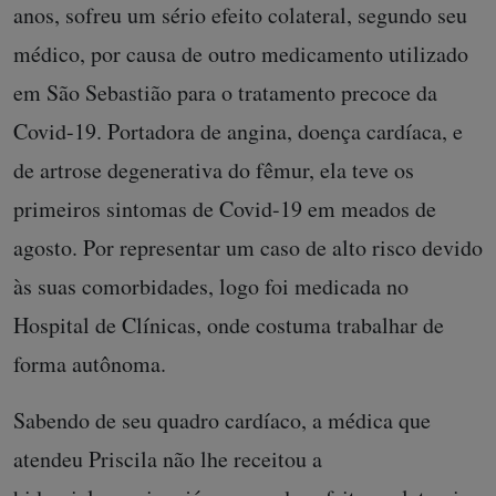
anos, sofreu um sério efeito colateral, segundo seu
médico, por causa de outro medicamento utilizado
em São Sebastião para o tratamento precoce da
Covid-19. Portadora de angina, doença cardíaca, e
de artrose degenerativa do fêmur, ela teve os
primeiros sintomas de Covid-19 em meados de
agosto. Por representar um caso de alto risco devido
às suas comorbidades, logo foi medicada no
Hospital de Clínicas, onde costuma trabalhar de
forma autônoma.
Sabendo de seu quadro cardíaco, a médica que
atendeu Priscila não lhe receitou a