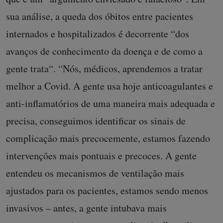
sua análise, a queda dos óbitos entre pacientes
internados e hospitalizados é decorrente “dos
avanços de conhecimento da doença e de como a
gente trata“. “Nós, médicos, aprendemos a tratar
melhor a Covid. A gente usa hoje anticoagulantes e
anti-inflamatórios de uma maneira mais adequada e
precisa, conseguimos identificar os sinais de
complicação mais precocemente, estamos fazendo
intervenções mais pontuais e precoces. A gente
entendeu os mecanismos de ventilação mais
ajustados para os pacientes, estamos sendo menos
invasivos – antes, a gente intubava mais