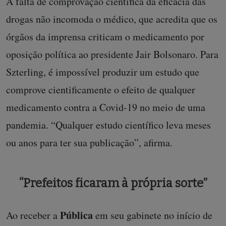
A falta de comprovação científica da eficácia das
drogas não incomoda o médico, que acredita que os
órgãos da imprensa criticam o medicamento por
oposição política ao presidente Jair Bolsonaro. Para
Szterling, é impossível produzir um estudo que
comprove cientificamente o efeito de qualquer
medicamento contra a Covid-19 no meio de uma
pandemia. “Qualquer estudo científico leva meses
ou anos para ter sua publicação”, afirma.
“Prefeitos ficaram à própria sorte”
Pública
Ao receber a
em seu gabinete no início de