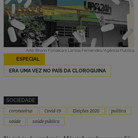
Arte: Bruno Fonseca e Larissa Fernandes/Agência Pública
ESPECIAL
ERA UMA VEZ NO PAÍS DA CLOROQUINA
SOCIEDADE
coronavírus
Covid-19
Eleições 2020
política
saúde
saúde pública