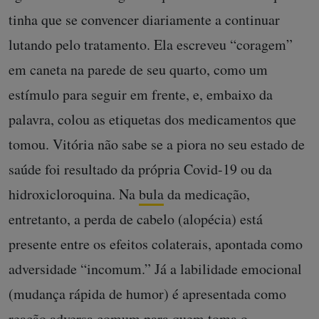
tinha que se convencer diariamente a continuar
lutando pelo tratamento. Ela escreveu “coragem”
em caneta na parede de seu quarto, como um
estímulo para seguir em frente, e, embaixo da
palavra, colou as etiquetas dos medicamentos que
tomou. Vitória não sabe se a piora no seu estado de
saúde foi resultado da própria Covid-19 ou da
hidroxicloroquina. Na
bula
da medicação,
entretanto, a perda de cabelo (alopécia) está
presente entre os efeitos colaterais, apontada como
adversidade “incomum.” Já a labilidade emocional
(mudança rápida de humor) é apresentada como
reação adversa comum para quem toma o