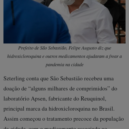
Prefeito de São Sebastião, Felipe Augusto diz que
hidroxicloroquina e outros medicamentos ajudaram a frear a
pandemia na cidade
Szterling conta que São Sebastião recebeu uma
doação de “alguns milhares de comprimidos” do
laboratório Apsen, fabricante do Reuquinol,
principal marca da hidroxicloroquina no Brasil.
Assim começou o tratamento precoce da população
da cidade, com o medicamento associado ao