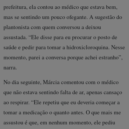
prefeitura, ela contou ao médico que estava bem,
mas se sentindo um pouco ofegante. A sugestão do
plantonista com quem conversou a deixou
assustada. “Ele disse para eu procurar o posto de
saúde e pedir para tomar a hidroxicloroquina. Nesse
momento, parei a conversa porque achei estranho”,
narra.
No dia seguinte, Márcia comentou com o médico
que não estava sentindo falta de ar, apenas cansaço
ao respirar. “Ele repetiu que eu deveria começar a
tomar a medicação o quanto antes. O que mais me
assustou é que, em nenhum momento, ele pediu