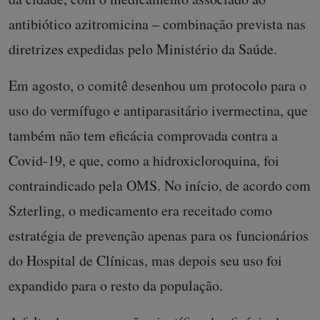
antibiótico azitromicina – combinação prevista nas
diretrizes expedidas pelo Ministério da Saúde.
Em agosto, o comitê desenhou um protocolo para o
uso do vermífugo e antiparasitário ivermectina, que
também não tem eficácia comprovada contra a
Covid-19, e que, como a hidroxicloroquina, foi
contraindicado pela OMS. No início, de acordo com
Szterling, o medicamento era receitado como
estratégia de prevenção apenas para os funcionários
do Hospital de Clínicas, mas depois seu uso foi
expandido para o resto da população.