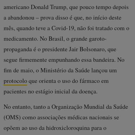
americano Donald Trump, que pouco tempo depois
a abandonou – prova disso é que, no início deste
mês, quando teve a Covid-19, não foi tratado com o
medicamento. No Brasil, o grande garoto-
propaganda é o presidente Jair Bolsonaro, que
segue firmemente empunhando essa bandeira. No
fim de maio, o Ministério da Saúde lançou um
protocolo
que orienta o uso do fármaco em
pacientes no estágio inicial da doença.
No entanto, tanto a Organização Mundial da Saúde
(OMS) como associações médicas nacionais se
opõem ao uso da hidroxicloroquina para o