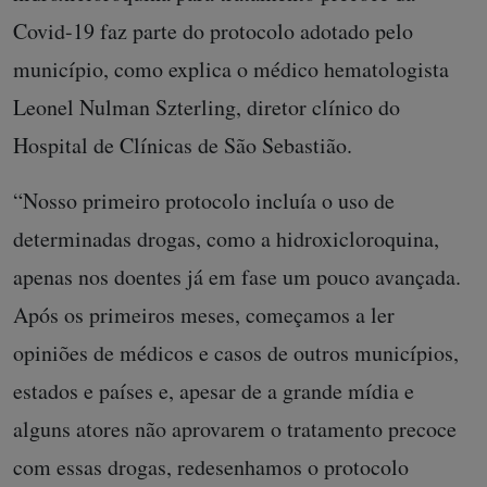
Covid-19 faz parte do protocolo adotado pelo
município, como explica o médico hematologista
Leonel Nulman Szterling, diretor clínico do
Hospital de Clínicas de São Sebastião.
“Nosso primeiro protocolo incluía o uso de
determinadas drogas, como a hidroxicloroquina,
apenas nos doentes já em fase um pouco avançada.
Após os primeiros meses, começamos a ler
opiniões de médicos e casos de outros municípios,
estados e países e, apesar de a grande mídia e
alguns atores não aprovarem o tratamento precoce
com essas drogas, redesenhamos o protocolo