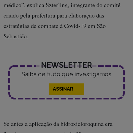
médico”, explica Szterling, integrante do comitê
criado pela prefeitura para elaboração das
estratégias de combate à Covid-19 em São
Sebastião.
NEWSLETTER
Saiba de tudo que investigamos
ASSINAR
Se antes a aplicação da hidroxicloroquina era