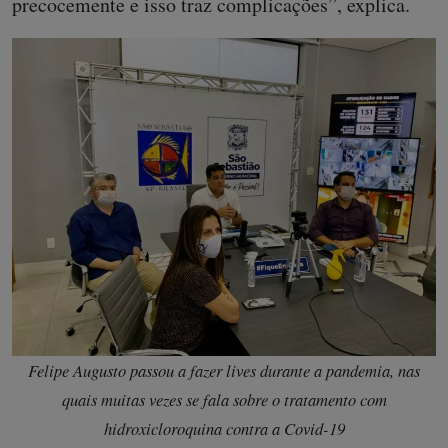
precocemente e isso traz complicações”, explica.
Felipe Augusto passou a fazer lives durante a pandemia, nas
quais muitas vezes se fala sobre o tratamento com
hidroxicloroquina contra a Covid-19