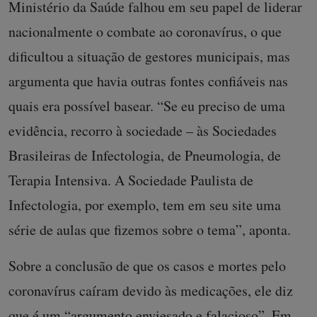
Ministério da Saúde falhou em seu papel de liderar
nacionalmente o combate ao coronavírus, o que
dificultou a situação de gestores municipais, mas
argumenta que havia outras fontes confiáveis nas
quais era possível basear. “Se eu preciso de uma
evidência, recorro à sociedade – às Sociedades
Brasileiras de Infectologia, de Pneumologia, de
Terapia Intensiva. A Sociedade Paulista de
Infectologia, por exemplo, tem em seu site uma
série de aulas que fizemos sobre o tema”, aponta.
Sobre a conclusão de que os casos e mortes pelo
coronavírus caíram devido às medicações, ele diz
que é um “argumento enviesado e falacioso”. Em