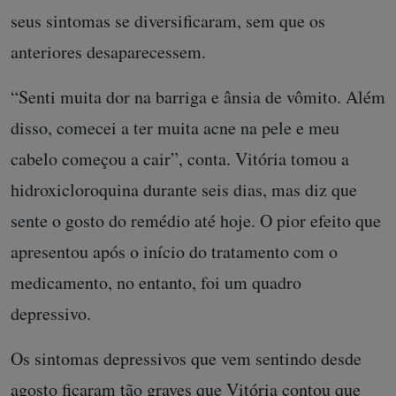
seus sintomas se diversificaram, sem que os
anteriores desaparecessem.
“Senti muita dor na barriga e ânsia de vômito. Além
disso, comecei a ter muita acne na pele e meu
cabelo começou a cair”, conta. Vitória tomou a
hidroxicloroquina durante seis dias, mas diz que
sente o gosto do remédio até hoje. O pior efeito que
apresentou após o início do tratamento com o
medicamento, no entanto, foi um quadro
depressivo.
Os sintomas depressivos que vem sentindo desde
agosto ficaram tão graves que Vitória contou que