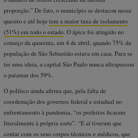
proporção.” De fato, o município se destacou nesse
quesito e até hoje
tem a maior taxa de isolamento
(51%) em todo o estado
. O ápice foi atingido no
começo da quarenta, em 4 de abril, quando 75% da
população de São Sebastião estava em casa. Para se
ter uma ideia, a capital São Paulo nunca ultrapassou
o patamar dos 59%.
O político ainda afirma que, pela falta de
coordenação dos governos federal e estadual no
enfrentamento à pandemia, “os prefeitos ficaram
literalmente à própria sorte”. “E aí tiveram que
contar com os seus corpos técnicos e médicos, que