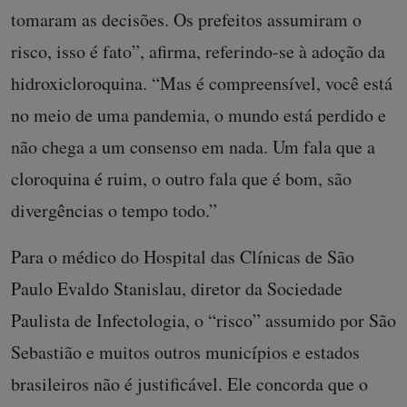
tomaram as decisões. Os prefeitos assumiram o
risco, isso é fato”, afirma, referindo-se à adoção da
hidroxicloroquina. “Mas é compreensível, você está
no meio de uma pandemia, o mundo está perdido e
não chega a um consenso em nada. Um fala que a
cloroquina é ruim, o outro fala que é bom, são
divergências o tempo todo.”
Para o médico do Hospital das Clínicas de São
Paulo Evaldo Stanislau, diretor da Sociedade
Paulista de Infectologia, o “risco” assumido por São
Sebastião e muitos outros municípios e estados
brasileiros não é justificável. Ele concorda que o