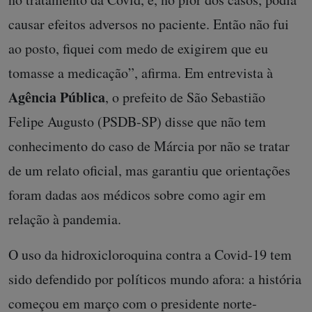
causar efeitos adversos no paciente. Então não fui
ao posto, fiquei com medo de exigirem que eu
tomasse a medicação”, afirma. Em entrevista à
Agência Pública
, o prefeito de São Sebastião
Felipe Augusto (PSDB-SP) disse que não tem
conhecimento do caso de Márcia por não se tratar
de um relato oficial, mas garantiu que orientações
foram dadas aos médicos sobre como agir em
relação à pandemia.
O uso da hidroxicloroquina contra a Covid-19 tem
sido defendido por políticos mundo afora: a história
começou em março com o presidente norte-