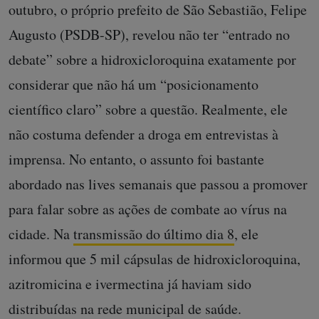
outubro, o próprio prefeito de São Sebastião, Felipe
Augusto (PSDB-SP), revelou não ter “entrado no
debate” sobre a hidroxicloroquina exatamente por
considerar que não há um “posicionamento
científico claro” sobre a questão.
Realmente, ele
não costuma defender a droga em entrevistas à
imprensa. No entanto, o assunto foi bastante
abordado nas lives semanais que passou a promover
para falar sobre as ações de combate ao vírus na
cidade.
Na
transmissão do último dia 8
, ele
informou que
5 mil cápsulas de hidroxicloroquina,
azitromicina e ivermectina já haviam sido
distribuídas na rede municipal de saúde.