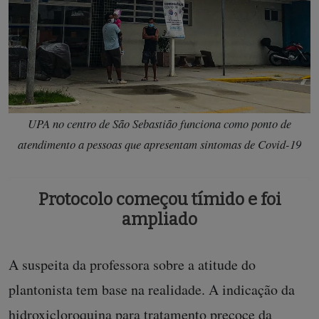
UPA no centro de São Sebastião funciona como ponto de
atendimento a pessoas que apresentam sintomas de Covid-19
Protocolo começou tímido e foi
ampliado
A suspeita da professora sobre a atitude do
plantonista tem base na realidade. A indicação da
hidroxicloroquina para tratamento precoce da