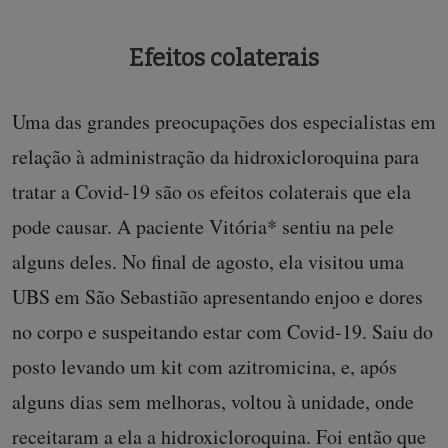
Efeitos colaterais
Uma das grandes preocupações dos especialistas em
relação à administração da hidroxicloroquina para
tratar a Covid-19 são os efeitos colaterais que ela
pode causar. A paciente Vitória* sentiu na pele
alguns deles. No final de agosto, ela visitou uma
UBS em São Sebastião apresentando enjoo e dores
no corpo e suspeitando estar com Covid-19. Saiu do
posto levando um kit com azitromicina, e, após
alguns dias sem melhoras, voltou à unidade, onde
receitaram a ela a hidroxicloroquina. Foi então que