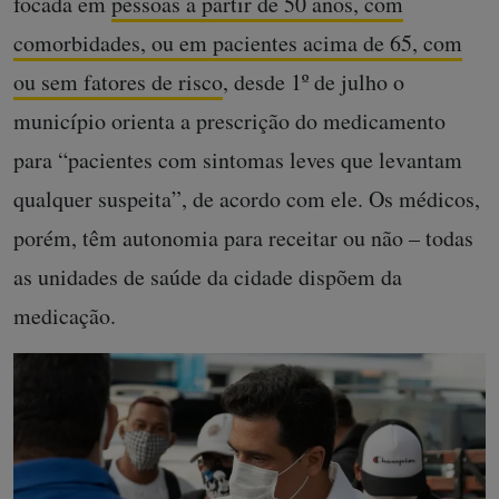
focada em
pessoas a partir de 50 anos, com
comorbidades, ou em pacientes acima de 65, com
ou sem fatores de risco
, desde 1º de julho o
município orienta a prescrição do medicamento
para “pacientes com sintomas leves que levantam
qualquer suspeita”, de acordo com ele. Os médicos,
porém, têm autonomia para receitar ou não – todas
as unidades de saúde da cidade dispõem da
medicação.