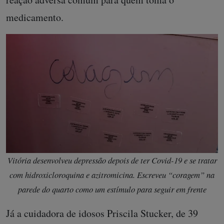
medicamento.
Vitória desenvolveu depressão depois de ter Covid-19 e se tratar
com hidroxicloroquina e azitromicina. Escreveu “coragem” na
parede do quarto como um estímulo para seguir em frente
Já a cuidadora de idosos Priscila Stucker, de 39