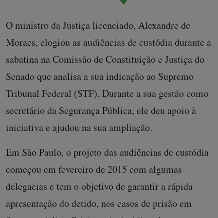
O ministro da Justiça licenciado, Alexandre de
Moraes, elogiou as audiências de custódia durante a
sabatina na Comissão de Constituição e Justiça do
Senado que analisa a sua indicação ao Supremo
Tribunal Federal (STF). Durante a sua gestão como
secretário da Segurança Pública, ele deu apoio à
iniciativa e ajudou na sua ampliação.
Em São Paulo, o projeto das audiências de custódia
começou em fevereiro de 2015 com algumas
delegacias e tem o objetivo de garantir a rápida
apresentação do detido, nos casos de prisão em