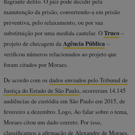
flagrante delito. O juiz pode decidir pela
manutenção da prisão, convertendo-a em prisão
preventiva, pelo relaxamento, ou por sua
Truco
substituição por uma medida cautelar. O
–
Agência Pública
projeto de checagem da
–
verificou números relacionados ao projeto que
foram citados por Moraes.
De acordo com os
dados enviados pelo Tribunal de
Justiça do Estado de São Paulo
, ocorreram 14.145
audiências de custódia em São Paulo em 2015, de
fevereiro a dezembro. Logo, Ao falar sobre o tema,
Moraes citou um dado correto. Por isso,
classificamos a afirmação de Alexandre de Moraes,