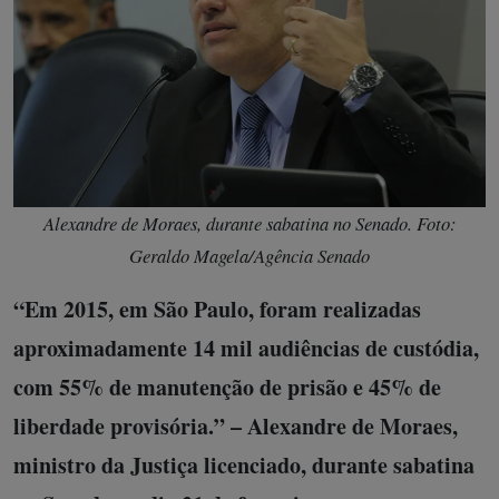
Alexandre de Moraes, durante sabatina no Senado. Foto:
Geraldo Magela/Agência Senado
“Em 2015, em São Paulo, foram realizadas
aproximadamente 14 mil audiências de custódia,
com 55% de manutenção de prisão e 45% de
liberdade provisória.” – Alexandre de Moraes,
ministro da Justiça licenciado, durante sabatina