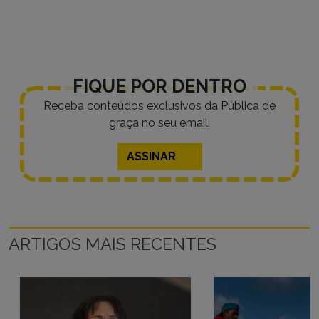
FIQUE POR DENTRO
Receba conteúdos exclusivos da Pública de
graça no seu email.
ASSINAR
ARTIGOS MAIS RECENTES