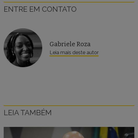
ENTRE EM CONTATO
Gabriele Roza
Leia mais deste autor
LEIA TAMBÉM