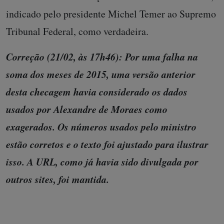
indicado pelo presidente Michel Temer ao Supremo
Tribunal Federal, como verdadeira.
Correção (21/02, às 17h46): Por uma falha na
soma dos meses de 2015, uma versão anterior
desta checagem havia considerado os dados
usados por Alexandre de Moraes como
exagerados. Os números usados pelo ministro
estão corretos e o texto foi ajustado para ilustrar
isso. A URL, como já havia sido divulgada por
outros sites, foi mantida.