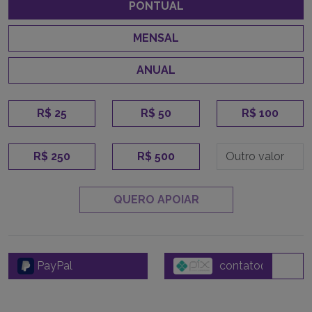
PONTUAL
MENSAL
ANUAL
R$ 25
R$ 50
R$ 100
R$ 250
R$ 500
QUERO APOIAR
PayPal