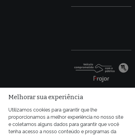
Melhorar sua experiência
Utilizamos cookies para garantir que lhe
proporcionamos a melhor experiência no nosso site
e coletamos alguns dados para garantir que você
tenha acesso a nosso conteúdo e programas da