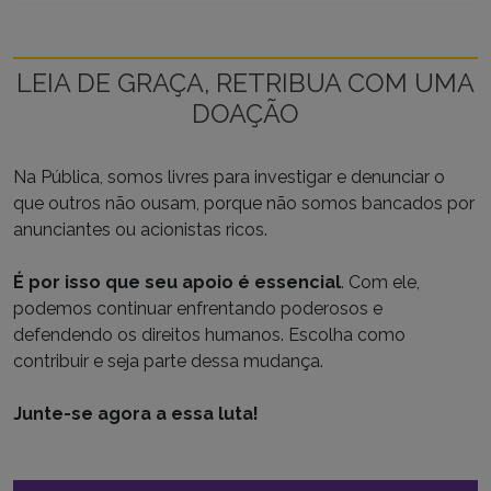
LEIA DE GRAÇA, RETRIBUA COM UMA
DOAÇÃO
Na Pública, somos livres para investigar e denunciar o
que outros não ousam, porque não somos bancados por
anunciantes ou acionistas ricos.
É por isso que seu apoio é essencial
. Com ele,
podemos continuar enfrentando poderosos e
defendendo os direitos humanos. Escolha como
contribuir e seja parte dessa mudança.
Junte-se agora a essa luta!