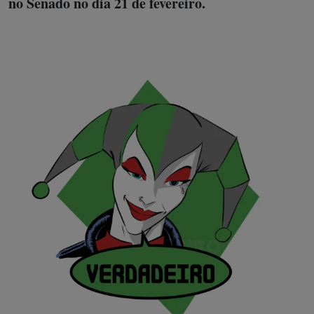
no Senado no dia 21 de fevereiro.