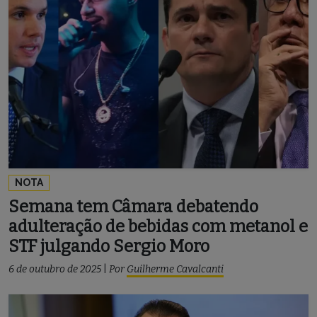
NOTA
Semana tem Câmara debatendo
adulteração de bebidas com metanol e
STF julgando Sergio Moro
6 de outubro de 2025
|
Por
Guilherme Cavalcanti