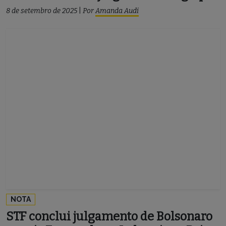
8 de setembro de 2025
|
Por
Amanda Audi
NOTA
STF conclui julgamento de Bolsonaro