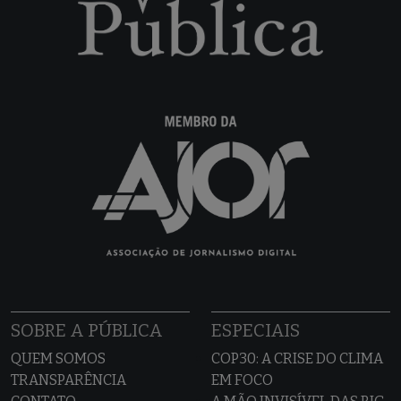
SOBRE A PÚBLICA
ESPECIAIS
QUEM SOMOS
COP30: A CRISE DO CLIMA
TRANSPARÊNCIA
EM FOCO