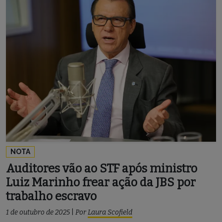
NOTA
Auditores vão ao STF após ministro
Luiz Marinho frear ação da JBS por
trabalho escravo
1 de outubro de 2025
|
Por
Laura Scofield