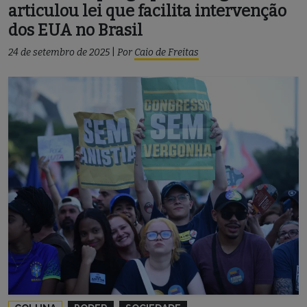
articulou lei que facilita intervenção
dos EUA no Brasil
24 de setembro de 2025
|
Por
Caio de Freitas