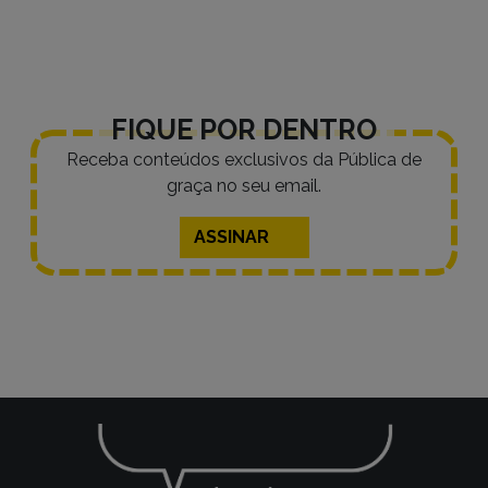
posts
FIQUE POR DENTRO
Receba conteúdos exclusivos da Pública de
graça no seu email.
ASSINAR