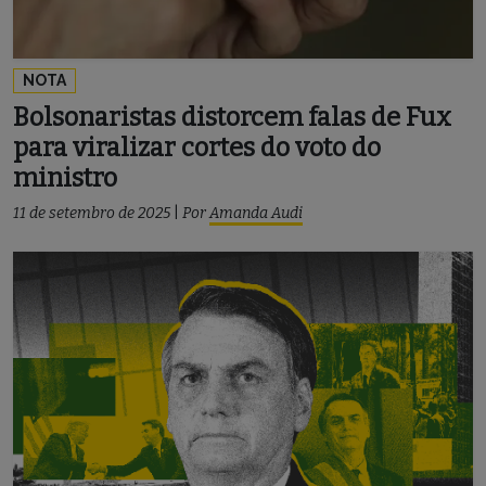
NOTA
Bolsonaristas distorcem falas de Fux
para viralizar cortes do voto do
ministro
11 de setembro de 2025
|
Por
Amanda Audi