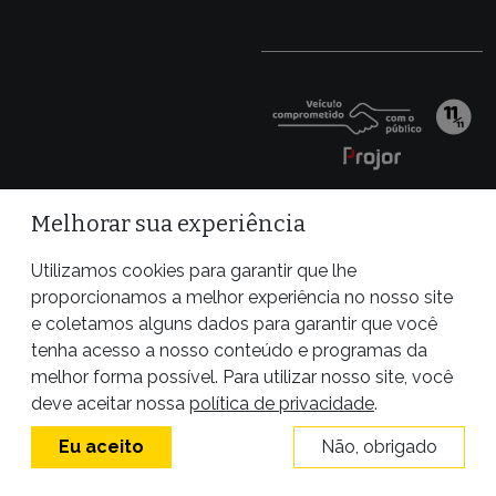
Melhorar sua experiência
Utilizamos cookies para garantir que lhe
proporcionamos a melhor experiência no nosso site
e coletamos alguns dados para garantir que você
tenha acesso a nosso conteúdo e programas da
melhor forma possível. Para utilizar nosso site, você
Site desenvolvido por
deve aceitar nossa
política de privacidade
.
Eu aceito
Não, obrigado