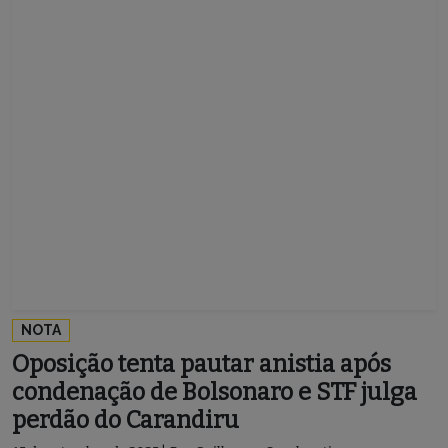
NOTA
Oposição tenta pautar anistia após
condenação de Bolsonaro e STF julga
perdão do Carandiru