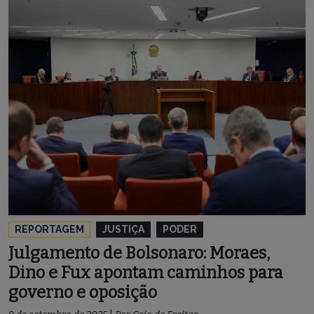
REPORTAGEM
JUSTIÇA
PODER
Julgamento de Bolsonaro: Moraes,
Dino e Fux apontam caminhos para
governo e oposição