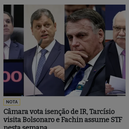
NOTA
Câmara vota isenção de IR, Tarcísio
visita Bolsonaro e Fachin assume STF
nesta semana