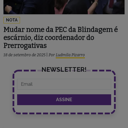
NOTA
Mudar nome da PEC da Blindagem é
escárnio, diz coordenador do
Prerrogativas
18 de setembro de 2025
|
Por
Ludmila Pizarro
NEWSLETTER!