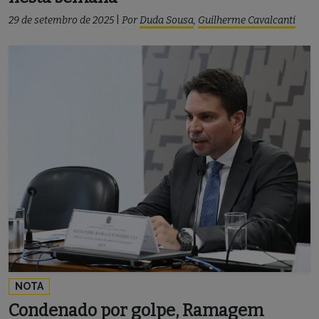
29 de setembro de 2025
|
Por
Duda Sousa
,
Guilherme Cavalcanti
NOTA
Condenado por golpe, Ramagem