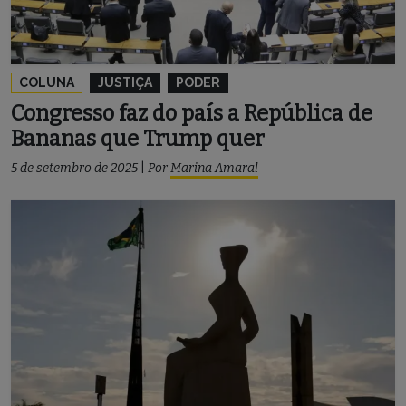
COLUNA
JUSTIÇA
PODER
Congresso faz do país a República de
Bananas que Trump quer
5 de setembro de 2025
|
Por
Marina Amaral