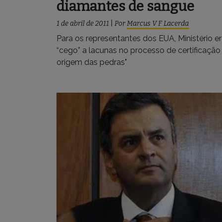
diamantes de sangue
1 de abril de 2011
|
Por
Marcus V F Lacerda
Para os representantes dos EUA, Ministério e
“cego” a lacunas no processo de certificação
origem das pedras"