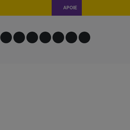
APOIE