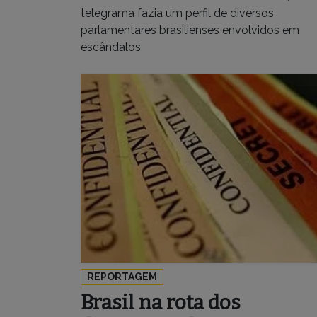
telegrama fazia um perfil de diversos
parlamentares brasilienses envolvidos em
escândalos
REPORTAGEM
Brasil na rota dos