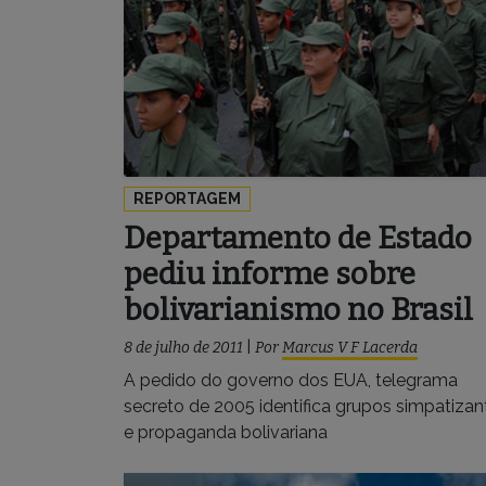
REPORTAGEM
Departamento de Estado
pediu informe sobre
bolivarianismo no Brasil
8 de julho de 2011
|
Por
Marcus V F Lacerda
A pedido do governo dos EUA, telegrama
secreto de 2005 identifica grupos simpatizan
e propaganda bolivariana