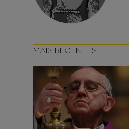
MAIS RECENTES