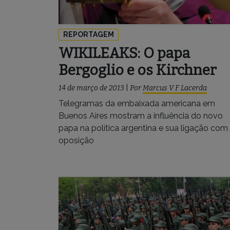
REPORTAGEM
WIKILEAKS: O papa
Bergoglio e os Kirchner
14 de março de 2013
|
Por
Marcus V F Lacerda
Telegramas da embaixada americana em
Buenos Aires mostram a influência do novo
papa na política argentina e sua ligação com
oposição