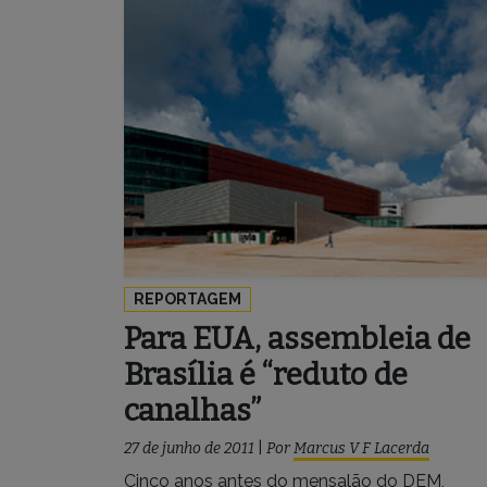
REPORTAGEM
Para EUA, assembleia de
Brasília é “reduto de
canalhas”
27 de junho de 2011
|
Por
Marcus V F Lacerda
Cinco anos antes do mensalão do DEM,