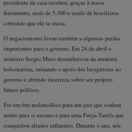
presidente da casa recebeu, graças à nossa
ferramenta, mais de 5.300 e-mails de brasileiros
cobrando que ele se mexa.
O negacionismo levou também a algumas perdas
importantes para o governo. Em 24 de abril o
ministro Sergio Moro desembarcou da aventura
bolsonarista, minando o apoio dos lavajatistas ao
governo e abrindo incerteza sobre seu próprio
futuro político.
Foi um fim melancólico para um juiz que sonhou
muito para si mesmo e para uma Força-Tarefa que
conquistou aliados influentes. Durante o ano, nós