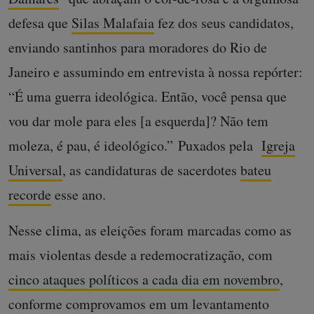
defesa que
Silas Malafaia
fez dos seus candidatos,
enviando santinhos para moradores do Rio de
Janeiro e assumindo em entrevista à nossa repórter:
“É uma guerra ideológica. Então, você pensa que
vou dar mole para eles [a esquerda]? Não tem
moleza, é pau, é ideológico.” Puxados pela
Igreja
Universal
, as candidaturas de sacerdotes
bateu
recorde
esse ano.
Nesse clima, as eleições foram marcadas como as
mais violentas desde a redemocratização, com
cinco ataques políticos a cada dia em novembro
,
conforme comprovamos em um levantamento