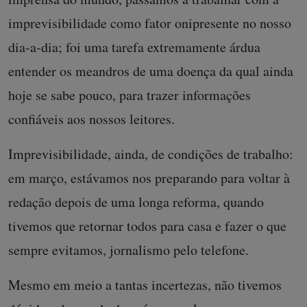
imprevisibilidade como fator onipresente no nosso
dia-a-dia; foi uma tarefa extremamente árdua
entender os meandros de uma doença da qual ainda
hoje se sabe pouco, para trazer informações
confiáveis aos nossos leitores.
Imprevisibilidade, ainda, de condições de trabalho:
em março, estávamos nos preparando para voltar à
redação depois de uma longa reforma, quando
tivemos que retornar todos para casa e fazer o que
sempre evitamos, jornalismo pelo telefone.
Mesmo em meio a tantas incertezas, não tivemos