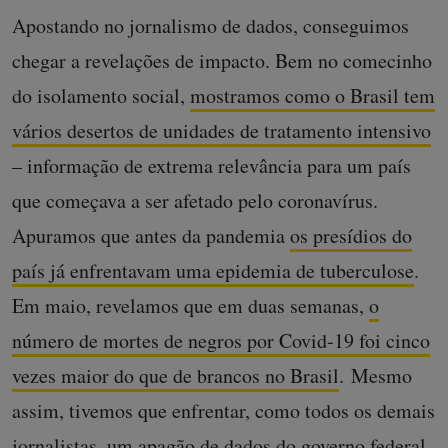
Apostando no jornalismo de dados, conseguimos
chegar a revelações de impacto. Bem no comecinho
do isolamento social,
mostramos como o Brasil tem
vários desertos de unidades de tratamento intensivo
– informação de extrema relevância para um país
que começava a ser afetado pelo coronavírus.
Apuramos que antes da pandemia
os presídios do
país já enfrentavam uma epidemia de tuberculose
.
Em maio, revelamos que em duas semanas,
o
número de mortes de negros por Covid-19 foi cinco
vezes maior do que de brancos no Brasil
. Mesmo
assim, tivemos que enfrentar, como todos os demais
jornalistas, um
apagão de dados do governo federal