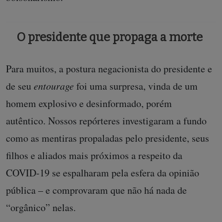
O presidente que propaga a morte
Para muitos, a postura negacionista do presidente e
de seu
entourage
foi uma surpresa, vinda de um
homem explosivo e desinformado, porém
autêntico. Nossos repórteres investigaram a fundo
como as mentiras propaladas pelo presidente, seus
filhos e aliados mais próximos a respeito da
COVID-19 se espalharam pela esfera da opinião
pública – e comprovaram que não há nada de
“orgânico” nelas.