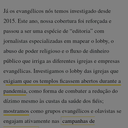
Já os evangélicos nós temos investigado desde
2015. Este ano, nossa cobertura foi reforçada e
passou a ser uma espécie de “editoria” com
jornalistas especializadas em mapear o lobby, o
abuso de poder religioso e o fluxo de dinheiro
público que irriga as diferentes igrejas e empresas
evangélicas. Investigamos o lobby das igrejas que
e
xigiam que os templos ficassem abertos durante a
pandemia
, como forma de combater a redução do
dízimo mesmo às custas da saúde dos fiéis;
mostramos
como grupos evangélicos e olavistas se
engajam ativamente nas
campanhas de