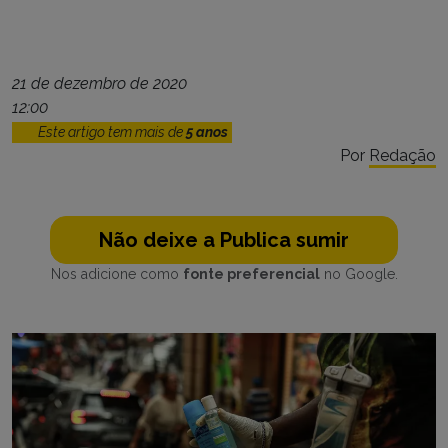
21 de dezembro de 2020
12:00
Este artigo tem mais de
5 anos
Por
Redação
Não deixe a Publica sumir
Nos adicione como
fonte preferencial
no Google.