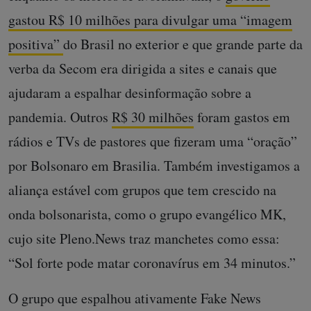
gastou R$ 10 milhões para divulgar uma “imagem
positiva”
do Brasil no exterior e que grande parte da
verba da Secom era dirigida a sites e canais que
ajudaram a espalhar desinformação sobre a
pandemia. Outros
R$ 30 milhões
foram gastos em
rádios e TVs de pastores que fizeram uma “oração”
por Bolsonaro em Brasilia. Também investigamos a
aliança estável com grupos que tem crescido na
onda bolsonarista, como o grupo evangélico MK,
cujo site Pleno.News traz manchetes como essa:
“Sol forte pode matar coronavírus em 34 minutos.”
O grupo que espalhou ativamente Fake News