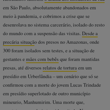
em São Paulo, absolutamente abandonados em
meio à pandemia, e cobrimos a crise que se
desenrolava no sistema carcerário, isolado do resto
do mundo com a suspensão das visitas.
Desde a
precária situaçã
o dos presos no Amazonas, onde
300 foram isolados sem testes, e a situação de
gestantes e
mães com bebês
que foram mantidas
presas, até diversos
relatos de tortura
em um
presídio em Urberlândia – um cenário que só se
confirmou com a morte do jovem Lucas Trindade
em presídio superlotado de outro município
mineurio, Manhumirim. Uma morte que,