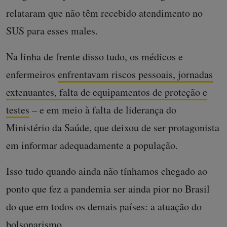
relataram que não têm recebido atendimento no
SUS para esses males.
Na linha de frente disso tudo, os médicos e
enfermeiros
enfrentavam riscos pessoais, jornadas
extenuantes, falta de equipamentos de proteção e
testes
– e em meio à falta de liderança do
Ministério da Saúde, que deixou de ser protagonista
em informar adequadamente a população.
Isso tudo quando ainda não tínhamos chegado ao
ponto que fez a pandemia ser ainda pior no Brasil
do que em todos os demais países: a atuação do
bolsonarismo.