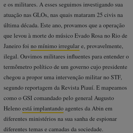
e os militares. A esses seguimos investigando sua
atuação nas GLOs, nas quais mataram 25 civis na
última década. Este ano, provamos que a operação
que levou à morte do músico Evado Rosa no Rio de
Janeiro foi
no mínimo irregular
e, provavelmente,
ilegal. Ouvimos militares influentes para entender o
termômetro político de um governo cujo presidente
chegou a propor uma intervenção militar no STF,
segundo reportagem da Revista Piauí. E mapeamos
como o GSI comandado pelo general Augusto
Heleno
está implantando
agentes da Abin em
diferentes ministérios na sua sanha de espionar
diferentes temas e camadas da sociedade.