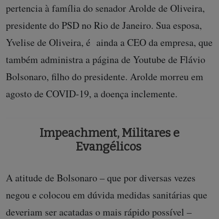
pertencia à família do senador Arolde de Oliveira,
presidente do PSD no Rio de Janeiro. Sua esposa,
Yvelise de Oliveira, é ainda a CEO da empresa, que
também administra a página de Youtube de Flávio
Bolsonaro, filho do presidente. Arolde morreu em
agosto de COVID-19, a doença inclemente.
Impeachment, Militares e
Evangélicos
A atitude de Bolsonaro – que por diversas vezes
negou e colocou em dúvida medidas sanitárias que
deveriam ser acatadas o mais rápido possível –