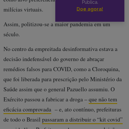
Pública.
milícias virtuais.
Doe agora!
Assim, politizou-se a maior pandemia em um
século.
No centro da empreitada desinformativa estava a
decisão indefensável do governo de abraçar
remédios falsos para COVID, como a Cloroquina,
que foi liberada para prescrição pelo Ministério da
Saúde assim que o general Pazuello assumiu. O
Exército passou a fabricar a droga –
que não tem
eficácia comprovada
– e, ato contínuo, prefeituras
de todo o Brasil
passaram a distribuir o “kit covid”