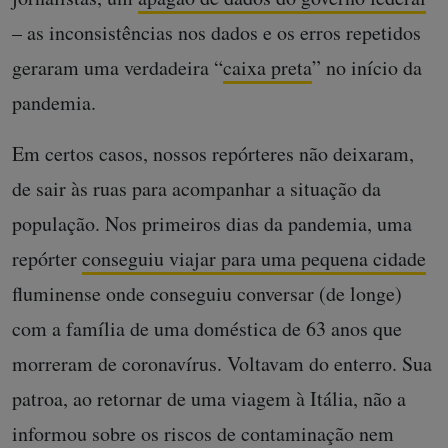
– as inconsistências nos dados e os erros repetidos
geraram uma verdadeira “
caixa preta
” no início da
pandemia.
Em certos casos, nossos repórteres não deixaram,
de sair às ruas para acompanhar a situação da
população. Nos primeiros dias da pandemia, uma
repórter
conseguiu viajar para uma pequena cidade
fluminense onde conseguiu conversar (de longe)
com a família de uma doméstica de 63 anos que
morreram de coronavírus. Voltavam do enterro. Sua
patroa, ao retornar de uma viagem à Itália, não a
informou sobre os riscos de contaminação nem