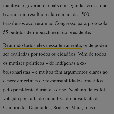
manteve o governo e o país em seguidas crises que
tiveram um resultado claro: mais de 1500
brasileiros acorreram ao Congresso para protocolar
55 pedidos de impeachment do presidente.
Reunindo todos eles nessa ferramenta
, onde podem
ser avaliadas por todos os cidadãos. Vêm de todos
os matizes políticos – de indígenas a ex-
bolsonaristas – e muitos têm argumentos claros ao
descrever crimes de responsabilidade cometidos
pelo presidente durante a crise. Nenhum deles foi a
votação por falta de iniciativa do presidente da
Câmara dos Deputados, Rodrigo Maia; mas o