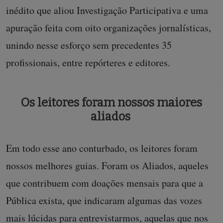
inédito que aliou Investigação Participativa e uma
apuração feita com oito organizações jornalísticas,
unindo nesse esforço sem precedentes 35
profissionais, entre repórteres e editores.
Os leitores foram nossos maiores
aliados
Em todo esse ano conturbado, os leitores foram
nossos melhores guias. Foram os Aliados, aqueles
que contribuem com doações mensais para que a
Pública exista, que indicaram algumas das vozes
mais lúcidas para entrevistarmos, aquelas que nos