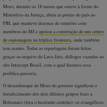
Moro, durante os 18 meses que esteve à frente do
Ministério da Justiça, abriu as portas do país ao
FBI, que manteve dezenas de reuniões com
membros do MJ e
apoiou a construção de um centro
de espionagem na tríplice fronteira
, onde também
tem acento. Todas as reportagens foram feitas
graças ao arquivo da Lava-Jato, diálogos vazados ao
site Intercept Brasil, com o qual fizemos essa
prolífica parceria.
O desembarque de Moro do governo significou o
fortalecimento dos dois últimos grupos leais a
Bolsonaro (fora o hesitante centrão): os evangélicos