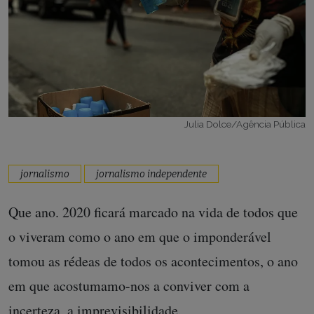
Julia Dolce/Agência Pública
jornalismo
jornalismo independente
Que ano. 2020 ficará marcado na vida de todos que
o viveram como o ano em que o imponderável
tomou as rédeas de todos os acontecimentos, o ano
em que acostumamo-nos a conviver com a
incerteza, a imprevisibilidade.