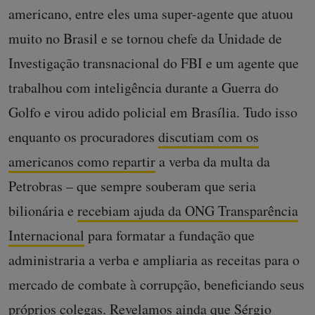
americano, entre eles uma super-agente que atuou
muito no Brasil e se tornou chefe da Unidade de
Investigação transnacional do FBI e um agente que
trabalhou com inteligência durante a Guerra do
Golfo e virou adido policial em Brasília. Tudo isso
enquanto os procuradores
discutiam com os
americanos como repartir
a verba da multa da
Petrobras – que sempre souberam que seria
bilionária e
recebiam ajuda da ONG Transparência
Internacional
para formatar a fundação que
administraria a verba e ampliaria as receitas para o
mercado de combate à corrupção, beneficiando seus
próprios colegas. Revelamos ainda que Sérgio