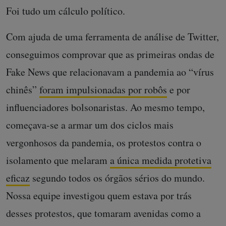
Foi tudo um cálculo político.
Com ajuda de uma ferramenta de análise de Twitter,
conseguimos comprovar que as primeiras ondas de
Fake News que relacionavam a pandemia ao “vírus
chinês”
foram impulsionadas por robôs
e por
influenciadores bolsonaristas. Ao mesmo tempo,
começava-se a armar um dos ciclos mais
vergonhosos da pandemia, os protestos contra o
isolamento que melaram
a única medida protetiva
eficaz
segundo todos os órgãos sérios do mundo.
Nossa equipe investigou quem estava por trás
desses protestos, que tomaram avenidas como a