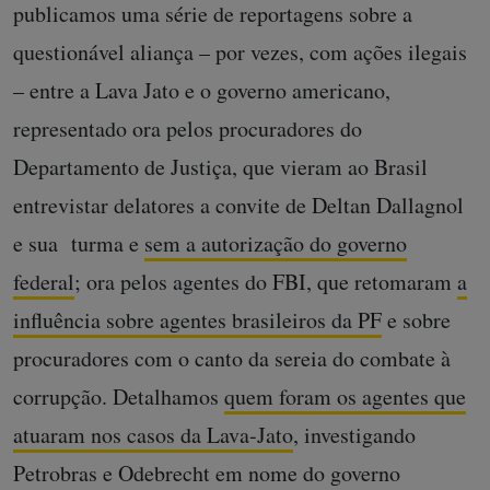
publicamos uma série de reportagens sobre a
questionável aliança – por vezes, com ações ilegais
– entre a Lava Jato e o governo americano,
representado ora pelos procuradores do
Departamento de Justiça, que vieram ao Brasil
entrevistar delatores a convite de Deltan Dallagnol
e sua turma e
sem a autorização do governo
federal
; ora pelos agentes do FBI, que retomaram
a
influência sobre agentes brasileiros da PF
e sobre
procuradores com o canto da sereia do combate à
corrupção. Detalhamos
quem foram os agentes que
atuaram nos casos da Lava-Jato
, investigando
Petrobras e Odebrecht em nome do governo