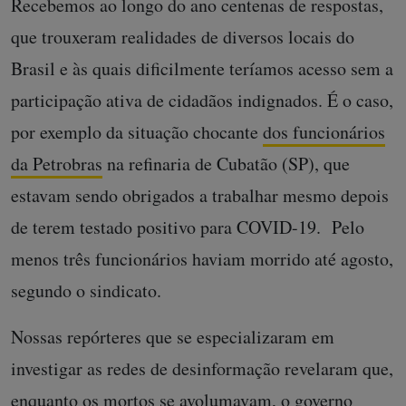
Recebemos ao longo do ano centenas de respostas,
que trouxeram realidades de diversos locais do
Brasil e às quais dificilmente teríamos acesso sem a
participação ativa de cidadãos indignados. É o caso,
por exemplo da situação chocante
dos funcionários
da Petrobras
na refinaria de Cubatão (SP), que
estavam sendo obrigados a trabalhar mesmo depois
de terem testado positivo para COVID-19. Pelo
menos três funcionários haviam morrido até agosto,
segundo o sindicato.
Nossas repórteres que se especializaram em
investigar as redes de desinformação revelaram que,
enquanto os mortos se avolumavam, o
governo