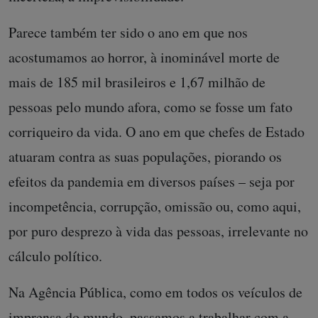
Parece também ter sido o ano em que nos
acostumamos ao horror, à inominável morte de
mais de 185 mil brasileiros e 1,67 milhão de
pessoas pelo mundo afora, como se fosse um fato
corriqueiro da vida. O ano em que chefes de Estado
atuaram contra as suas populações, piorando os
efeitos da pandemia em diversos países – seja por
incompetência, corrupção, omissão ou, como aqui,
por puro desprezo à vida das pessoas, irrelevante no
cálculo político.
Na Agência Pública, como em todos os veículos de
imprensa do mundo, passamos a trabalhar com a