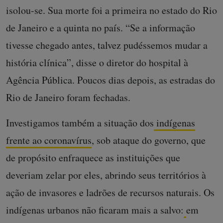
isolou-se. Sua morte foi a primeira no estado do Rio
de Janeiro e a quinta no país. “Se a informação
tivesse chegado antes, talvez pudéssemos mudar a
história clínica”, disse o diretor do hospital à
Agência Pública. Poucos dias depois, as estradas do
Rio de Janeiro foram fechadas.
Investigamos também a situação dos
indígenas
frente ao coronavírus
, sob ataque do governo, que
de propósito enfraquece as instituições que
deveriam zelar por eles, abrindo seus territórios à
ação de invasores e ladrões de recursos naturais. Os
indígenas urbanos não ficaram mais a salvo:
em